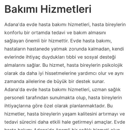
Bakımı Hizmetleri
Adana'da evde hasta bakımı hizmetleri, hasta bireylerin
konforlu bir ortamda tedavi ve bakım almasını
sağlayan önemli bir hizmettir. Evde hasta bakımı,
hastaların hastanede yatmak zorunda kalmadan, kendi
evlerinde ihtiyaç duydukları tıbbi ve sosyal desteği
almalarını sağlar. Bu hizmet, hasta bireylerin psikolojik
olarak da daha iyi hissetmelerine yardımcı olur ve aynı
zamanda ailelerine de büyük bir destek sunar.
Adana'da evde hasta bakımı hizmetleri, uzman sağlık
personeli tarafından sunulmakta olup, hasta bireylerin
ihtiyaçlarına göre özel olarak planlanmaktadır. Bu
hizmetler, hasta bireylerin yaşam kalitesini artırmayı ve
tedavi sürecini daha etkili hale getirmeyi amaçlar. Evde