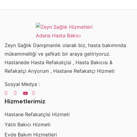
Zeyn Sağlık Danışmanlık olarak biz, hasta bakımında
mükemmelliği ve şefkati bir araya getiriyoruz.
Hastanede Hasta Refakatçisi , Hasta Bakıcısı &
Refakatçi Arıyorum , Hastane Refakatçi Hizmeti
Sosyal Medya :
Hizmetlerimiz
Hastane Refakatçisi Hizmeti
Yatılı Bakıcı Hizmeti
Evde Bakım Hizmetleri