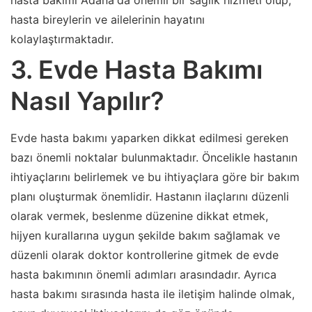
hasta bakımı Adana'da önemli bir sağlık hizmeti olup,
hasta bireylerin ve ailelerinin hayatını
kolaylaştırmaktadır.
3. Evde Hasta Bakımı
Nasıl Yapılır?
Evde hasta bakımı yaparken dikkat edilmesi gereken
bazı önemli noktalar bulunmaktadır. Öncelikle hastanın
ihtiyaçlarını belirlemek ve bu ihtiyaçlara göre bir bakım
planı oluşturmak önemlidir. Hastanın ilaçlarını düzenli
olarak vermek, beslenme düzenine dikkat etmek,
hijyen kurallarına uygun şekilde bakım sağlamak ve
düzenli olarak doktor kontrollerine gitmek de evde
hasta bakımının önemli adımları arasındadır. Ayrıca
hasta bakımı sırasında hasta ile iletişim halinde olmak,