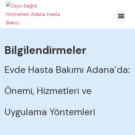
HASTALIKLARDA YÖNE
Bilgilendirmeler
Evde Hasta Bakımı Adana’da:
Önemi, Hizmetleri ve
Uygulama Yöntemleri