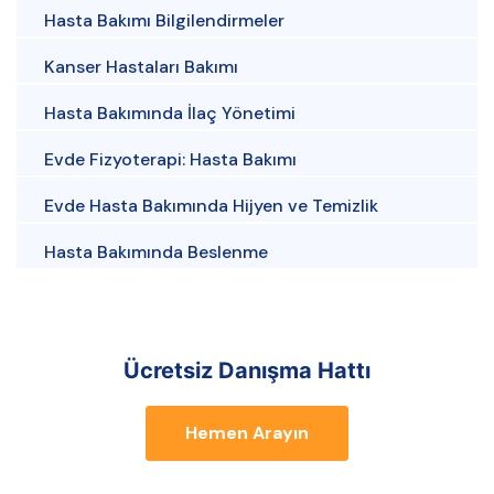
Hasta Bakımı Bilgilendirmeler
Kanser Hastaları Bakımı
Hasta Bakımında İlaç Yönetimi
Evde Fizyoterapi: Hasta Bakımı
Evde Hasta Bakımında Hijyen ve Temizlik
Hasta Bakımında Beslenme
Ücretsiz Danışma Hattı
Hemen Arayın