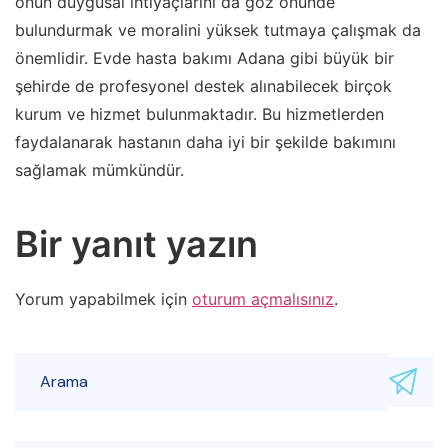
onun duygusal ihtiyaçlarını da göz önünde
bulundurmak ve moralini yüksek tutmaya çalışmak da
önemlidir. Evde hasta bakımı Adana gibi büyük bir
şehirde de profesyonel destek alınabilecek birçok
kurum ve hizmet bulunmaktadır. Bu hizmetlerden
faydalanarak hastanın daha iyi bir şekilde bakımını
sağlamak mümkündür.
Bir yanıt yazın
Yorum yapabilmek için
oturum açmalısınız
.