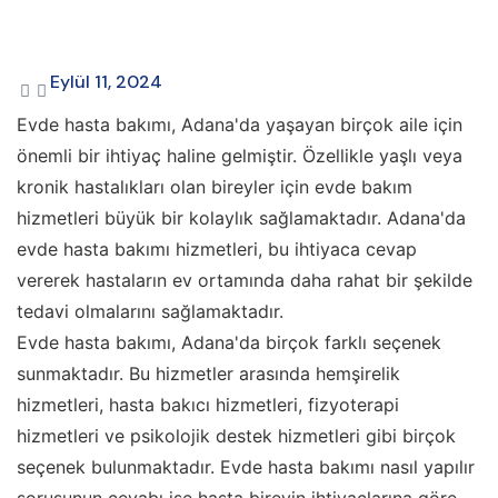
Eylül 11, 2024
Evde hasta bakımı, Adana'da yaşayan birçok aile için
önemli bir ihtiyaç haline gelmiştir. Özellikle yaşlı veya
kronik hastalıkları olan bireyler için evde bakım
hizmetleri büyük bir kolaylık sağlamaktadır. Adana'da
evde hasta bakımı hizmetleri, bu ihtiyaca cevap
vererek hastaların ev ortamında daha rahat bir şekilde
tedavi olmalarını sağlamaktadır.
Evde hasta bakımı, Adana'da birçok farklı seçenek
sunmaktadır. Bu hizmetler arasında hemşirelik
hizmetleri, hasta bakıcı hizmetleri, fizyoterapi
hizmetleri ve psikolojik destek hizmetleri gibi birçok
seçenek bulunmaktadır. Evde hasta bakımı nasıl yapılır