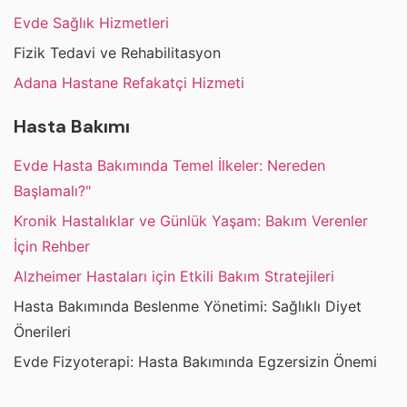
Evde Sağlık Hizmetleri
Fizik Tedavi ve Rehabilitasyon
Adana Hastane Refakatçi Hizmeti
Hasta Bakımı
Evde Hasta Bakımında Temel İlkeler: Nereden
Başlamalı?"
Kronik Hastalıklar ve Günlük Yaşam: Bakım Verenler
İçin Rehber
Alzheimer Hastaları için Etkili Bakım Stratejileri
Hasta Bakımında Beslenme Yönetimi: Sağlıklı Diyet
Önerileri
Evde Fizyoterapi: Hasta Bakımında Egzersizin Önemi