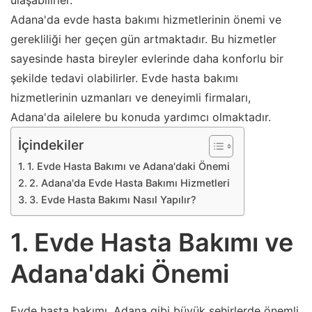
ulaşabilirler.
Adana'da evde hasta bakımı hizmetlerinin önemi ve
gerekliliği her geçen gün artmaktadır. Bu hizmetler
sayesinde hasta bireyler evlerinde daha konforlu bir
şekilde tedavi olabilirler. Evde hasta bakımı
hizmetlerinin uzmanları ve deneyimli firmaları,
Adana'da ailelere bu konuda yardımcı olmaktadır.
İçindekiler
1. Evde Hasta Bakımı ve Adana'daki Önemi
2. Adana'da Evde Hasta Bakımı Hizmetleri
3. Evde Hasta Bakımı Nasıl Yapılır?
1. Evde Hasta Bakımı ve
Adana'daki Önemi
Evde hasta bakımı, Adana gibi büyük şehirlerde önemli