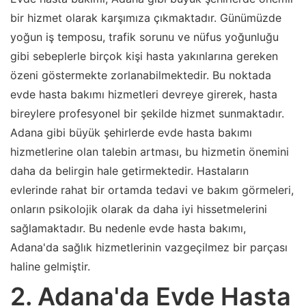
bir hizmet olarak karşımıza çıkmaktadır. Günümüzde
yoğun iş temposu, trafik sorunu ve nüfus yoğunluğu
gibi sebeplerle birçok kişi hasta yakınlarına gereken
özeni göstermekte zorlanabilmektedir. Bu noktada
evde hasta bakımı hizmetleri devreye girerek, hasta
bireylere profesyonel bir şekilde hizmet sunmaktadır.
Adana gibi büyük şehirlerde evde hasta bakımı
hizmetlerine olan talebin artması, bu hizmetin önemini
daha da belirgin hale getirmektedir. Hastaların
evlerinde rahat bir ortamda tedavi ve bakım görmeleri,
onların psikolojik olarak da daha iyi hissetmelerini
sağlamaktadır. Bu nedenle evde hasta bakımı,
Adana'da sağlık hizmetlerinin vazgeçilmez bir parçası
haline gelmiştir.
2. Adana'da Evde Hasta