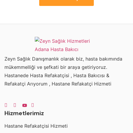
Zeyn Sağlık Danışmanlık olarak biz, hasta bakımında
mükemmelliği ve şefkati bir araya getiriyoruz.
Hastanede Hasta Refakatçisi , Hasta Bakıcısı &
Refakatçi Arıyorum , Hastane Refakatçi Hizmeti
Hizmetlerimiz
Hastane Refakatçisi Hizmeti