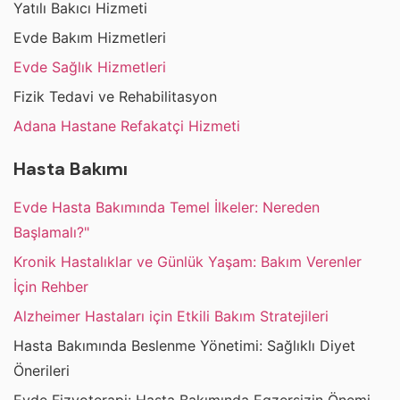
Yatılı Bakıcı Hizmeti
Evde Bakım Hizmetleri
Evde Sağlık Hizmetleri
Fizik Tedavi ve Rehabilitasyon
Adana Hastane Refakatçi Hizmeti
Hasta Bakımı
Evde Hasta Bakımında Temel İlkeler: Nereden
Başlamalı?"
Kronik Hastalıklar ve Günlük Yaşam: Bakım Verenler
İçin Rehber
Alzheimer Hastaları için Etkili Bakım Stratejileri
Hasta Bakımında Beslenme Yönetimi: Sağlıklı Diyet
Önerileri