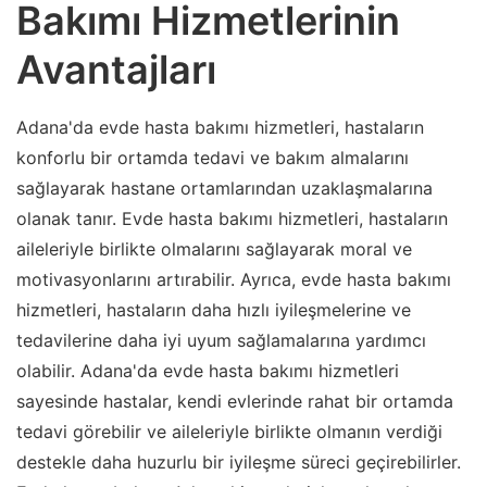
Bakımı Hizmetlerinin
Avantajları
Adana'da evde hasta bakımı hizmetleri, hastaların
konforlu bir ortamda tedavi ve bakım almalarını
sağlayarak hastane ortamlarından uzaklaşmalarına
olanak tanır. Evde hasta bakımı hizmetleri, hastaların
aileleriyle birlikte olmalarını sağlayarak moral ve
motivasyonlarını artırabilir. Ayrıca, evde hasta bakımı
hizmetleri, hastaların daha hızlı iyileşmelerine ve
tedavilerine daha iyi uyum sağlamalarına yardımcı
olabilir. Adana'da evde hasta bakımı hizmetleri
sayesinde hastalar, kendi evlerinde rahat bir ortamda
tedavi görebilir ve aileleriyle birlikte olmanın verdiği
destekle daha huzurlu bir iyileşme süreci geçirebilirler.