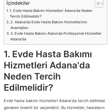
İçindekiler
1. Evde Hasta Bakımı Hizmetleri Adana'da Neden
Tercih Edilmelidir?
2. Adana'da Evde Hasta Bakımı Hizmetlerinin
Avantajları
3. Evde Hasta Bakımı Alanında Profesyonel Hizmetler
Adana'da
1. Evde Hasta Bakımı
Hizmetleri Adana'da
Neden Tercih
Edilmelidir?
Evde hasta bakımı hizmetleri Adana'da tercih edilmesi
gereken önemli bir seçenektir. Bu hizmetler, hastaların