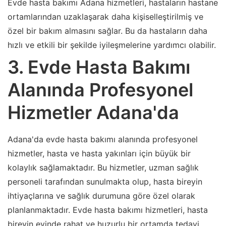
Evde hasta bakımı Adana hizmetleri, hastaların hastane
ortamlarından uzaklaşarak daha kişiselleştirilmiş ve
özel bir bakım almasını sağlar. Bu da hastaların daha
hızlı ve etkili bir şekilde iyileşmelerine yardımcı olabilir.
3. Evde Hasta Bakımı
Alanında Profesyonel
Hizmetler Adana'da
Adana'da evde hasta bakımı alanında profesyonel
hizmetler, hasta ve hasta yakınları için büyük bir
kolaylık sağlamaktadır. Bu hizmetler, uzman sağlık
personeli tarafından sunulmakta olup, hasta bireyin
ihtiyaçlarına ve sağlık durumuna göre özel olarak
planlanmaktadır. Evde hasta bakımı hizmetleri, hasta
bireyin evinde rahat ve huzurlu bir ortamda tedavi