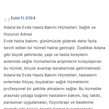
Eylül 11, 2024
Adana'da Evde Hasta Bakımı Hizmetleri: Sağlık ve
Huzurun Adresi
Evde hasta bakımı, günümüzde giderek daha fazla
tercih edilen bir hizmet haline gelmiştir. Özellikle Adana
gibi büyük şehirlerde, yaşlı ve hasta bireylerin
evlerinde sağlık hizmetlerine erişimlerini kolaylaştıran
bu hizmet, birçok avantajı beraberinde getirmektedir.
Adana'da Evde Hasta Bakımı Hizmetleri, hastaların
evlerinde ihtiyaç duydukları sağlık hizmetlerini
profesyonel bir şekilde almalarını sağlar. Bu hizmetler
arasında yatağa bağımlı hastaların bakımı, ilaç takibi,
pansuman uygulamaları, fizyoterapi ve beslenme