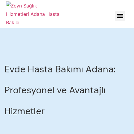
HASTALIKLARDA YÖNE
Evde Hasta Bakımı Adana:
Profesyonel ve Avantajlı
Hizmetler