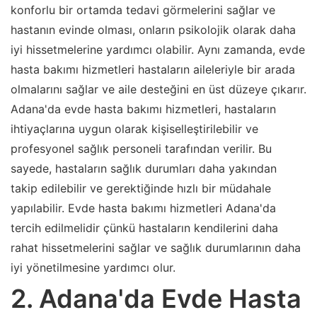
konforlu bir ortamda tedavi görmelerini sağlar ve
hastanın evinde olması, onların psikolojik olarak daha
iyi hissetmelerine yardımcı olabilir. Aynı zamanda, evde
hasta bakımı hizmetleri hastaların aileleriyle bir arada
olmalarını sağlar ve aile desteğini en üst düzeye çıkarır.
Adana'da evde hasta bakımı hizmetleri, hastaların
ihtiyaçlarına uygun olarak kişiselleştirilebilir ve
profesyonel sağlık personeli tarafından verilir. Bu
sayede, hastaların sağlık durumları daha yakından
takip edilebilir ve gerektiğinde hızlı bir müdahale
yapılabilir. Evde hasta bakımı hizmetleri Adana'da
tercih edilmelidir çünkü hastaların kendilerini daha
rahat hissetmelerini sağlar ve sağlık durumlarının daha
iyi yönetilmesine yardımcı olur.
2. Adana'da Evde Hasta