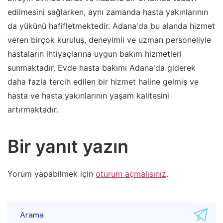
edilmesini sağlarken, aynı zamanda hasta yakınlarının
da yükünü hafifletmektedir. Adana'da bu alanda hizmet
veren birçok kuruluş, deneyimli ve uzman personeliyle
hastaların ihtiyaçlarına uygun bakım hizmetleri
sunmaktadır. Evde hasta bakımı Adana'da giderek
daha fazla tercih edilen bir hizmet haline gelmiş ve
hasta ve hasta yakınlarının yaşam kalitesini
artırmaktadır.
Bir yanıt yazın
Yorum yapabilmek için
oturum açmalısınız
.