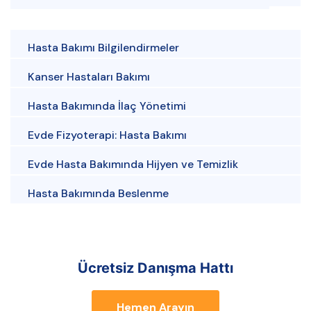
Hasta Bakımı Bilgilendirmeler
Kanser Hastaları Bakımı
Hasta Bakımında İlaç Yönetimi
Evde Fizyoterapi: Hasta Bakımı
Evde Hasta Bakımında Hijyen ve Temizlik
Hasta Bakımında Beslenme
Ücretsiz Danışma Hattı
Hemen Arayın