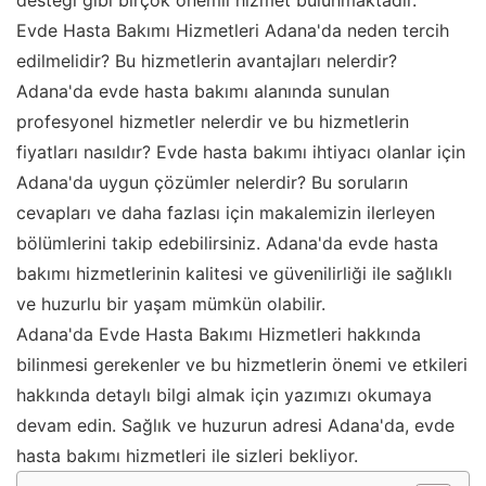
desteği gibi birçok önemli hizmet bulunmaktadır.
Evde Hasta Bakımı Hizmetleri Adana'da neden tercih
edilmelidir? Bu hizmetlerin avantajları nelerdir?
Adana'da evde hasta bakımı alanında sunulan
profesyonel hizmetler nelerdir ve bu hizmetlerin
fiyatları nasıldır? Evde hasta bakımı ihtiyacı olanlar için
Adana'da uygun çözümler nelerdir? Bu soruların
cevapları ve daha fazlası için makalemizin ilerleyen
bölümlerini takip edebilirsiniz. Adana'da evde hasta
bakımı hizmetlerinin kalitesi ve güvenilirliği ile sağlıklı
ve huzurlu bir yaşam mümkün olabilir.
Adana'da Evde Hasta Bakımı Hizmetleri hakkında
bilinmesi gerekenler ve bu hizmetlerin önemi ve etkileri
hakkında detaylı bilgi almak için yazımızı okumaya
devam edin. Sağlık ve huzurun adresi Adana'da, evde
hasta bakımı hizmetleri ile sizleri bekliyor.