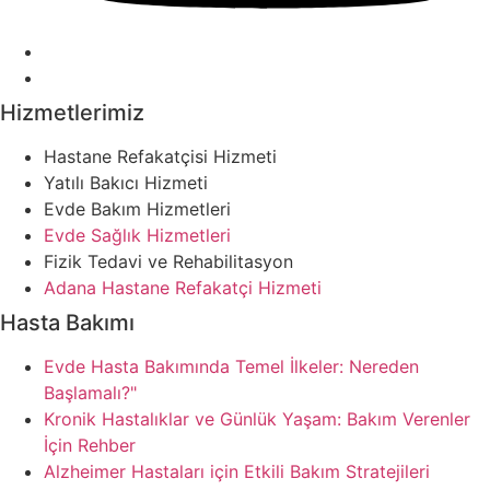
Hizmetlerimiz
Hastane Refakatçisi Hizmeti
Yatılı Bakıcı Hizmeti
Evde Bakım Hizmetleri
Evde Sağlık Hizmetleri
Fizik Tedavi ve Rehabilitasyon
Adana Hastane Refakatçi Hizmeti
Hasta Bakımı
Evde Hasta Bakımında Temel İlkeler: Nereden
Başlamalı?"
Kronik Hastalıklar ve Günlük Yaşam: Bakım Verenler
İçin Rehber
Alzheimer Hastaları için Etkili Bakım Stratejileri