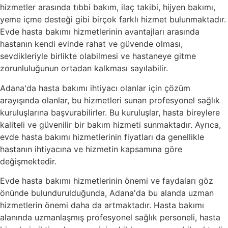
hizmetler arasında tıbbi bakım, ilaç takibi, hijyen bakımı,
yeme içme desteği gibi birçok farklı hizmet bulunmaktadır.
Evde hasta bakımı hizmetlerinin avantajları arasında
hastanın kendi evinde rahat ve güvende olması,
sevdikleriyle birlikte olabilmesi ve hastaneye gitme
zorunluluğunun ortadan kalkması sayılabilir.
Adana'da hasta bakımı ihtiyacı olanlar için çözüm
arayışında olanlar, bu hizmetleri sunan profesyonel sağlık
kuruluşlarına başvurabilirler. Bu kuruluşlar, hasta bireylere
kaliteli ve güvenilir bir bakım hizmeti sunmaktadır. Ayrıca,
evde hasta bakımı hizmetlerinin fiyatları da genellikle
hastanın ihtiyacına ve hizmetin kapsamına göre
değişmektedir.
Evde hasta bakımı hizmetlerinin önemi ve faydaları göz
önünde bulundurulduğunda, Adana'da bu alanda uzman
hizmetlerin önemi daha da artmaktadır. Hasta bakımı
alanında uzmanlaşmış profesyonel sağlık personeli, hasta