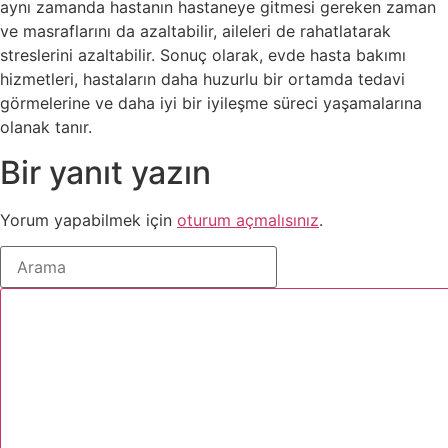
aynı zamanda hastanın hastaneye gitmesi gereken zaman
ve masraflarını da azaltabilir, aileleri de rahatlatarak
streslerini azaltabilir. Sonuç olarak, evde hasta bakımı
hizmetleri, hastaların daha huzurlu bir ortamda tedavi
görmelerine ve daha iyi bir iyileşme süreci yaşamalarına
olanak tanır.
Bir yanıt yazın
Yorum yapabilmek için
oturum açmalısınız
.