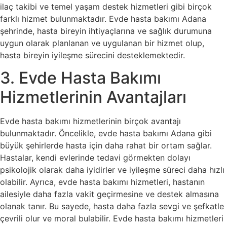
ilaç takibi ve temel yaşam destek hizmetleri gibi birçok
farklı hizmet bulunmaktadır. Evde hasta bakımı Adana
şehrinde, hasta bireyin ihtiyaçlarına ve sağlık durumuna
uygun olarak planlanan ve uygulanan bir hizmet olup,
hasta bireyin iyileşme sürecini desteklemektedir.
3. Evde Hasta Bakımı
Hizmetlerinin Avantajları
Evde hasta bakımı hizmetlerinin birçok avantajı
bulunmaktadır. Öncelikle, evde hasta bakımı Adana gibi
büyük şehirlerde hasta için daha rahat bir ortam sağlar.
Hastalar, kendi evlerinde tedavi görmekten dolayı
psikolojik olarak daha iyidirler ve iyileşme süreci daha hızlı
olabilir. Ayrıca, evde hasta bakımı hizmetleri, hastanın
ailesiyle daha fazla vakit geçirmesine ve destek almasına
olanak tanır. Bu sayede, hasta daha fazla sevgi ve şefkatle
çevrili olur ve moral bulabilir. Evde hasta bakımı hizmetleri