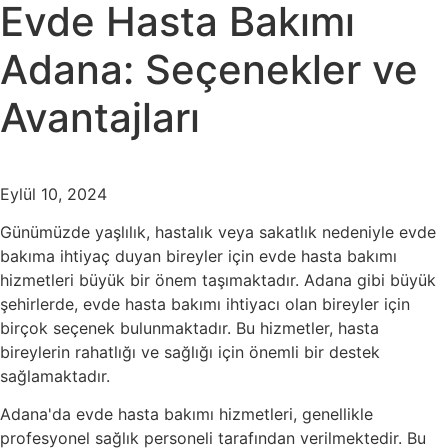
Evde Hasta Bakımı
Adana: Seçenekler ve
Avantajları
Eylül 10, 2024
Günümüzde yaşlılık, hastalık veya sakatlık nedeniyle evde
bakıma ihtiyaç duyan bireyler için evde hasta bakımı
hizmetleri büyük bir önem taşımaktadır. Adana gibi büyük
şehirlerde, evde hasta bakımı ihtiyacı olan bireyler için
birçok seçenek bulunmaktadır. Bu hizmetler, hasta
bireylerin rahatlığı ve sağlığı için önemli bir destek
sağlamaktadır.
Adana'da evde hasta bakımı hizmetleri, genellikle
profesyonel sağlık personeli tarafından verilmektedir. Bu