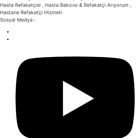
Hasta Refakatçisi , Hasta Bakıcısı & Refakatçi Arıyorum ,
Hastane Refakatçi Hizmeti
Sosyal Medya :