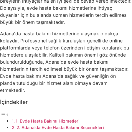
bireylerin ihtiyaçlarına en iyi şekilde cevap verebilmektedir.
Dolayısıyla, evde hasta bakımı hizmetlerine ihtiyaç
duyanlar için bu alanda uzman hizmetlerin tercih edilmesi
büyük bir önem taşımaktadır.
Adana'da hasta bakımı hizmetlerine ulaşmak oldukça
kolaydır. Profesyonel sağlık kuruluşları genellikle online
platformlarda veya telefon üzerinden iletişim kurularak bu
hizmetlere ulaşılabilir. Kaliteli bakımın önemi göz önünde
bulundurulduğunda, Adana'da evde hasta bakımı
hizmetlerinin tercih edilmesi büyük bir önem taşımaktadır.
Evde hasta bakımı Adana'da sağlık ve güvenliğin ön
planda tutulduğu bir hizmet alanı olmaya devam
etmektedir.
İçindekiler
1. Evde Hasta Bakımı Hizmetleri
2. Adana'da Evde Hasta Bakımı Seçenekleri