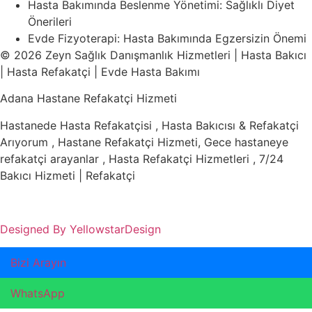
Hasta Bakımında Beslenme Yönetimi: Sağlıklı Diyet
Önerileri
Evde Fizyoterapi: Hasta Bakımında Egzersizin Önemi
© 2026 Zeyn Sağlık Danışmanlık Hizmetleri | Hasta Bakıcı
| Hasta Refakatçi | Evde Hasta Bakımı
Adana Hastane Refakatçi Hizmeti
Hastanede Hasta Refakatçisi , Hasta Bakıcısı & Refakatçi
Arıyorum , Hastane Refakatçi Hizmeti, Gece hastaneye
refakatçi arayanlar , Hasta Refakatçi Hizmetleri , 7/24
Bakıcı Hizmeti | Refakatçi
Designed By YellowstarDesign
Bizi Arayın
WhatsApp