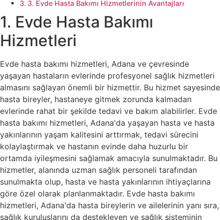
3. Evde Hasta Bakımı Hizmetlerinin Avantajları
1. Evde Hasta Bakımı
Hizmetleri
Evde hasta bakımı hizmetleri, Adana ve çevresinde
yaşayan hastaların evlerinde profesyonel sağlık hizmetleri
almasını sağlayan önemli bir hizmettir. Bu hizmet sayesinde
hasta bireyler, hastaneye gitmek zorunda kalmadan
evlerinde rahat bir şekilde tedavi ve bakım alabilirler. Evde
hasta bakımı hizmetleri, Adana'da yaşayan hasta ve hasta
yakınlarının yaşam kalitesini arttırmak, tedavi sürecini
kolaylaştırmak ve hastanın evinde daha huzurlu bir
ortamda iyileşmesini sağlamak amacıyla sunulmaktadır. Bu
hizmetler, alanında uzman sağlık personeli tarafından
sunulmakta olup, hasta ve hasta yakınlarının ihtiyaçlarına
göre özel olarak planlanmaktadır. Evde hasta bakımı
hizmetleri, Adana'da hasta bireylerin ve ailelerinin yanı sıra,
sağlık kuruluşlarını da destekleyen ve sağlık sisteminin