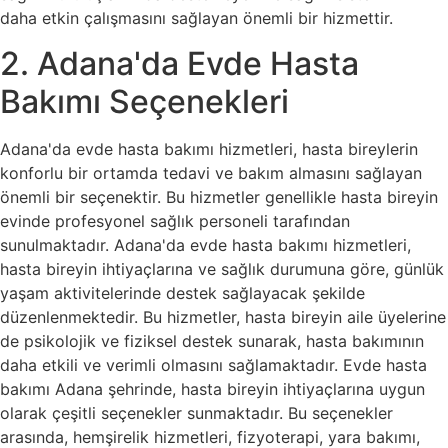
daha etkin çalışmasını sağlayan önemli bir hizmettir.
2. Adana'da Evde Hasta
Bakımı Seçenekleri
Adana'da evde hasta bakımı hizmetleri, hasta bireylerin
konforlu bir ortamda tedavi ve bakım almasını sağlayan
önemli bir seçenektir. Bu hizmetler genellikle hasta bireyin
evinde profesyonel sağlık personeli tarafından
sunulmaktadır. Adana'da evde hasta bakımı hizmetleri,
hasta bireyin ihtiyaçlarına ve sağlık durumuna göre, günlük
yaşam aktivitelerinde destek sağlayacak şekilde
düzenlenmektedir. Bu hizmetler, hasta bireyin aile üyelerine
de psikolojik ve fiziksel destek sunarak, hasta bakımının
daha etkili ve verimli olmasını sağlamaktadır. Evde hasta
bakımı Adana şehrinde, hasta bireyin ihtiyaçlarına uygun
olarak çeşitli seçenekler sunmaktadır. Bu seçenekler
arasında, hemşirelik hizmetleri, fizyoterapi, yara bakımı,