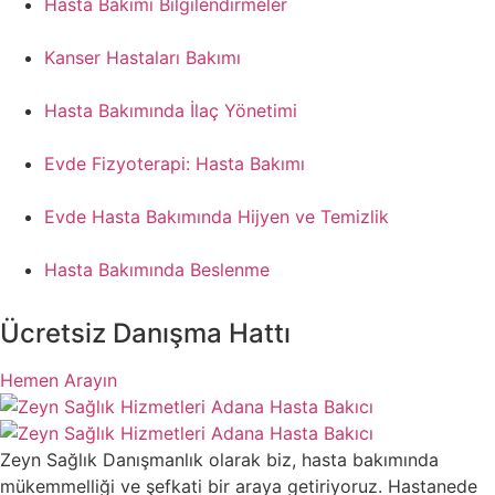
Hasta Bakımı Bilgilendirmeler
Kanser Hastaları Bakımı
Hasta Bakımında İlaç Yönetimi
Evde Fizyoterapi: Hasta Bakımı
Evde Hasta Bakımında Hijyen ve Temizlik
Hasta Bakımında Beslenme
Ücretsiz Danışma Hattı
Hemen Arayın
Zeyn Sağlık Danışmanlık olarak biz, hasta bakımında
mükemmelliği ve şefkati bir araya getiriyoruz. Hastanede