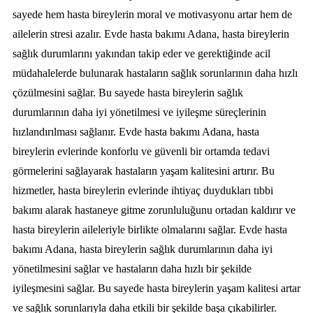
sayede hem hasta bireylerin moral ve motivasyonu artar hem de
ailelerin stresi azalır. Evde hasta bakımı Adana, hasta bireylerin
sağlık durumlarını yakından takip eder ve gerektiğinde acil
müdahalelerde bulunarak hastaların sağlık sorunlarının daha hızlı
çözülmesini sağlar. Bu sayede hasta bireylerin sağlık
durumlarının daha iyi yönetilmesi ve iyileşme süreçlerinin
hızlandırılması sağlanır. Evde hasta bakımı Adana, hasta
bireylerin evlerinde konforlu ve güvenli bir ortamda tedavi
görmelerini sağlayarak hastaların yaşam kalitesini artırır. Bu
hizmetler, hasta bireylerin evlerinde ihtiyaç duydukları tıbbi
bakımı alarak hastaneye gitme zorunluluğunu ortadan kaldırır ve
hasta bireylerin aileleriyle birlikte olmalarını sağlar. Evde hasta
bakımı Adana, hasta bireylerin sağlık durumlarının daha iyi
yönetilmesini sağlar ve hastaların daha hızlı bir şekilde
iyileşmesini sağlar. Bu sayede hasta bireylerin yaşam kalitesi artar
ve sağlık sorunlarıyla daha etkili bir şekilde başa çıkabilirler.