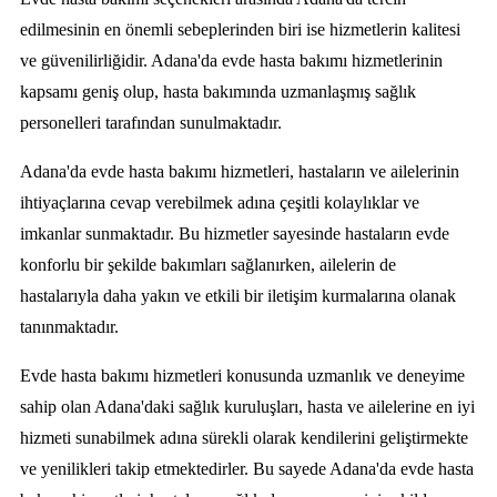
edilmesinin en önemli sebeplerinden biri ise hizmetlerin kalitesi
ve güvenilirliğidir. Adana'da evde hasta bakımı hizmetlerinin
kapsamı geniş olup, hasta bakımında uzmanlaşmış sağlık
personelleri tarafından sunulmaktadır.
Adana'da evde hasta bakımı hizmetleri, hastaların ve ailelerinin
ihtiyaçlarına cevap verebilmek adına çeşitli kolaylıklar ve
imkanlar sunmaktadır. Bu hizmetler sayesinde hastaların evde
konforlu bir şekilde bakımları sağlanırken, ailelerin de
hastalarıyla daha yakın ve etkili bir iletişim kurmalarına olanak
tanınmaktadır.
Evde hasta bakımı hizmetleri konusunda uzmanlık ve deneyime
sahip olan Adana'daki sağlık kuruluşları, hasta ve ailelerine en iyi
hizmeti sunabilmek adına sürekli olarak kendilerini geliştirmekte
ve yenilikleri takip etmektedirler. Bu sayede Adana'da evde hasta