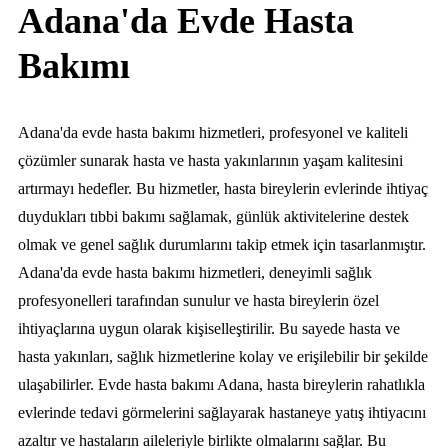
Adana'da Evde Hasta
Bakımı
Adana'da evde hasta bakımı hizmetleri, profesyonel ve kaliteli
çözümler sunarak hasta ve hasta yakınlarının yaşam kalitesini
artırmayı hedefler. Bu hizmetler, hasta bireylerin evlerinde ihtiyaç
duydukları tıbbi bakımı sağlamak, günlük aktivitelerine destek
olmak ve genel sağlık durumlarını takip etmek için tasarlanmıştır.
Adana'da evde hasta bakımı hizmetleri, deneyimli sağlık
profesyonelleri tarafından sunulur ve hasta bireylerin özel
ihtiyaçlarına uygun olarak kişiselleştirilir. Bu sayede hasta ve
hasta yakınları, sağlık hizmetlerine kolay ve erişilebilir bir şekilde
ulaşabilirler. Evde hasta bakımı Adana, hasta bireylerin rahatlıkla
evlerinde tedavi görmelerini sağlayarak hastaneye yatış ihtiyacını
azaltır ve hastaların aileleriyle birlikte olmalarını sağlar. Bu