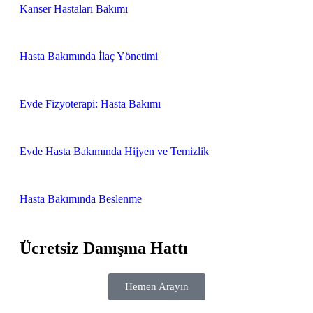
Kanser Hastaları Bakımı
Hasta Bakımında İlaç Yönetimi
Evde Fizyoterapi: Hasta Bakımı
Evde Hasta Bakımında Hijyen ve Temizlik
Hasta Bakımında Beslenme
Ücretsiz Danışma Hattı
Hemen Arayın