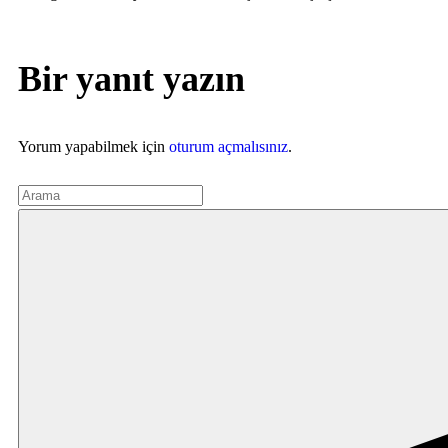
Bir yanıt yazın
Yorum yapabilmek için
oturum açmalısınız
.