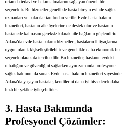
ortamda tedavi ve bakım almalarını sağlayan önemli bir
seçenektir. Bu hizmetler genellikle hasta bireyin evinde sağlık
uzmanları ve bakıcılar tarafından verilir. Evde hasta bakımı
hizmetleri, hastanın aile üyelerine de destek olur ve hastanın
hastanede kalmasını gereksiz kılarak aile bağlarını güçlendirir.
Adana'da evde hasta bakımı hizmetleri, hastaların ihtiyaçlarına
uygun olarak kişiselleştirilebilir ve genellikle daha ekonomik bir
seçenek olarak da tercih edilir. Bu hizmetler, hastanın evdeki
rahatlığını ve güvenliğini sağlarken aynı zamanda profesyonel
sağlık bakımını da sunar. Evde hasta bakımı hizmetleri sayesinde
Adana'da yaşayan hastalar, kendilerini daha iyi hissederek daha
hızlı bir şekilde iyileşebilirler.
3. Hasta Bakımında
Profesyonel Çözümler: