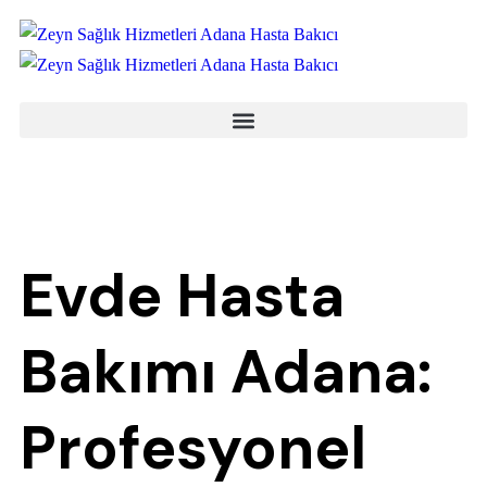
Evde Hasta
Bakımı Adana:
Profesyonel