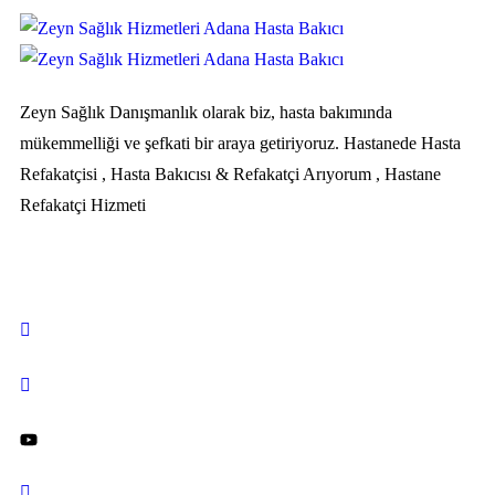
Zeyn Sağlık Danışmanlık olarak biz, hasta bakımında
mükemmelliği ve şefkati bir araya getiriyoruz. Hastanede Hasta
Refakatçisi , Hasta Bakıcısı & Refakatçi Arıyorum , Hastane
Refakatçi Hizmeti