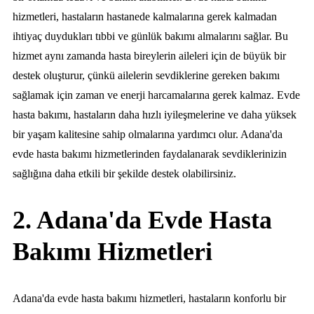
hizmetleri, hastaların hastanede kalmalarına gerek kalmadan
ihtiyaç duydukları tıbbi ve günlük bakımı almalarını sağlar. Bu
hizmet aynı zamanda hasta bireylerin aileleri için de büyük bir
destek oluşturur, çünkü ailelerin sevdiklerine gereken bakımı
sağlamak için zaman ve enerji harcamalarına gerek kalmaz. Evde
hasta bakımı, hastaların daha hızlı iyileşmelerine ve daha yüksek
bir yaşam kalitesine sahip olmalarına yardımcı olur. Adana'da
evde hasta bakımı hizmetlerinden faydalanarak sevdiklerinizin
sağlığına daha etkili bir şekilde destek olabilirsiniz.
2. Adana'da Evde Hasta
Bakımı Hizmetleri
Adana'da evde hasta bakımı hizmetleri, hastaların konforlu bir