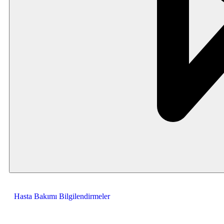
Hasta Bakımı Bilgilendirmeler