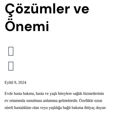
Çözümler ve
Önemi
Eylül 9, 2024
Evde hasta bakımı, hasta ve yaşlı bireylere sağlık hizmetlerinin
ev ortamında sunulması anlamına gelmektedir. Özellikle uzun
süreli hastalıkları olan veya yaşlılığa bağlı bakıma ihtiyaç duyan