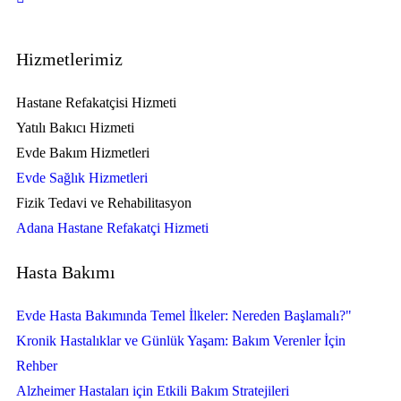
Hizmetlerimiz
Hastane Refakatçisi Hizmeti
Yatılı Bakıcı Hizmeti
Evde Bakım Hizmetleri
Evde Sağlık Hizmetleri
Fizik Tedavi ve Rehabilitasyon
Adana Hastane Refakatçi Hizmeti
Hasta Bakımı
Evde Hasta Bakımında Temel İlkeler: Nereden Başlamalı?"
Kronik Hastalıklar ve Günlük Yaşam: Bakım Verenler İçin
Rehber
Alzheimer Hastaları için Etkili Bakım Stratejileri