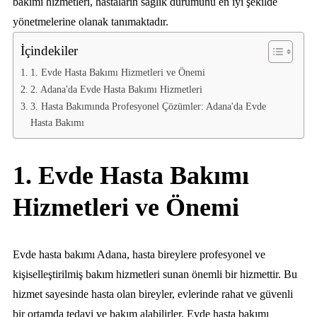
bakımı hizmetleri, hastaların sağlık durumunu en iyi şekilde
yönetmelerine olanak tanımaktadır.
İçindekiler
1. Evde Hasta Bakımı Hizmetleri ve Önemi
2. Adana'da Evde Hasta Bakımı Hizmetleri
3. Hasta Bakımında Profesyonel Çözümler: Adana'da Evde
Hasta Bakımı
1. Evde Hasta Bakımı
Hizmetleri ve Önemi
Evde hasta bakımı Adana, hasta bireylere profesyonel ve
kişiselleştirilmiş bakım hizmetleri sunan önemli bir hizmettir. Bu
hizmet sayesinde hasta olan bireyler, evlerinde rahat ve güvenli
bir ortamda tedavi ve bakım alabilirler. Evde hasta bakımı