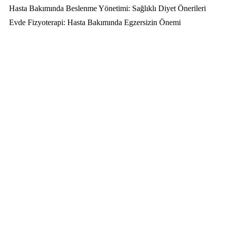
Hasta Bakımında Beslenme Yönetimi: Sağlıklı Diyet Önerileri
Evde Fizyoterapi: Hasta Bakımında Egzersizin Önemi