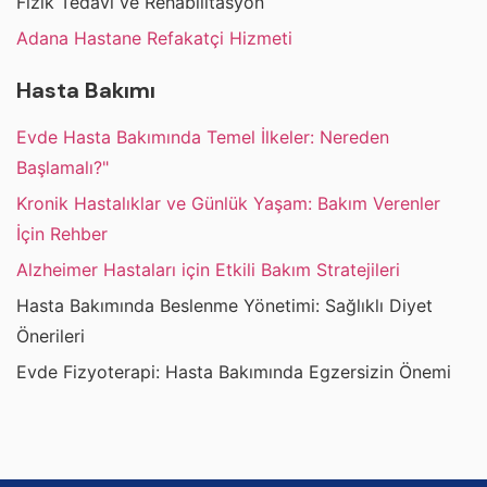
Fizik Tedavi ve Rehabilitasyon
Adana Hastane Refakatçi Hizmeti
Hasta Bakımı
Evde Hasta Bakımında Temel İlkeler: Nereden
Başlamalı?"
Kronik Hastalıklar ve Günlük Yaşam: Bakım Verenler
İçin Rehber
Alzheimer Hastaları için Etkili Bakım Stratejileri
Hasta Bakımında Beslenme Yönetimi: Sağlıklı Diyet
Önerileri
Evde Fizyoterapi: Hasta Bakımında Egzersizin Önemi