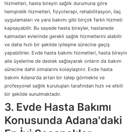
hizmetleri, hasta bireyin sağlık durumuna göre
hemşirelik hizmetleri, fizyoterapi, rehabilitasyon, ilaç
uygulamaları ve yara bakımı gibi birçok farklı hizmeti
kapsayabilir. Bu sayede hasta bireyler, hastanede
kalmadan evlerinde gerekli sağlık hizmetlerini alabilir
ve daha hızlı bir şekilde iyileşme sürecine geçiş
yapabilirler. Evde hasta bakımı hizmetleri, hasta bireyin
aile üyelerine de destek sağlayarak onların da bakım
sürecine dahil olmalarını kolaylaştırır. Evde hasta
bakımı Adana'da artan bir talep görmekte ve
profesyonel sağlık kuruluşları tarafından hızlı ve etkili
bir şekilde sunulmaktadır.
3. Evde Hasta Bakımı
Konusunda Adana'daki