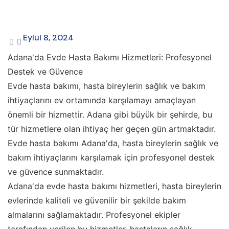
Eylül 8, 2024
Adana'da Evde Hasta Bakımı Hizmetleri: Profesyonel
Destek ve Güvence
Evde hasta bakımı, hasta bireylerin sağlık ve bakım
ihtiyaçlarını ev ortamında karşılamayı amaçlayan
önemli bir hizmettir. Adana gibi büyük bir şehirde, bu
tür hizmetlere olan ihtiyaç her geçen gün artmaktadır.
Evde hasta bakımı Adana'da, hasta bireylerin sağlık ve
bakım ihtiyaçlarını karşılamak için profesyonel destek
ve güvence sunmaktadır.
Adana'da evde hasta bakımı hizmetleri, hasta bireylerin
evlerinde kaliteli ve güvenilir bir şekilde bakım
almalarını sağlamaktadır. Profesyonel ekipler