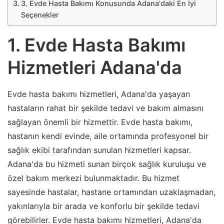
3. Evde Hasta Bakımı Konusunda Adana'daki En İyi
Seçenekler
1. Evde Hasta Bakımı
Hizmetleri Adana'da
Evde hasta bakımı hizmetleri, Adana'da yaşayan
hastaların rahat bir şekilde tedavi ve bakım almasını
sağlayan önemli bir hizmettir. Evde hasta bakımı,
hastanın kendi evinde, aile ortamında profesyonel bir
sağlık ekibi tarafından sunulan hizmetleri kapsar.
Adana'da bu hizmeti sunan birçok sağlık kuruluşu ve
özel bakım merkezi bulunmaktadır. Bu hizmet
sayesinde hastalar, hastane ortamından uzaklaşmadan,
yakınlarıyla bir arada ve konforlu bir şekilde tedavi
görebilirler. Evde hasta bakımı hizmetleri, Adana'da