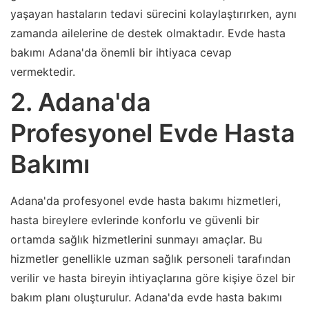
yaşayan hastaların tedavi sürecini kolaylaştırırken, aynı
zamanda ailelerine de destek olmaktadır. Evde hasta
bakımı Adana'da önemli bir ihtiyaca cevap
vermektedir.
2. Adana'da
Profesyonel Evde Hasta
Bakımı
Adana'da profesyonel evde hasta bakımı hizmetleri,
hasta bireylere evlerinde konforlu ve güvenli bir
ortamda sağlık hizmetlerini sunmayı amaçlar. Bu
hizmetler genellikle uzman sağlık personeli tarafından
verilir ve hasta bireyin ihtiyaçlarına göre kişiye özel bir
bakım planı oluşturulur. Adana'da evde hasta bakımı