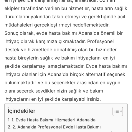
en iyi şekilde karşılamayı amaçlamaktadır. Uzman
ekipler tarafından verilen bu hizmetler, hastaların sağlık
durumlarını yakından takip etmeyi ve gerektiğinde acil
müdahaleleri gerçekleştirmeyi hedeflemektedir.
Sonuç olarak, evde hasta bakımı Adana'da önemli bir
ihtiyaç olarak karşımıza çıkmaktadır. Profesyonel
destek ve hizmetlerle donatılmış olan bu hizmetler,
hasta bireylerin sağlık ve bakım ihtiyaçlarını en iyi
şekilde karşılamayı amaçlamaktadır. Evde hasta bakımı
ihtiyacı olanlar için Adana'da birçok alternatif seçenek
bulunmaktadır ve bu seçenekler arasından en uygun
olanı seçerek sevdiklerinizin sağlık ve bakım
ihtiyaçlarını en iyi şekilde karşılayabilirsiniz.
İçindekiler
1. Evde Hasta Bakımı Hizmetleri Adana'da
2. Adana'da Profesyonel Evde Hasta Bakımı