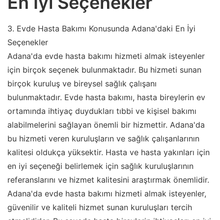
En İyi Seçenekler
3. Evde Hasta Bakımı Konusunda Adana'daki En İyi
Seçenekler
Adana'da evde hasta bakımı hizmeti almak isteyenler
için birçok seçenek bulunmaktadır. Bu hizmeti sunan
birçok kuruluş ve bireysel sağlık çalışanı
bulunmaktadır. Evde hasta bakımı, hasta bireylerin ev
ortamında ihtiyaç duydukları tıbbi ve kişisel bakımı
alabilmelerini sağlayan önemli bir hizmettir. Adana'da
bu hizmeti veren kuruluşların ve sağlık çalışanlarının
kalitesi oldukça yüksektir. Hasta ve hasta yakınları için
en iyi seçeneği belirlemek için sağlık kuruluşlarının
referanslarını ve hizmet kalitesini araştırmak önemlidir.
Adana'da evde hasta bakımı hizmeti almak isteyenler,
güvenilir ve kaliteli hizmet sunan kuruluşları tercih