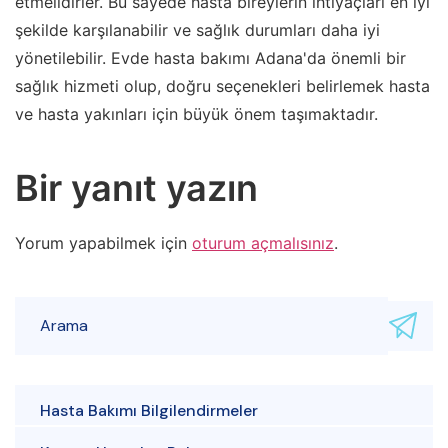
etmelidirler. Bu sayede hasta bireylerin ihtiyaçları en iyi
şekilde karşılanabilir ve sağlık durumları daha iyi
yönetilebilir. Evde hasta bakımı Adana'da önemli bir
sağlık hizmeti olup, doğru seçenekleri belirlemek hasta
ve hasta yakınları için büyük önem taşımaktadır.
Bir yanıt yazın
Yorum yapabilmek için
oturum açmalısınız
.
Hasta Bakımı Bilgilendirmeler