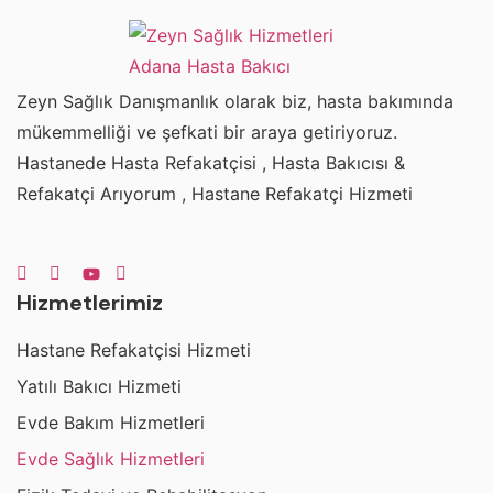
Zeyn Sağlık Danışmanlık olarak biz, hasta bakımında
mükemmelliği ve şefkati bir araya getiriyoruz.
Hastanede Hasta Refakatçisi , Hasta Bakıcısı &
Refakatçi Arıyorum , Hastane Refakatçi Hizmeti
Hizmetlerimiz
Hastane Refakatçisi Hizmeti
Yatılı Bakıcı Hizmeti
Evde Bakım Hizmetleri
Evde Sağlık Hizmetleri