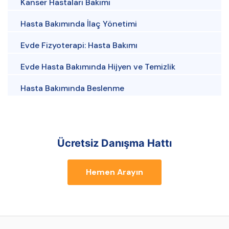
Kanser Hastaları Bakımı
Hasta Bakımında İlaç Yönetimi
Evde Fizyoterapi: Hasta Bakımı
Evde Hasta Bakımında Hijyen ve Temizlik
Hasta Bakımında Beslenme
Ücretsiz Danışma Hattı
Hemen Arayın