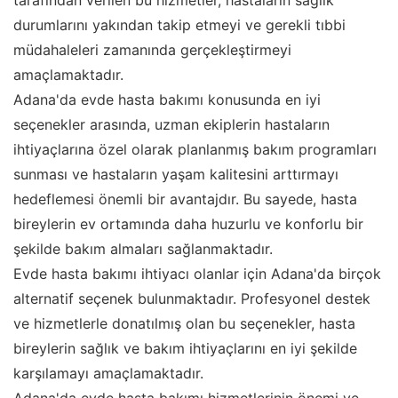
tarafından verilen bu hizmetler, hastaların sağlık
durumlarını yakından takip etmeyi ve gerekli tıbbi
müdahaleleri zamanında gerçekleştirmeyi
amaçlamaktadır.
Adana'da evde hasta bakımı konusunda en iyi
seçenekler arasında, uzman ekiplerin hastaların
ihtiyaçlarına özel olarak planlanmış bakım programları
sunması ve hastaların yaşam kalitesini arttırmayı
hedeflemesi önemli bir avantajdır. Bu sayede, hasta
bireylerin ev ortamında daha huzurlu ve konforlu bir
şekilde bakım almaları sağlanmaktadır.
Evde hasta bakımı ihtiyacı olanlar için Adana'da birçok
alternatif seçenek bulunmaktadır. Profesyonel destek
ve hizmetlerle donatılmış olan bu seçenekler, hasta
bireylerin sağlık ve bakım ihtiyaçlarını en iyi şekilde
karşılamayı amaçlamaktadır.