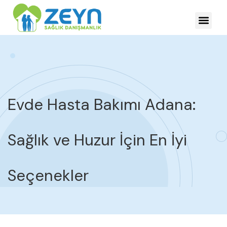
HASTALIKLARDA YÖNE
Evde Hasta Bakımı Adana:
Sağlık ve Huzur İçin En İyi
Seçenekler