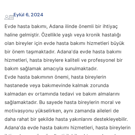
Eylül 6, 2024
Evde hasta bakımı, Adana ilinde önemli bir ihtiyaç
haline gelmiştir. Özellikle yaşlı veya kronik hastalığı
olan bireyler için evde hasta bakımı hizmetleri büyük
bir önem taşımaktadır. Adana'da evde hasta bakımı
hizmetleri, hasta bireylere kaliteli ve profesyonel bir
bakım sağlamak amacıyla sunulmaktadır.
Evde hasta bakımının önemi, hasta bireylerin
hastanede veya bakımevinde kalmak zorunda
kalmadan ev ortamında tedavi ve bakım almalarını
sağlamaktadır. Bu sayede hasta bireylerin moral ve
motivasyonu yükselirken, aynı zamanda aileleri de
daha rahat bir şekilde hasta yakınlarını destekleyebilir.
Adana'da evde hasta bakımı hizmetleri, hasta bireylerin