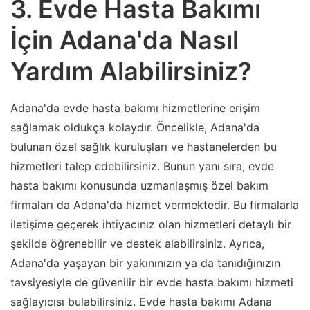
3. Evde Hasta Bakımı
İçin Adana'da Nasıl
Yardım Alabilirsiniz?
Adana'da evde hasta bakımı hizmetlerine erişim
sağlamak oldukça kolaydır. Öncelikle, Adana'da
bulunan özel sağlık kuruluşları ve hastanelerden bu
hizmetleri talep edebilirsiniz. Bunun yanı sıra, evde
hasta bakımı konusunda uzmanlaşmış özel bakım
firmaları da Adana'da hizmet vermektedir. Bu firmalarla
iletişime geçerek ihtiyacınız olan hizmetleri detaylı bir
şekilde öğrenebilir ve destek alabilirsiniz. Ayrıca,
Adana'da yaşayan bir yakınınızın ya da tanıdığınızın
tavsiyesiyle de güvenilir bir evde hasta bakımı hizmeti
sağlayıcısı bulabilirsiniz. Evde hasta bakımı Adana