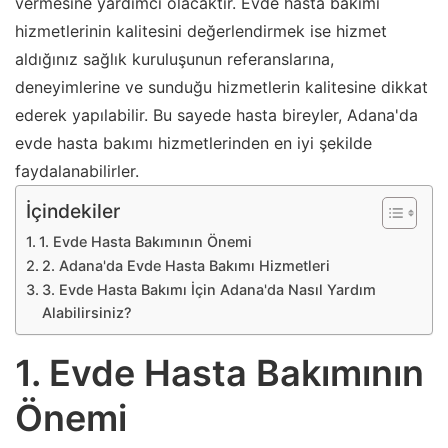
vermesine yardımcı olacaktır. Evde hasta bakımı
hizmetlerinin kalitesini değerlendirmek ise hizmet
aldığınız sağlık kuruluşunun referanslarına,
deneyimlerine ve sunduğu hizmetlerin kalitesine dikkat
ederek yapılabilir. Bu sayede hasta bireyler, Adana'da
evde hasta bakımı hizmetlerinden en iyi şekilde
faydalanabilirler.
İçindekiler
1. Evde Hasta Bakımının Önemi
2. Adana'da Evde Hasta Bakımı Hizmetleri
3. Evde Hasta Bakımı İçin Adana'da Nasıl Yardım
Alabilirsiniz?
1. Evde Hasta Bakımının
Önemi