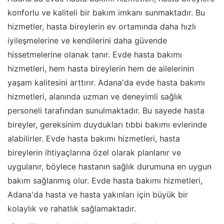
konforlu ve kaliteli bir bakım imkanı sunmaktadır. Bu
hizmetler, hasta bireylerin ev ortamında daha hızlı
iyileşmelerine ve kendilerini daha güvende
hissetmelerine olanak tanır. Evde hasta bakımı
hizmetleri, hem hasta bireylerin hem de ailelerinin
yaşam kalitesini arttırır. Adana'da evde hasta bakımı
hizmetleri, alanında uzman ve deneyimli sağlık
personeli tarafından sunulmaktadır. Bu sayede hasta
bireyler, gereksinim duydukları tıbbi bakımı evlerinde
alabilirler. Evde hasta bakımı hizmetleri, hasta
bireylerin ihtiyaçlarına özel olarak planlanır ve
uygulanır, böylece hastanın sağlık durumuna en uygun
bakım sağlanmış olur. Evde hasta bakımı hizmetleri,
Adana'da hasta ve hasta yakınları için büyük bir
kolaylık ve rahatlık sağlamaktadır.