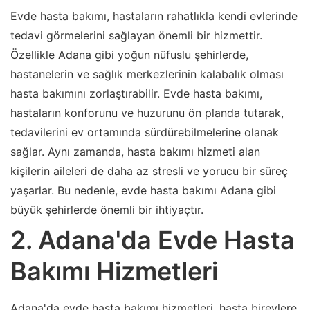
Evde hasta bakımı, hastaların rahatlıkla kendi evlerinde
tedavi görmelerini sağlayan önemli bir hizmettir.
Özellikle Adana gibi yoğun nüfuslu şehirlerde,
hastanelerin ve sağlık merkezlerinin kalabalık olması
hasta bakımını zorlaştırabilir. Evde hasta bakımı,
hastaların konforunu ve huzurunu ön planda tutarak,
tedavilerini ev ortamında sürdürebilmelerine olanak
sağlar. Aynı zamanda, hasta bakımı hizmeti alan
kişilerin aileleri de daha az stresli ve yorucu bir süreç
yaşarlar. Bu nedenle, evde hasta bakımı Adana gibi
büyük şehirlerde önemli bir ihtiyaçtır.
2. Adana'da Evde Hasta
Bakımı Hizmetleri
Adana'da evde hasta bakımı hizmetleri, hasta bireylere