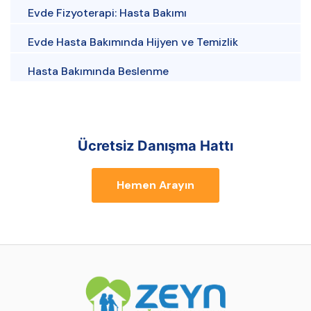
Evde Fizyoterapi: Hasta Bakımı
Evde Hasta Bakımında Hijyen ve Temizlik
Hasta Bakımında Beslenme
Ücretsiz Danışma Hattı
Hemen Arayın