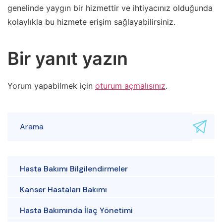
genelinde yaygın bir hizmettir ve ihtiyacınız olduğunda
kolaylıkla bu hizmete erişim sağlayabilirsiniz.
Bir yanıt yazın
Yorum yapabilmek için
oturum açmalısınız
.
Hasta Bakımı Bilgilendirmeler
Kanser Hastaları Bakımı
Hasta Bakımında İlaç Yönetimi