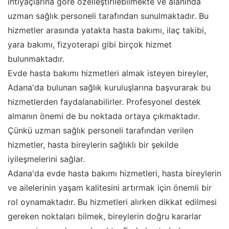
ihtiyaçlarına göre özelleştirilebilmekte ve alanında
uzman sağlık personeli tarafından sunulmaktadır. Bu
hizmetler arasında yatakta hasta bakımı, ilaç takibi,
yara bakımı, fizyoterapi gibi birçok hizmet
bulunmaktadır.
Evde hasta bakımı hizmetleri almak isteyen bireyler,
Adana'da bulunan sağlık kuruluşlarına başvurarak bu
hizmetlerden faydalanabilirler. Profesyonel destek
almanın önemi de bu noktada ortaya çıkmaktadır.
Çünkü uzman sağlık personeli tarafından verilen
hizmetler, hasta bireylerin sağlıklı bir şekilde
iyileşmelerini sağlar.
Adana'da evde hasta bakımı hizmetleri, hasta bireylerin
ve ailelerinin yaşam kalitesini artırmak için önemli bir
rol oynamaktadır. Bu hizmetleri alırken dikkat edilmesi
gereken noktaları bilmek, bireylerin doğru kararlar