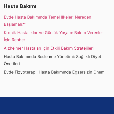
Hasta Bakımı
Evde Hasta Bakımında Temel İlkeler: Nereden
Başlamalı?"
Kronik Hastalıklar ve Günlük Yaşam: Bakım Verenler
İçin Rehber
Alzheimer Hastaları için Etkili Bakım Stratejileri
Hasta Bakımında Beslenme Yönetimi: Sağlıklı Diyet
Önerileri
Evde Fizyoterapi: Hasta Bakımında Egzersizin Önemi