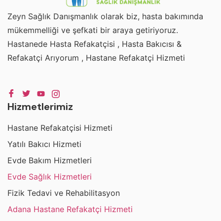
Zeyn Sağlık Danışmanlık olarak biz, hasta bakımında
mükemmelliği ve şefkati bir araya getiriyoruz.
Hastanede Hasta Refakatçisi , Hasta Bakıcısı &
Refakatçi Arıyorum , Hastane Refakatçi Hizmeti
Hizmetlerimiz
Hastane Refakatçisi Hizmeti
Yatılı Bakıcı Hizmeti
Evde Bakım Hizmetleri
Evde Sağlık Hizmetleri
Fizik Tedavi ve Rehabilitasyon
Adana Hastane Refakatçi Hizmeti