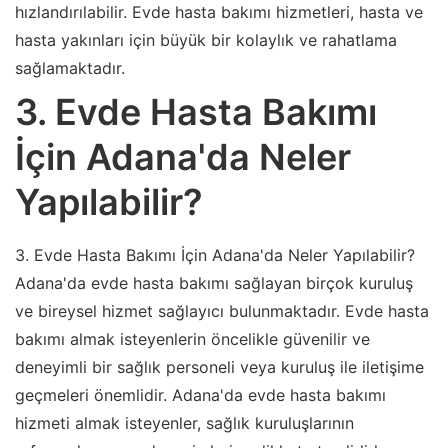
hızlandırılabilir. Evde hasta bakımı hizmetleri, hasta ve
hasta yakınları için büyük bir kolaylık ve rahatlama
sağlamaktadır.
3. Evde Hasta Bakımı
İçin Adana'da Neler
Yapılabilir?
3. Evde Hasta Bakımı İçin Adana'da Neler Yapılabilir?
Adana'da evde hasta bakımı sağlayan birçok kuruluş
ve bireysel hizmet sağlayıcı bulunmaktadır. Evde hasta
bakımı almak isteyenlerin öncelikle güvenilir ve
deneyimli bir sağlık personeli veya kuruluş ile iletişime
geçmeleri önemlidir. Adana'da evde hasta bakımı
hizmeti almak isteyenler, sağlık kuruluşlarının