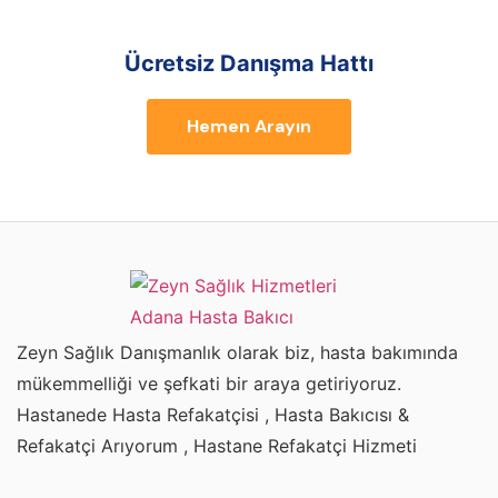
Ücretsiz Danışma Hattı
Hemen Arayın
Zeyn Sağlık Danışmanlık olarak biz, hasta bakımında
mükemmelliği ve şefkati bir araya getiriyoruz.
Hastanede Hasta Refakatçisi , Hasta Bakıcısı &
Refakatçi Arıyorum , Hastane Refakatçi Hizmeti