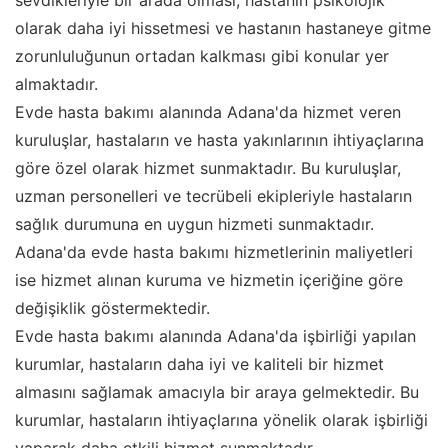
sevdikleriyle bir arada olması, hastanın psikolojik
olarak daha iyi hissetmesi ve hastanın hastaneye gitme
zorunluluğunun ortadan kalkması gibi konular yer
almaktadır.
Evde hasta bakımı alanında Adana'da hizmet veren
kuruluşlar, hastaların ve hasta yakınlarının ihtiyaçlarına
göre özel olarak hizmet sunmaktadır. Bu kuruluşlar,
uzman personelleri ve tecrübeli ekipleriyle hastaların
sağlık durumuna en uygun hizmeti sunmaktadır.
Adana'da evde hasta bakımı hizmetlerinin maliyetleri
ise hizmet alınan kuruma ve hizmetin içeriğine göre
değişiklik göstermektedir.
Evde hasta bakımı alanında Adana'da işbirliği yapılan
kurumlar, hastaların daha iyi ve kaliteli bir hizmet
almasını sağlamak amacıyla bir araya gelmektedir. Bu
kurumlar, hastaların ihtiyaçlarına yönelik olarak işbirliği