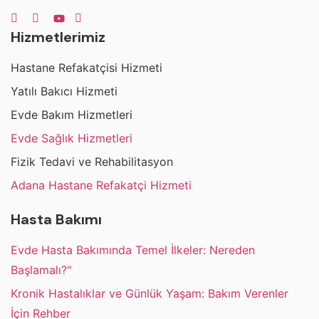
Hizmetlerimiz
Hastane Refakatçisi Hizmeti
Yatılı Bakıcı Hizmeti
Evde Bakım Hizmetleri
Evde Sağlık Hizmetleri
Fizik Tedavi ve Rehabilitasyon
Adana Hastane Refakatçi Hizmeti
Hasta Bakımı
Evde Hasta Bakımında Temel İlkeler: Nereden
Başlamalı?"
Kronik Hastalıklar ve Günlük Yaşam: Bakım Verenler
İçin Rehber