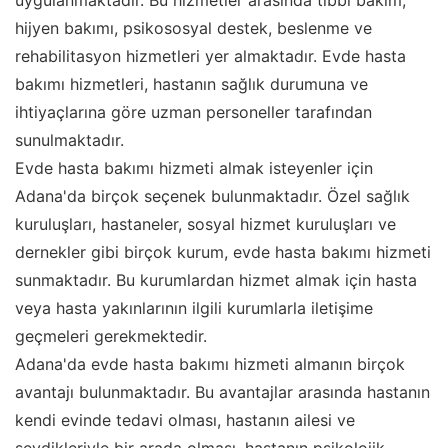
uygulanmaktadır. Bu hizmetler arasında tıbbi bakım,
hijyen bakımı, psikososyal destek, beslenme ve
rehabilitasyon hizmetleri yer almaktadır. Evde hasta
bakımı hizmetleri, hastanın sağlık durumuna ve
ihtiyaçlarına göre uzman personeller tarafından
sunulmaktadır.
Evde hasta bakımı hizmeti almak isteyenler için
Adana'da birçok seçenek bulunmaktadır. Özel sağlık
kuruluşları, hastaneler, sosyal hizmet kuruluşları ve
dernekler gibi birçok kurum, evde hasta bakımı hizmeti
sunmaktadır. Bu kurumlardan hizmet almak için hasta
veya hasta yakınlarının ilgili kurumlarla iletişime
geçmeleri gerekmektedir.
Adana'da evde hasta bakımı hizmeti almanın birçok
avantajı bulunmaktadır. Bu avantajlar arasında hastanın
kendi evinde tedavi olması, hastanın ailesi ve