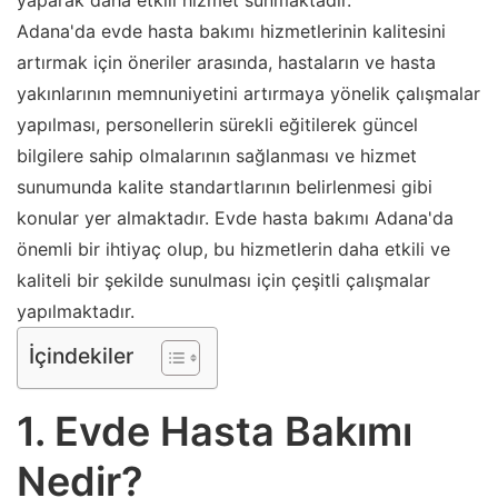
yaparak daha etkili hizmet sunmaktadır.
Adana'da evde hasta bakımı hizmetlerinin kalitesini
artırmak için öneriler arasında, hastaların ve hasta
yakınlarının memnuniyetini artırmaya yönelik çalışmalar
yapılması, personellerin sürekli eğitilerek güncel
bilgilere sahip olmalarının sağlanması ve hizmet
sunumunda kalite standartlarının belirlenmesi gibi
konular yer almaktadır. Evde hasta bakımı Adana'da
önemli bir ihtiyaç olup, bu hizmetlerin daha etkili ve
kaliteli bir şekilde sunulması için çeşitli çalışmalar
yapılmaktadır.
İçindekiler
1. Evde Hasta Bakımı
Nedir?