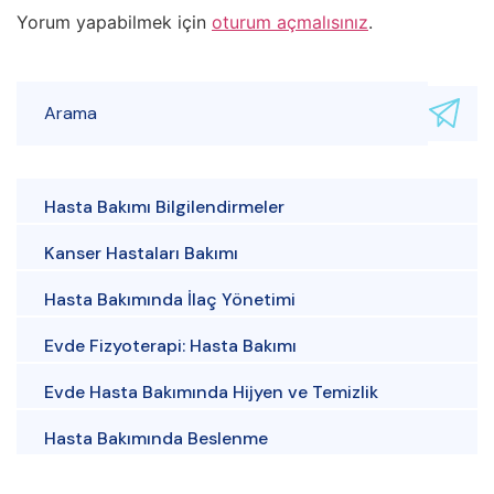
Yorum yapabilmek için
oturum açmalısınız
.
Hasta Bakımı Bilgilendirmeler
Kanser Hastaları Bakımı
Hasta Bakımında İlaç Yönetimi
Evde Fizyoterapi: Hasta Bakımı
Evde Hasta Bakımında Hijyen ve Temizlik
Hasta Bakımında Beslenme