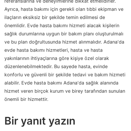
referanslarına ve deneyimlerine dikkat etmelidirler.
Ayrıca, hasta bakımı için gerekli olan tıbbi ekipman ve
ilaçların eksiksiz bir şekilde temin edilmesi de
önemlidir. Evde hasta bakımı hizmeti alacak kişilerin
sağlık durumlarına uygun bir bakım planı oluşturulmalı
ve bu plan doğrultusunda hizmet alınmalıdır. Adana'da
evde hasta bakımı hizmetleri, hasta ve hasta
yakınlarının ihtiyaçlarına göre kişiye özel olarak
düzenlenebilmektedir. Bu sayede hasta, evinde
konforlu ve güvenli bir şekilde tedavi ve bakım hizmeti
alabilir. Evde hasta bakımı Adana'da sağlık alanında
hizmet veren birçok kurum ve birey tarafından sunulan
önemli bir hizmettir.
Bir yanıt yazın