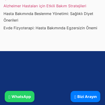
Alzheimer Hastaları için Etkili Bakım Stratejileri
Hasta Bakımında Beslenme Yönetimi: Sağlıklı Diyet
Önerileri
Evde Fizyoterapi: Hasta Bakımında Egzersizin Önemi
WhatsApp
Bizi Arayın