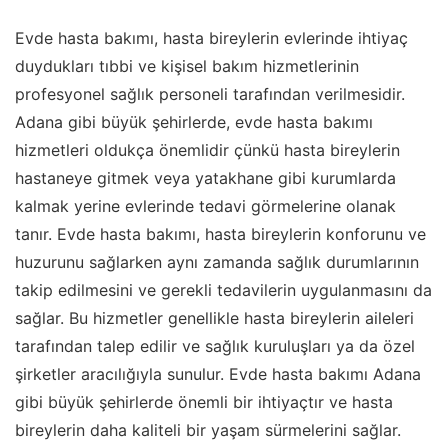
Evde hasta bakımı, hasta bireylerin evlerinde ihtiyaç
duydukları tıbbi ve kişisel bakım hizmetlerinin
profesyonel sağlık personeli tarafından verilmesidir.
Adana gibi büyük şehirlerde, evde hasta bakımı
hizmetleri oldukça önemlidir çünkü hasta bireylerin
hastaneye gitmek veya yatakhane gibi kurumlarda
kalmak yerine evlerinde tedavi görmelerine olanak
tanır. Evde hasta bakımı, hasta bireylerin konforunu ve
huzurunu sağlarken aynı zamanda sağlık durumlarının
takip edilmesini ve gerekli tedavilerin uygulanmasını da
sağlar. Bu hizmetler genellikle hasta bireylerin aileleri
tarafından talep edilir ve sağlık kuruluşları ya da özel
şirketler aracılığıyla sunulur. Evde hasta bakımı Adana
gibi büyük şehirlerde önemli bir ihtiyaçtır ve hasta
bireylerin daha kaliteli bir yaşam sürmelerini sağlar.