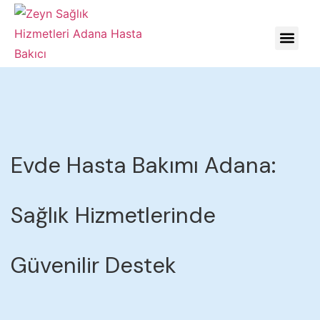
HASTALIKLARDA YÖNE
Evde Hasta Bakımı Adana:
Sağlık Hizmetlerinde
Güvenilir Destek