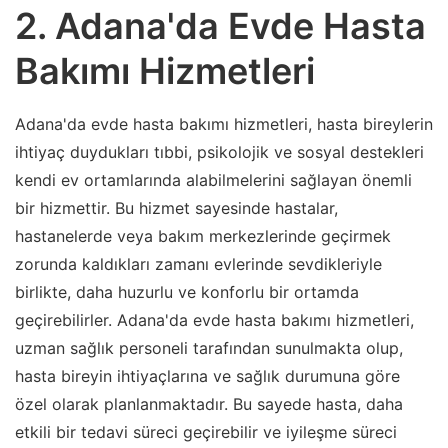
2. Adana'da Evde Hasta
Bakımı Hizmetleri
Adana'da evde hasta bakımı hizmetleri, hasta bireylerin
ihtiyaç duydukları tıbbi, psikolojik ve sosyal destekleri
kendi ev ortamlarında alabilmelerini sağlayan önemli
bir hizmettir. Bu hizmet sayesinde hastalar,
hastanelerde veya bakım merkezlerinde geçirmek
zorunda kaldıkları zamanı evlerinde sevdikleriyle
birlikte, daha huzurlu ve konforlu bir ortamda
geçirebilirler. Adana'da evde hasta bakımı hizmetleri,
uzman sağlık personeli tarafından sunulmakta olup,
hasta bireyin ihtiyaçlarına ve sağlık durumuna göre
özel olarak planlanmaktadır. Bu sayede hasta, daha
etkili bir tedavi süreci geçirebilir ve iyileşme süreci