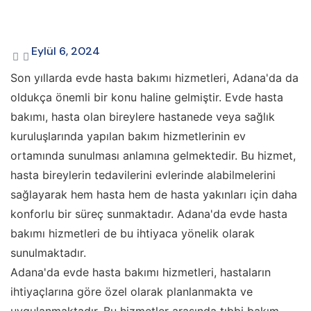
Eylül 6, 2024
Son yıllarda evde hasta bakımı hizmetleri, Adana'da da
oldukça önemli bir konu haline gelmiştir. Evde hasta
bakımı, hasta olan bireylere hastanede veya sağlık
kuruluşlarında yapılan bakım hizmetlerinin ev
ortamında sunulması anlamına gelmektedir. Bu hizmet,
hasta bireylerin tedavilerini evlerinde alabilmelerini
sağlayarak hem hasta hem de hasta yakınları için daha
konforlu bir süreç sunmaktadır. Adana'da evde hasta
bakımı hizmetleri de bu ihtiyaca yönelik olarak
sunulmaktadır.
Adana'da evde hasta bakımı hizmetleri, hastaların
ihtiyaçlarına göre özel olarak planlanmakta ve