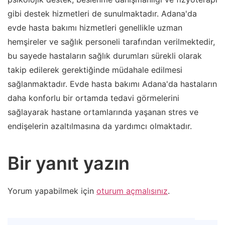
gibi destek hizmetleri de sunulmaktadır. Adana'da
evde hasta bakımı hizmetleri genellikle uzman
hemşireler ve sağlık personeli tarafından verilmektedir,
bu sayede hastaların sağlık durumları sürekli olarak
takip edilerek gerektiğinde müdahale edilmesi
sağlanmaktadır. Evde hasta bakımı Adana'da hastaların
daha konforlu bir ortamda tedavi görmelerini
sağlayarak hastane ortamlarında yaşanan stres ve
endişelerin azaltılmasına da yardımcı olmaktadır.
Bir yanıt yazın
Yorum yapabilmek için
oturum açmalısınız
.