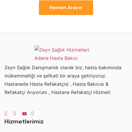
Hemen Arayın
Zeyn Sağlık Danışmanlık olarak biz, hasta bakımında
mükemmelliği ve şefkati bir araya getiriyoruz.
Hastanede Hasta Refakatçisi , Hasta Bakıcısı &
Refakatçi Arıyorum , Hastane Refakatçi Hizmeti
Hizmetlerimiz