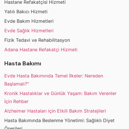
Hastane Refakatçisi Hizmeti
Yatılı Bakıcı Hizmeti
Evde Bakım Hizmetleri
Evde Sağlık Hizmetleri
Fizik Tedavi ve Rehabilitasyon
Adana Hastane Refakatçi Hizmeti
Hasta Bakımı
Evde Hasta Bakımında Temel İlkeler: Nereden
Başlamalı?"
Kronik Hastalıklar ve Günlük Yaşam: Bakım Verenler
İçin Rehber
Alzheimer Hastaları için Etkili Bakım Stratejileri
Hasta Bakımında Beslenme Yönetimi: Sağlıklı Diyet
Önerileri