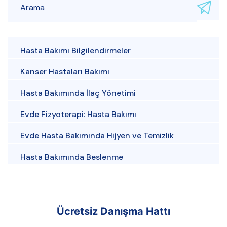
Hasta Bakımı Bilgilendirmeler
Kanser Hastaları Bakımı
Hasta Bakımında İlaç Yönetimi
Evde Fizyoterapi: Hasta Bakımı
Evde Hasta Bakımında Hijyen ve Temizlik
Hasta Bakımında Beslenme
Ücretsiz Danışma Hattı