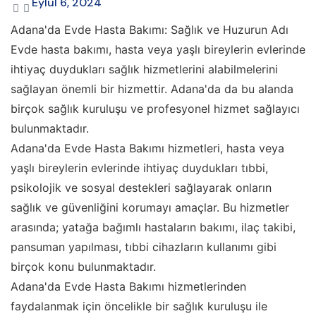
Eylül 6, 2024
Adana'da Evde Hasta Bakımı: Sağlık ve Huzurun Adı
Evde hasta bakımı, hasta veya yaşlı bireylerin evlerinde
ihtiyaç duydukları sağlık hizmetlerini alabilmelerini
sağlayan önemli bir hizmettir. Adana'da da bu alanda
birçok sağlık kuruluşu ve profesyonel hizmet sağlayıcı
bulunmaktadır.
Adana'da Evde Hasta Bakımı hizmetleri, hasta veya
yaşlı bireylerin evlerinde ihtiyaç duydukları tıbbi,
psikolojik ve sosyal destekleri sağlayarak onların
sağlık ve güvenliğini korumayı amaçlar. Bu hizmetler
arasında; yatağa bağımlı hastaların bakımı, ilaç takibi,
pansuman yapılması, tıbbi cihazların kullanımı gibi
birçok konu bulunmaktadır.
Adana'da Evde Hasta Bakımı hizmetlerinden
faydalanmak için öncelikle bir sağlık kuruluşu ile