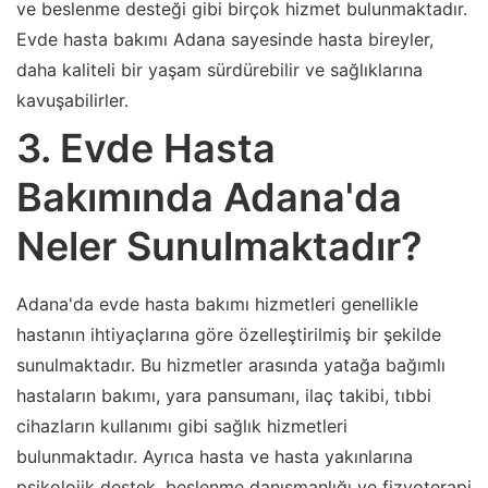
ve beslenme desteği gibi birçok hizmet bulunmaktadır.
Evde hasta bakımı Adana sayesinde hasta bireyler,
daha kaliteli bir yaşam sürdürebilir ve sağlıklarına
kavuşabilirler.
3. Evde Hasta
Bakımında Adana'da
Neler Sunulmaktadır?
Adana'da evde hasta bakımı hizmetleri genellikle
hastanın ihtiyaçlarına göre özelleştirilmiş bir şekilde
sunulmaktadır. Bu hizmetler arasında yatağa bağımlı
hastaların bakımı, yara pansumanı, ilaç takibi, tıbbi
cihazların kullanımı gibi sağlık hizmetleri
bulunmaktadır. Ayrıca hasta ve hasta yakınlarına
psikolojik destek, beslenme danışmanlığı ve fizyoterapi