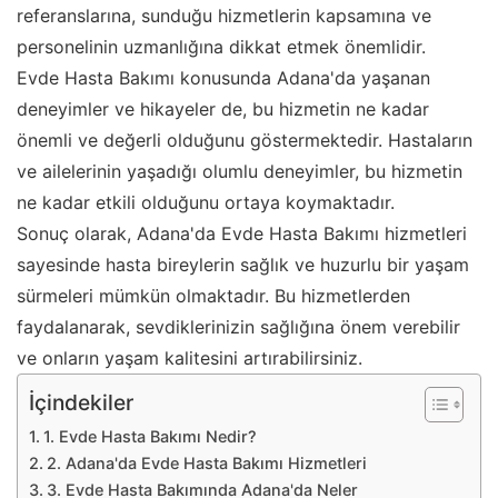
referanslarına, sunduğu hizmetlerin kapsamına ve
personelinin uzmanlığına dikkat etmek önemlidir.
Evde Hasta Bakımı konusunda Adana'da yaşanan
deneyimler ve hikayeler de, bu hizmetin ne kadar
önemli ve değerli olduğunu göstermektedir. Hastaların
ve ailelerinin yaşadığı olumlu deneyimler, bu hizmetin
ne kadar etkili olduğunu ortaya koymaktadır.
Sonuç olarak, Adana'da Evde Hasta Bakımı hizmetleri
sayesinde hasta bireylerin sağlık ve huzurlu bir yaşam
sürmeleri mümkün olmaktadır. Bu hizmetlerden
faydalanarak, sevdiklerinizin sağlığına önem verebilir
ve onların yaşam kalitesini artırabilirsiniz.
İçindekiler
1. Evde Hasta Bakımı Nedir?
2. Adana'da Evde Hasta Bakımı Hizmetleri
3. Evde Hasta Bakımında Adana'da Neler