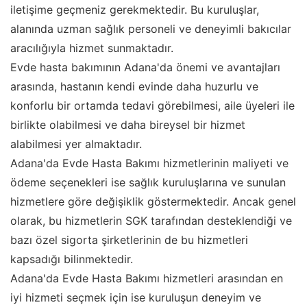
iletişime geçmeniz gerekmektedir. Bu kuruluşlar,
alanında uzman sağlık personeli ve deneyimli bakıcılar
aracılığıyla hizmet sunmaktadır.
Evde hasta bakımının Adana'da önemi ve avantajları
arasında, hastanın kendi evinde daha huzurlu ve
konforlu bir ortamda tedavi görebilmesi, aile üyeleri ile
birlikte olabilmesi ve daha bireysel bir hizmet
alabilmesi yer almaktadır.
Adana'da Evde Hasta Bakımı hizmetlerinin maliyeti ve
ödeme seçenekleri ise sağlık kuruluşlarına ve sunulan
hizmetlere göre değişiklik göstermektedir. Ancak genel
olarak, bu hizmetlerin SGK tarafından desteklendiği ve
bazı özel sigorta şirketlerinin de bu hizmetleri
kapsadığı bilinmektedir.
Adana'da Evde Hasta Bakımı hizmetleri arasından en
iyi hizmeti seçmek için ise kuruluşun deneyim ve