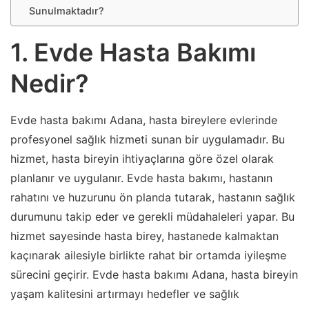
Sunulmaktadır?
1. Evde Hasta Bakımı
Nedir?
Evde hasta bakımı Adana, hasta bireylere evlerinde
profesyonel sağlık hizmeti sunan bir uygulamadır. Bu
hizmet, hasta bireyin ihtiyaçlarına göre özel olarak
planlanır ve uygulanır. Evde hasta bakımı, hastanın
rahatını ve huzurunu ön planda tutarak, hastanın sağlık
durumunu takip eder ve gerekli müdahaleleri yapar. Bu
hizmet sayesinde hasta birey, hastanede kalmaktan
kaçınarak ailesiyle birlikte rahat bir ortamda iyileşme
sürecini geçirir. Evde hasta bakımı Adana, hasta bireyin
yaşam kalitesini artırmayı hedefler ve sağlık