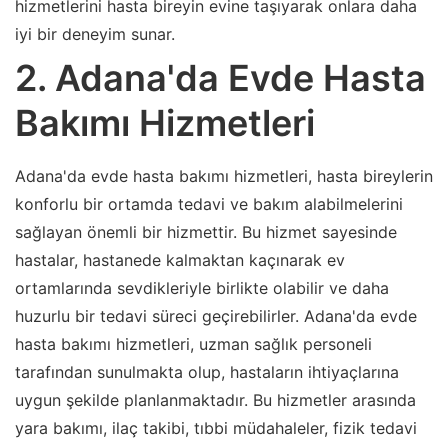
hizmetlerini hasta bireyin evine taşıyarak onlara daha
iyi bir deneyim sunar.
2. Adana'da Evde Hasta
Bakımı Hizmetleri
Adana'da evde hasta bakımı hizmetleri, hasta bireylerin
konforlu bir ortamda tedavi ve bakım alabilmelerini
sağlayan önemli bir hizmettir. Bu hizmet sayesinde
hastalar, hastanede kalmaktan kaçınarak ev
ortamlarında sevdikleriyle birlikte olabilir ve daha
huzurlu bir tedavi süreci geçirebilirler. Adana'da evde
hasta bakımı hizmetleri, uzman sağlık personeli
tarafından sunulmakta olup, hastaların ihtiyaçlarına
uygun şekilde planlanmaktadır. Bu hizmetler arasında
yara bakımı, ilaç takibi, tıbbi müdahaleler, fizik tedavi