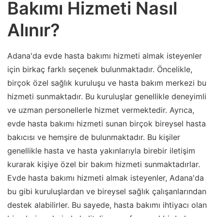
Bakımı Hizmeti Nasıl
Alınır?
Adana'da evde hasta bakımı hizmeti almak isteyenler
için birkaç farklı seçenek bulunmaktadır. Öncelikle,
birçok özel sağlık kuruluşu ve hasta bakım merkezi bu
hizmeti sunmaktadır. Bu kuruluşlar genellikle deneyimli
ve uzman personellerle hizmet vermektedir. Ayrıca,
evde hasta bakımı hizmeti sunan birçok bireysel hasta
bakıcısı ve hemşire de bulunmaktadır. Bu kişiler
genellikle hasta ve hasta yakınlarıyla birebir iletişim
kurarak kişiye özel bir bakım hizmeti sunmaktadırlar.
Evde hasta bakımı hizmeti almak isteyenler, Adana'da
bu gibi kuruluşlardan ve bireysel sağlık çalışanlarından
destek alabilirler. Bu sayede, hasta bakımı ihtiyacı olan