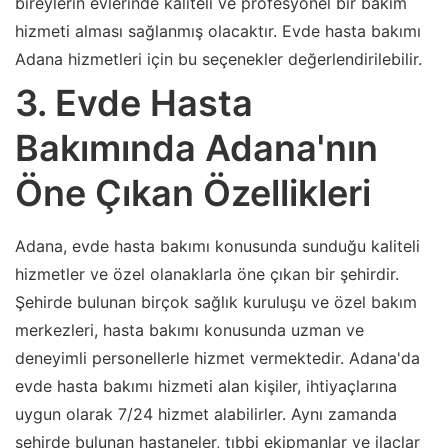
bireylerin evlerinde kaliteli ve profesyonel bir bakım
hizmeti alması sağlanmış olacaktır. Evde hasta bakımı
Adana hizmetleri için bu seçenekler değerlendirilebilir.
3. Evde Hasta
Bakımında Adana'nın
Öne Çıkan Özellikleri
Adana, evde hasta bakımı konusunda sunduğu kaliteli
hizmetler ve özel olanaklarla öne çıkan bir şehirdir.
Şehirde bulunan birçok sağlık kuruluşu ve özel bakım
merkezleri, hasta bakımı konusunda uzman ve
deneyimli personellerle hizmet vermektedir. Adana'da
evde hasta bakımı hizmeti alan kişiler, ihtiyaçlarına
uygun olarak 7/24 hizmet alabilirler. Aynı zamanda
şehirde bulunan hastaneler, tıbbi ekipmanlar ve ilaçlar