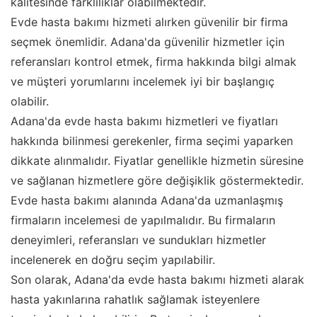
kalitesinde farklılıklar olabilmektedir.
Evde hasta bakımı hizmeti alırken güvenilir bir firma
seçmek önemlidir. Adana'da güvenilir hizmetler için
referansları kontrol etmek, firma hakkında bilgi almak
ve müşteri yorumlarını incelemek iyi bir başlangıç
olabilir.
Adana'da evde hasta bakımı hizmetleri ve fiyatları
hakkında bilinmesi gerekenler, firma seçimi yaparken
dikkate alınmalıdır. Fiyatlar genellikle hizmetin süresine
ve sağlanan hizmetlere göre değişiklik göstermektedir.
Evde hasta bakımı alanında Adana'da uzmanlaşmış
firmaların incelemesi de yapılmalıdır. Bu firmaların
deneyimleri, referansları ve sundukları hizmetler
incelenerek en doğru seçim yapılabilir.
Son olarak, Adana'da evde hasta bakımı hizmeti alarak
hasta yakınlarına rahatlık sağlamak isteyenlere