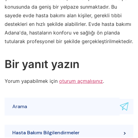
konusunda da geniş bir yelpaze sunmaktadır. Bu
sayede evde hasta bakımı alan kişiler, gerekli tıbbi
destekleri en hızlı şekilde alabilirler. Evde hasta bakımı
Adana'da, hastaların konforu ve sağlığı ön planda
tutularak profesyonel bir şekilde gerçekleştirilmektedir.
Bir yanıt yazın
Yorum yapabilmek için
oturum açmalısınız
.
Hasta Bakımı Bilgilendirmeler