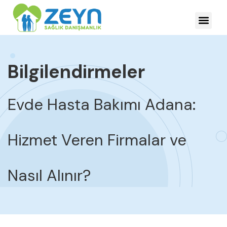
HASTALIKLARDA YÖNE
Bilgilendirmeler
Evde Hasta Bakımı Adana:
Hizmet Veren Firmalar ve
Nasıl Alınır?