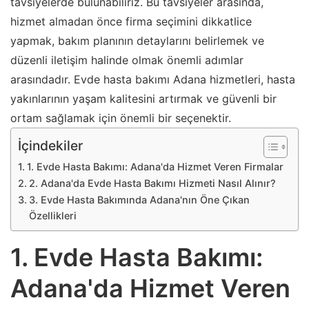
tavsiyelerde bulunabiliriz. Bu tavsiyeler arasında,
hizmet almadan önce firma seçimini dikkatlice
yapmak, bakım planının detaylarını belirlemek ve
düzenli iletişim halinde olmak önemli adımlar
arasındadır. Evde hasta bakımı Adana hizmetleri, hasta
yakınlarının yaşam kalitesini artırmak ve güvenli bir
ortam sağlamak için önemli bir seçenektir.
İçindekiler
1. Evde Hasta Bakımı: Adana'da Hizmet Veren Firmalar
2. Adana'da Evde Hasta Bakımı Hizmeti Nasıl Alınır?
3. Evde Hasta Bakımında Adana'nın Öne Çıkan
Özellikleri
1. Evde Hasta Bakımı:
Adana'da Hizmet Veren