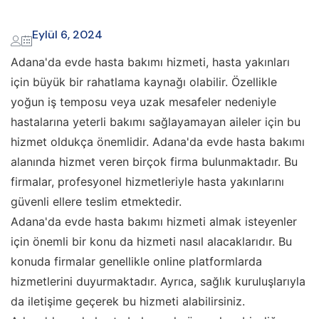
Eylül 6, 2024
Adana'da evde hasta bakımı hizmeti, hasta yakınları
için büyük bir rahatlama kaynağı olabilir. Özellikle
yoğun iş temposu veya uzak mesafeler nedeniyle
hastalarına yeterli bakımı sağlayamayan aileler için bu
hizmet oldukça önemlidir. Adana'da evde hasta bakımı
alanında hizmet veren birçok firma bulunmaktadır. Bu
firmalar, profesyonel hizmetleriyle hasta yakınlarını
güvenli ellere teslim etmektedir.
Adana'da evde hasta bakımı hizmeti almak isteyenler
için önemli bir konu da hizmeti nasıl alacaklarıdır. Bu
konuda firmalar genellikle online platformlarda
hizmetlerini duyurmaktadır. Ayrıca, sağlık kuruluşlarıyla
da iletişime geçerek bu hizmeti alabilirsiniz.