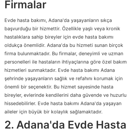
Firmalar
Evde hasta bakımı, Adana'da yaşayanların sıkça
başvurduğu bir hizmettir. Özellikle yaşlı veya kronik
hastalıklara sahip bireyler için evde hasta bakımı
oldukça önemlidir. Adana'da bu hizmeti sunan birçok
firma bulunmaktadır. Bu firmalar, deneyimli ve uzman
personelleri ile hastaların ihtiyaçlarına göre özel bakım
hizmetleri sunmaktadır. Evde hasta bakımı Adana
şehrinde yaşayanların sağlık ve refahını korumak için
önemli bir seçenektir. Bu hizmet sayesinde hasta
bireyler, evlerinde kendilerini daha güvende ve huzurlu
hissedebilirler. Evde hasta bakımı Adana'da yaşayan
aileler için büyük bir kolaylık sağlamaktadır.
2. Adana'da Evde Hasta