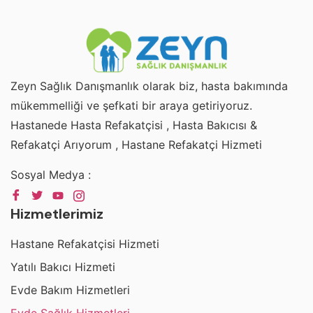
Zeyn Sağlık Danışmanlık olarak biz, hasta bakımında
mükemmelliği ve şefkati bir araya getiriyoruz.
Hastanede Hasta Refakatçisi , Hasta Bakıcısı &
Refakatçi Arıyorum , Hastane Refakatçi Hizmeti
Sosyal Medya :
Hizmetlerimiz
Hastane Refakatçisi Hizmeti
Yatılı Bakıcı Hizmeti
Evde Bakım Hizmetleri