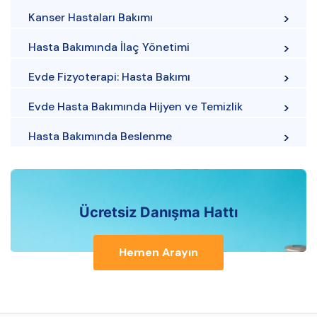
Kanser Hastaları Bakımı
Hasta Bakımında İlaç Yönetimi
Evde Fizyoterapi: Hasta Bakımı
Evde Hasta Bakımında Hijyen ve Temizlik
Hasta Bakımında Beslenme
Ücretsiz Danışma Hattı
Hemen Arayın