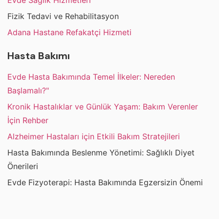
Evde Sağlık Hizmetleri
Fizik Tedavi ve Rehabilitasyon
Adana Hastane Refakatçi Hizmeti
Hasta Bakımı
Evde Hasta Bakımında Temel İlkeler: Nereden
Başlamalı?"
Kronik Hastalıklar ve Günlük Yaşam: Bakım Verenler
İçin Rehber
Alzheimer Hastaları için Etkili Bakım Stratejileri
Hasta Bakımında Beslenme Yönetimi: Sağlıklı Diyet
Önerileri
Evde Fizyoterapi: Hasta Bakımında Egzersizin Önemi