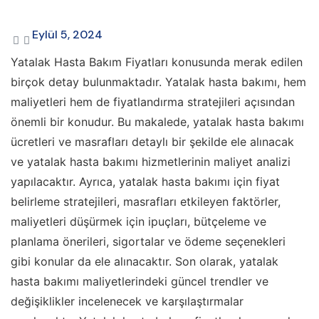
Eylül 5, 2024
Yatalak Hasta Bakım Fiyatları konusunda merak edilen
birçok detay bulunmaktadır. Yatalak hasta bakımı, hem
maliyetleri hem de fiyatlandırma stratejileri açısından
önemli bir konudur. Bu makalede, yatalak hasta bakımı
ücretleri ve masrafları detaylı bir şekilde ele alınacak
ve yatalak hasta bakımı hizmetlerinin maliyet analizi
yapılacaktır. Ayrıca, yatalak hasta bakımı için fiyat
belirleme stratejileri, masrafları etkileyen faktörler,
maliyetleri düşürmek için ipuçları, bütçeleme ve
planlama önerileri, sigortalar ve ödeme seçenekleri
gibi konular da ele alınacaktır. Son olarak, yatalak
hasta bakımı maliyetlerindeki güncel trendler ve
değişiklikler incelenecek ve karşılaştırmalar