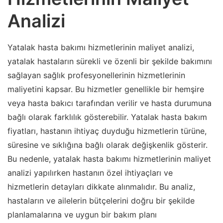
Analizi
Yatalak hasta bakımı hizmetlerinin maliyet analizi,
yatalak hastaların sürekli ve özenli bir şekilde bakımını
sağlayan sağlık profesyonellerinin hizmetlerinin
maliyetini kapsar. Bu hizmetler genellikle bir hemşire
veya hasta bakıcı tarafından verilir ve hasta durumuna
bağlı olarak farklılık gösterebilir. Yatalak hasta bakım
fiyatları, hastanın ihtiyaç duyduğu hizmetlerin türüne,
süresine ve sıklığına bağlı olarak değişkenlik gösterir.
Bu nedenle, yatalak hasta bakımı hizmetlerinin maliyet
analizi yapılırken hastanın özel ihtiyaçları ve
hizmetlerin detayları dikkate alınmalıdır. Bu analiz,
hastaların ve ailelerin bütçelerini doğru bir şekilde
planlamalarına ve uygun bir bakım planı