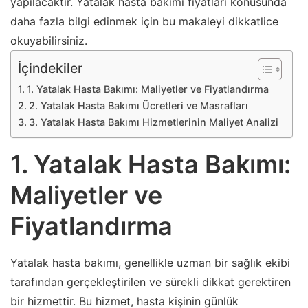
yapılacaktır. Yatalak hasta bakımı fiyatları konusunda
daha fazla bilgi edinmek için bu makaleyi dikkatlice
okuyabilirsiniz.
İçindekiler
1. Yatalak Hasta Bakımı: Maliyetler ve Fiyatlandırma
2. Yatalak Hasta Bakımı Ücretleri ve Masrafları
3. Yatalak Hasta Bakımı Hizmetlerinin Maliyet Analizi
1. Yatalak Hasta Bakımı:
Maliyetler ve
Fiyatlandırma
Yatalak hasta bakımı, genellikle uzman bir sağlık ekibi
tarafından gerçekleştirilen ve sürekli dikkat gerektiren
bir hizmettir. Bu hizmet, hasta kişinin günlük