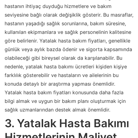
hastanın ihtiyaç duyduğu hizmetlere ve bakım
seviyesine bağlı olarak değişiklik gösterir. Bu masraflar,
hastanın yaşadığı sağlık sorunlarına, bakım süresine,
kullanılan ekipmanlara ve sağlık personelinin kalitesine
göre belirlenir. Yatalak hasta bakım fiyatları, genellikle
günlük veya aylık bazda ödenir ve sigorta kapsamında
olabileceği gibi bireysel olarak da karşılanabilir. Bu
nedenle, yatalak hasta bakımı ücretleri kişiden kişiye
farklılık gösterebilir ve hastaların ve ailelerinin bu
konuda detaylı bir araştırma yapması önemlidir.
Yatalak hasta bakım fiyatları konusunda daha fazla
bilgi almak ve uygun bir bakım planı oluşturmak için
sağlık uzmanlarından destek almak önemlidir.
3. Yatalak Hasta Bakımı
Hizmetlerinin Maliyet