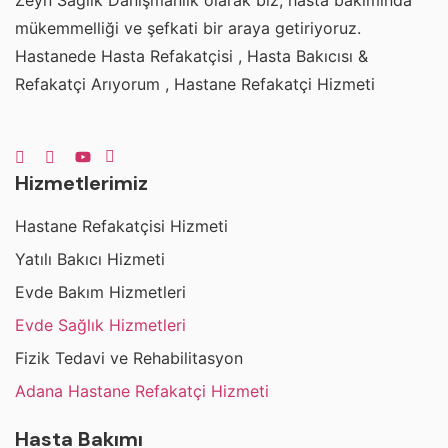
Zeyn Sağlık Danışmanlık olarak biz, hasta bakımında
mükemmelliği ve şefkati bir araya getiriyoruz.
Hastanede Hasta Refakatçisi , Hasta Bakıcısı &
Refakatçi Arıyorum , Hastane Refakatçi Hizmeti
Hizmetlerimiz
Hastane Refakatçisi Hizmeti
Yatılı Bakıcı Hizmeti
Evde Bakım Hizmetleri
Evde Sağlık Hizmetleri
Fizik Tedavi ve Rehabilitasyon
Adana Hastane Refakatçi Hizmeti
Hasta Bakımı