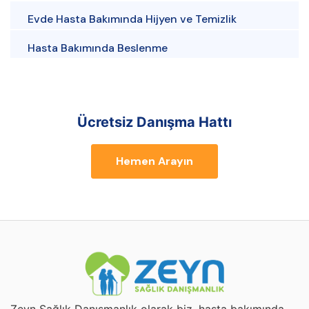
Evde Hasta Bakımında Hijyen ve Temizlik
Hasta Bakımında Beslenme
Ücretsiz Danışma Hattı
Hemen Arayın