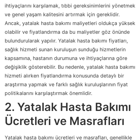
ihtiyaçlarını karşılamak, tıbbi gereksinimlerini yönetmek
ve genel yaşam kalitesini artırmak için gereklidir.
Ancak, yatalak hasta bakımı maliyetleri oldukça yüksek
olabilir ve fiyatlandırma da bu maliyetler göz önünde
bulundurularak yapılır. Yatalak hasta bakımı fiyatları,
sağlık hizmeti sunan kuruluşun sunduğu hizmetlerin
kapsamına, hastanın durumuna ve ihtiyaçlarına göre
değişiklik gösterebilir. Bu nedenle, yatalak hasta bakımı
hizmeti alırken fiyatlandırma konusunda detaylı bir
araştırma yapmak ve farklı sağlık kuruluşlarının fiyat
politikalarını karşılaştırmak önemlidir.
2. Yatalak Hasta Bakımı
Ücretleri ve Masrafları
Yatalak hasta bakımı ücretleri ve masrafları, genellikle