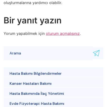
oluşturmalarına yardımcı olabilir.
Bir yanıt yazın
Yorum yapabilmek için
oturum açmalısınız
.
Hasta Bakımı Bilgilendirmeler
Kanser Hastaları Bakımı
Hasta Bakımında İlaç Yönetimi
Evde Fizyoterapi: Hasta Bakımı