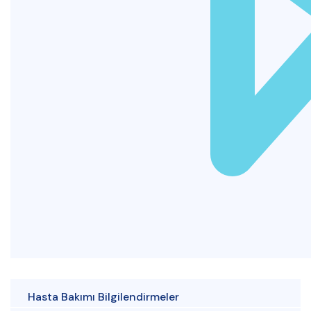
Hasta Bakımı Bilgilendirmeler