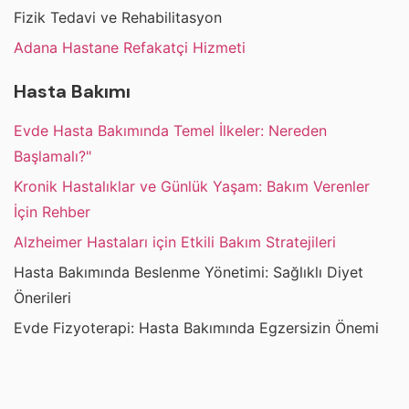
Fizik Tedavi ve Rehabilitasyon
Adana Hastane Refakatçi Hizmeti
Hasta Bakımı
Evde Hasta Bakımında Temel İlkeler: Nereden
Başlamalı?"
Kronik Hastalıklar ve Günlük Yaşam: Bakım Verenler
İçin Rehber
Alzheimer Hastaları için Etkili Bakım Stratejileri
Hasta Bakımında Beslenme Yönetimi: Sağlıklı Diyet
Önerileri
Evde Fizyoterapi: Hasta Bakımında Egzersizin Önemi