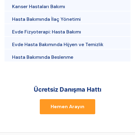
Kanser Hastaları Bakımı
Hasta Bakımında İlaç Yönetimi
Evde Fizyoterapi: Hasta Bakımı
Evde Hasta Bakımında Hijyen ve Temizlik
Hasta Bakımında Beslenme
Ücretsiz Danışma Hattı
Hemen Arayın