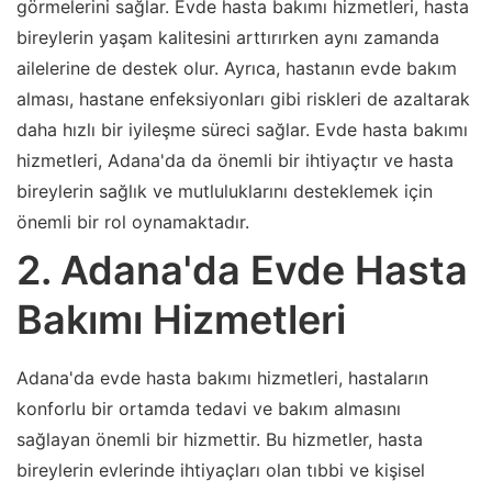
görmelerini sağlar. Evde hasta bakımı hizmetleri, hasta
bireylerin yaşam kalitesini arttırırken aynı zamanda
ailelerine de destek olur. Ayrıca, hastanın evde bakım
alması, hastane enfeksiyonları gibi riskleri de azaltarak
daha hızlı bir iyileşme süreci sağlar. Evde hasta bakımı
hizmetleri, Adana'da da önemli bir ihtiyaçtır ve hasta
bireylerin sağlık ve mutluluklarını desteklemek için
önemli bir rol oynamaktadır.
2. Adana'da Evde Hasta
Bakımı Hizmetleri
Adana'da evde hasta bakımı hizmetleri, hastaların
konforlu bir ortamda tedavi ve bakım almasını
sağlayan önemli bir hizmettir. Bu hizmetler, hasta
bireylerin evlerinde ihtiyaçları olan tıbbi ve kişisel