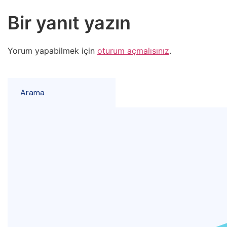
Bir yanıt yazın
Yorum yapabilmek için
oturum açmalısınız
.