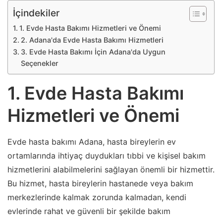
İçindekiler
1. Evde Hasta Bakımı Hizmetleri ve Önemi
2. Adana'da Evde Hasta Bakımı Hizmetleri
3. Evde Hasta Bakımı İçin Adana'da Uygun
Seçenekler
1. Evde Hasta Bakımı
Hizmetleri ve Önemi
Evde hasta bakımı Adana, hasta bireylerin ev
ortamlarında ihtiyaç duydukları tıbbi ve kişisel bakım
hizmetlerini alabilmelerini sağlayan önemli bir hizmettir.
Bu hizmet, hasta bireylerin hastanede veya bakım
merkezlerinde kalmak zorunda kalmadan, kendi
evlerinde rahat ve güvenli bir şekilde bakım