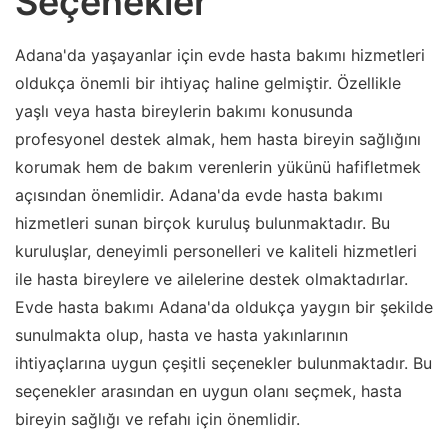
Seçenekler
Adana'da yaşayanlar için evde hasta bakımı hizmetleri
oldukça önemli bir ihtiyaç haline gelmiştir. Özellikle
yaşlı veya hasta bireylerin bakımı konusunda
profesyonel destek almak, hem hasta bireyin sağlığını
korumak hem de bakım verenlerin yükünü hafifletmek
açısından önemlidir. Adana'da evde hasta bakımı
hizmetleri sunan birçok kuruluş bulunmaktadır. Bu
kuruluşlar, deneyimli personelleri ve kaliteli hizmetleri
ile hasta bireylere ve ailelerine destek olmaktadırlar.
Evde hasta bakımı Adana'da oldukça yaygın bir şekilde
sunulmakta olup, hasta ve hasta yakınlarının
ihtiyaçlarına uygun çeşitli seçenekler bulunmaktadır. Bu
seçenekler arasından en uygun olanı seçmek, hasta
bireyin sağlığı ve refahı için önemlidir.