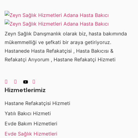
Zeyn Sağlık Danışmanlık olarak biz, hasta bakımında
mükemmelliği ve şefkati bir araya getiriyoruz.
Hastanede Hasta Refakatçisi , Hasta Bakıcısı &
Refakatçi Arıyorum , Hastane Refakatçi Hizmeti
Hizmetlerimiz
Hastane Refakatçisi Hizmeti
Yatılı Bakıcı Hizmeti
Evde Bakım Hizmetleri
Evde Sağlık Hizmetleri