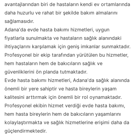
avantajlarından biri de hastaların kendi ev ortamlarında
daha huzurlu ve rahat bir şekilde bakım almalarını
sağlamasıdır.
Adana'da evde hasta bakımı hizmetleri, uygun
fiyatlarla sunulmakta ve hastaların sağlık alanındaki
ihtiyaçlarını karşılamak için geniş imkanlar sunmaktadır.
Profesyonel bir ekip tarafından yürütülen bu hizmetler,
hem hastaların hem de bakıcıların sağlık ve
güvenliklerini ön planda tutmaktadır.
Evde hasta bakımı hizmetleri, Adana'da sağlık alanında
önemli bir yere sahiptir ve hasta bireylerin yaşam
kalitesini arttırmak için önemli bir rol oynamaktadır.
Profesyonel ekibin hizmet verdiği evde hasta bakımı,
hem hasta bireylerin hem de bakıcıların yaşamlarını
kolaylaştırmakta ve sağlık hizmetlerine erişimi daha da
güçlendirmektedir.