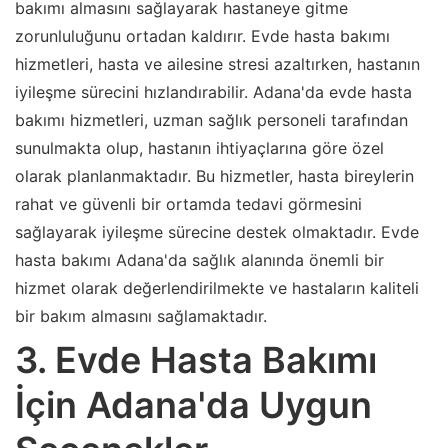
bakımı almasını sağlayarak hastaneye gitme
zorunluluğunu ortadan kaldırır. Evde hasta bakımı
hizmetleri, hasta ve ailesine stresi azaltırken, hastanın
iyileşme sürecini hızlandırabilir. Adana'da evde hasta
bakımı hizmetleri, uzman sağlık personeli tarafından
sunulmakta olup, hastanın ihtiyaçlarına göre özel
olarak planlanmaktadır. Bu hizmetler, hasta bireylerin
rahat ve güvenli bir ortamda tedavi görmesini
sağlayarak iyileşme sürecine destek olmaktadır. Evde
hasta bakımı Adana'da sağlık alanında önemli bir
hizmet olarak değerlendirilmekte ve hastaların kaliteli
bir bakım almasını sağlamaktadır.
3. Evde Hasta Bakımı
İçin Adana'da Uygun