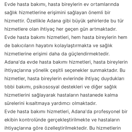
Evde hasta bakımı, hasta bireylerin ev ortamlarında
sağlık hizmetlerine erişimini sağlayan önemli bir
hizmettir. Özellikle Adana gibi büyük şehirlerde bu tür
hizmetlere olan ihtiyaç her geçen gün artmaktadır.
Evde hasta bakımı hizmetleri, hem hasta bireylerin hem
de bakıcıların hayatını kolaylaştırmakta ve sağlık
hizmetlerine erişimi daha da güçlendirmektedir.
Adana'da evde hasta bakımı hizmetleri, hasta bireylerin
ihtiyaçlarına yönelik çeşitli seçenekler sunmaktadır. Bu
hizmetler, hasta bireylerin evlerinde ihtiyaç duydukları
tıbbi bakımı, psikososyal destekleri ve diğer sağlık
hizmetlerini sağlayarak hastaların hastanede kalma
sürelerini kısaltmaya yardımcı olmaktadır.
Evde hasta bakımı hizmetleri, Adana'da profesyonel bir
ekibin kontrolünde gerçekleştirilmekte ve hastaların
ihtiyaçlarına göre özelleştirilmektedir. Bu hizmetlerin