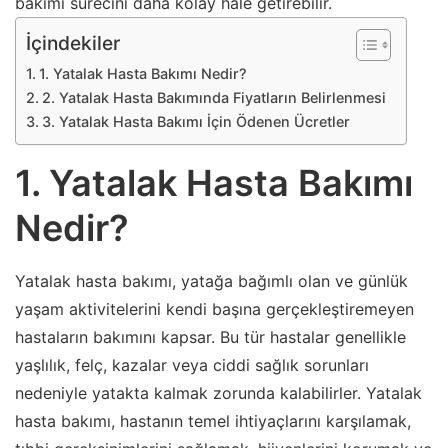
bakımı sürecini daha kolay hale getirebilir.
İçindekiler
1. Yatalak Hasta Bakımı Nedir?
2. Yatalak Hasta Bakımında Fiyatların Belirlenmesi
3. Yatalak Hasta Bakımı İçin Ödenen Ücretler
1. Yatalak Hasta Bakımı
Nedir?
Yatalak hasta bakımı, yatağa bağımlı olan ve günlük
yaşam aktivitelerini kendi başına gerçekleştiremeyen
hastaların bakımını kapsar. Bu tür hastalar genellikle
yaşlılık, felç, kazalar veya ciddi sağlık sorunları
nedeniyle yatakta kalmak zorunda kalabilirler. Yatalak
hasta bakımı, hastanın temel ihtiyaçlarını karşılamak,