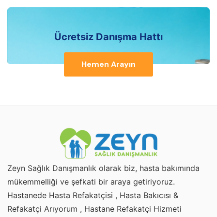
Ücretsiz Danışma Hattı
Hemen Arayın
Zeyn Sağlık Danışmanlık olarak biz, hasta bakımında
mükemmelliği ve şefkati bir araya getiriyoruz.
Hastanede Hasta Refakatçisi , Hasta Bakıcısı &
Refakatçi Arıyorum , Hastane Refakatçi Hizmeti