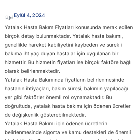
Eylül 4, 2024
Yatalak Hasta Bakım Fiyatları konusunda merak edilen
birçok detay bulunmaktadır. Yatalak hasta bakımı,
genellikle hareket kabiliyetini kaybeden ve sürekli
bakıma ihtiyaç duyan hastalar için uygulanan bir
hizmettir. Bu hizmetin fiyatları ise birçok faktöre bağlı
olarak belirlenmektedir.
Yatalak Hasta Bakımında fiyatların belirlenmesinde
hastanın ihtiyaçları, bakım süresi, bakımın yapılacağı
yer gibi faktörler önemli rol oynamaktadır. Bu
doğrultuda, yatalak hasta bakımı için ödenen ücretler
de değişkenlik gösterebilmektedir.
Yatalak Hasta Bakımı için ödenen ücretlerin
belirlenmesinde sigorta ve kamu destekleri de önemli