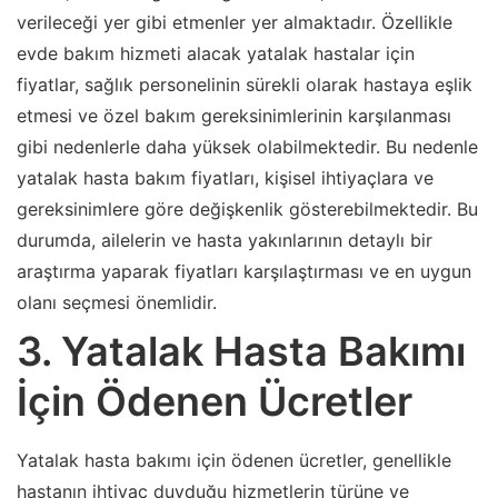
verileceği yer gibi etmenler yer almaktadır. Özellikle
evde bakım hizmeti alacak yatalak hastalar için
fiyatlar, sağlık personelinin sürekli olarak hastaya eşlik
etmesi ve özel bakım gereksinimlerinin karşılanması
gibi nedenlerle daha yüksek olabilmektedir. Bu nedenle
yatalak hasta bakım fiyatları, kişisel ihtiyaçlara ve
gereksinimlere göre değişkenlik gösterebilmektedir. Bu
durumda, ailelerin ve hasta yakınlarının detaylı bir
araştırma yaparak fiyatları karşılaştırması ve en uygun
olanı seçmesi önemlidir.
3. Yatalak Hasta Bakımı
İçin Ödenen Ücretler
Yatalak hasta bakımı için ödenen ücretler, genellikle
hastanın ihtiyaç duyduğu hizmetlerin türüne ve