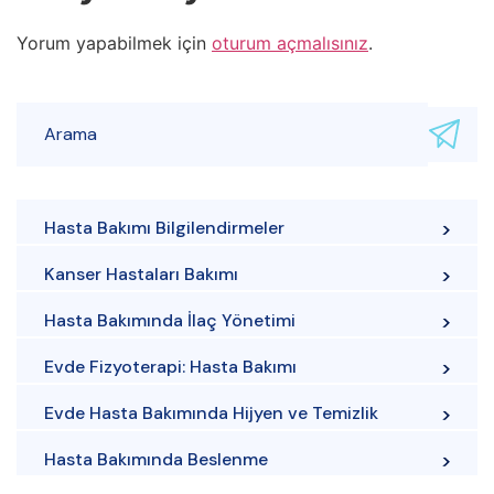
Yorum yapabilmek için
oturum açmalısınız
.
Hasta Bakımı Bilgilendirmeler
Kanser Hastaları Bakımı
Hasta Bakımında İlaç Yönetimi
Evde Fizyoterapi: Hasta Bakımı
Evde Hasta Bakımında Hijyen ve Temizlik
Hasta Bakımında Beslenme