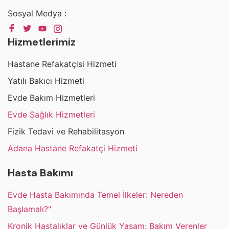
Sosyal Medya :
Hizmetlerimiz
Hastane Refakatçisi Hizmeti
Yatılı Bakıcı Hizmeti
Evde Bakım Hizmetleri
Evde Sağlık Hizmetleri
Fizik Tedavi ve Rehabilitasyon
Adana Hastane Refakatçi Hizmeti
Hasta Bakımı
Evde Hasta Bakımında Temel İlkeler: Nereden
Başlamalı?"
Kronik Hastalıklar ve Günlük Yaşam: Bakım Verenler