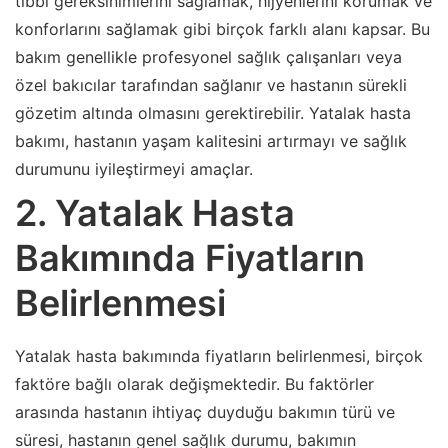
tıbbi gereksinimlerini sağlamak, hijyenlerini korumak ve
konforlarını sağlamak gibi birçok farklı alanı kapsar. Bu
bakım genellikle profesyonel sağlık çalışanları veya
özel bakıcılar tarafından sağlanır ve hastanın sürekli
gözetim altında olmasını gerektirebilir. Yatalak hasta
bakımı, hastanın yaşam kalitesini artırmayı ve sağlık
durumunu iyileştirmeyi amaçlar.
2. Yatalak Hasta
Bakımında Fiyatların
Belirlenmesi
Yatalak hasta bakımında fiyatların belirlenmesi, birçok
faktöre bağlı olarak değişmektedir. Bu faktörler
arasında hastanın ihtiyaç duyduğu bakımın türü ve
süresi, hastanın genel sağlık durumu, bakımın