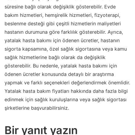
süresine bağlı olarak değişiklik gösterebilir. Evde
bakım hizmetleri, hemşirelik hizmetleri, fizyoterapi,
beslenme desteği gibi çeşitli hizmetlerin maliyetleri
hastanın durumuna göre farklılık gösterebilir. Ayrıca,
yatalak hasta bakımı için ödenen ücretler, hastanın
sigorta kapsamına, özel sağlık sigortasına veya kamu
sağlık hizmetlerine bağlı olarak da değişiklik
gösterebilir. Bu nedenle, yatalak hasta bakımı için
ödenen ücretler konusunda detaylı bir araştırma
yapmak ve farklı seçenekleri değerlendirmek önemlidir.
Yatalak hasta bakım fiyatları hakkında daha fazla bilgi
edinmek için sağlık kuruluşlarına veya sağlık sigortası
şirketlerine başvurabilirsiniz.
Bir yanıt yazın