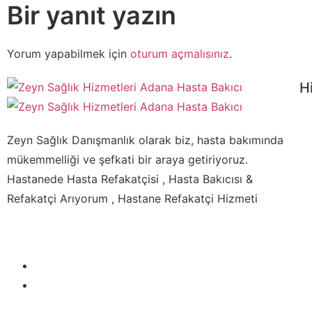
Bir yanıt yazın
Yorum yapabilmek için
oturum açmalısınız
.
H
Zeyn Sağlık Danışmanlık olarak biz, hasta bakımında
mükemmelliği ve şefkati bir araya getiriyoruz.
Hastanede Hasta Refakatçisi , Hasta Bakıcısı &
Refakatçi Arıyorum , Hastane Refakatçi Hizmeti