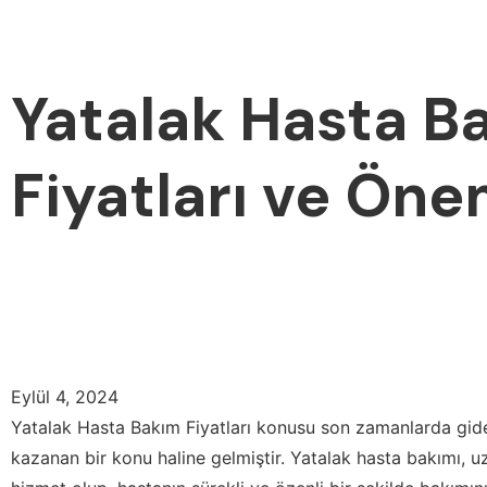
Yatalak Hasta Ba
Fiyatları ve Öne
Eylül 4, 2024
Yatalak Hasta Bakım Fiyatları konusu son zamanlarda gi
kazanan bir konu haline gelmiştir. Yatalak hasta bakımı, u