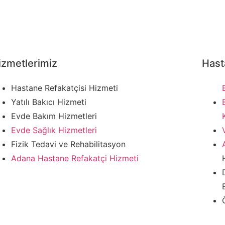
izmetlerimiz
Hast
Hastane Refakatçisi Hizmeti
Yatılı Bakıcı Hizmeti
Evde Bakım Hizmetleri
Evde Sağlık Hizmetleri
Fizik Tedavi ve Rehabilitasyon
Adana Hastane Refakatçi Hizmeti