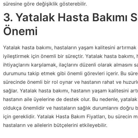
süresine göre değişiklik gösterebilir.
3. Yatalak Hasta Bakımı S
Önemi
Yatalak hasta bakımı, hastaların yaşam kalitesini artırmak
iyileştirmek için önemli bir süreçtir. Yatalak hasta bakımı,
ihtiyaçlarını karşılamak, ilaçlarını düzenli olarak almasını
durumunu takip etmek gibi önemli görevleri içerir. Bu süre
sürecinde önemli bir rol oynar ve hastanın rahat ve huzur
sağlar. Yatalak hasta bakımı, hastanın yaşam kalitesini ar
hastanın aile üyelerine de destek olur. Bu nedenle, yatala
oldukça önemlidir ve hastaların sağlık durumlarını doğru 
için gereklidir. Yatalak Hasta Bakım Fiyatları, bu sürecin ma
hastaların ve ailelerin bütçelerini etkileyebilir.