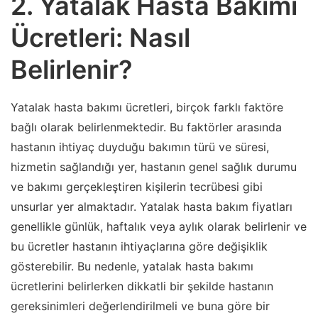
2. Yatalak Hasta Bakımı
Ücretleri: Nasıl
Belirlenir?
Yatalak hasta bakımı ücretleri, birçok farklı faktöre
bağlı olarak belirlenmektedir. Bu faktörler arasında
hastanın ihtiyaç duyduğu bakımın türü ve süresi,
hizmetin sağlandığı yer, hastanın genel sağlık durumu
ve bakımı gerçekleştiren kişilerin tecrübesi gibi
unsurlar yer almaktadır. Yatalak hasta bakım fiyatları
genellikle günlük, haftalık veya aylık olarak belirlenir ve
bu ücretler hastanın ihtiyaçlarına göre değişiklik
gösterebilir. Bu nedenle, yatalak hasta bakımı
ücretlerini belirlerken dikkatli bir şekilde hastanın
gereksinimleri değerlendirilmeli ve buna göre bir