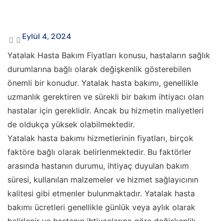
Eylül 4, 2024
Yatalak Hasta Bakım Fiyatları konusu, hastaların sağlık
durumlarına bağlı olarak değişkenlik gösterebilen
önemli bir konudur. Yatalak hasta bakımı, genellikle
uzmanlık gerektiren ve sürekli bir bakım ihtiyacı olan
hastalar için gereklidir. Ancak bu hizmetin maliyetleri
de oldukça yüksek olabilmektedir.
Yatalak hasta bakımı hizmetlerinin fiyatları, birçok
faktöre bağlı olarak belirlenmektedir. Bu faktörler
arasında hastanın durumu, ihtiyaç duyulan bakım
süresi, kullanılan malzemeler ve hizmet sağlayıcının
kalitesi gibi etmenler bulunmaktadır. Yatalak hasta
bakımı ücretleri genellikle günlük veya aylık olarak