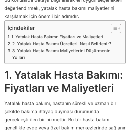
Bu konularda detaylı bilgi alarak en uygun seçenekleri
değerlendirmek, yatalak hasta bakımı maliyetlerini
karşılamak için önemli bir adımdır.
İçindekiler
1. Yatalak Hasta Bakımı: Fiyatları ve Maliyetleri
2. Yatalak Hasta Bakımı Ücretleri: Nasıl Belirlenir?
3. Yatalak Hasta Bakımı Maliyetlerini Düşürmenin
Yolları
1. Yatalak Hasta Bakımı:
Fiyatları ve Maliyetleri
Yatalak hasta bakımı, hastanın sürekli ve uzman bir
şekilde bakıma ihtiyaç duyması durumunda
gerçekleştirilen bir hizmettir. Bu tür hasta bakımı
genellikle evde veya özel bakım merkezlerinde sağlanır