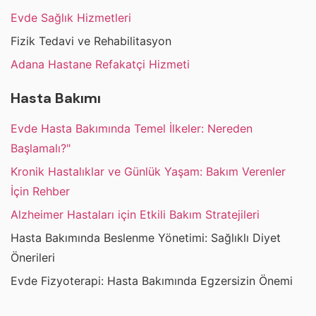
Evde Sağlık Hizmetleri
Fizik Tedavi ve Rehabilitasyon
Adana Hastane Refakatçi Hizmeti
Hasta Bakımı
Evde Hasta Bakımında Temel İlkeler: Nereden
Başlamalı?"
Kronik Hastalıklar ve Günlük Yaşam: Bakım Verenler
İçin Rehber
Alzheimer Hastaları için Etkili Bakım Stratejileri
Hasta Bakımında Beslenme Yönetimi: Sağlıklı Diyet
Önerileri
Evde Fizyoterapi: Hasta Bakımında Egzersizin Önemi