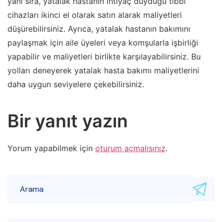
yanı sıra, yatalak hastanın ihtiyaç duyduğu tıbbi
cihazları ikinci el olarak satın alarak maliyetleri
düşürebilirsiniz. Ayrıca, yatalak hastanın bakımını
paylaşmak için aile üyeleri veya komşularla işbirliği
yapabilir ve maliyetleri birlikte karşılayabilirsiniz. Bu
yolları deneyerek yatalak hasta bakımı maliyetlerini
daha uygun seviyelere çekebilirsiniz.
Bir yanıt yazın
Yorum yapabilmek için
oturum açmalısınız
.