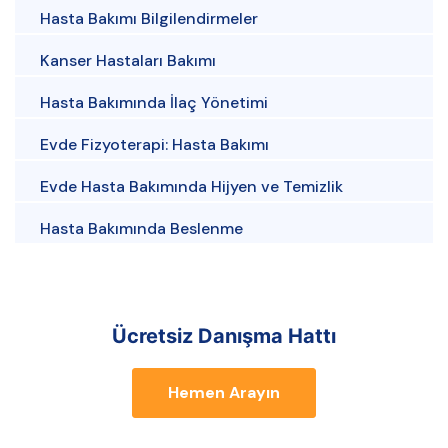
Hasta Bakımı Bilgilendirmeler
Kanser Hastaları Bakımı
Hasta Bakımında İlaç Yönetimi
Evde Fizyoterapi: Hasta Bakımı
Evde Hasta Bakımında Hijyen ve Temizlik
Hasta Bakımında Beslenme
Ücretsiz Danışma Hattı
Hemen Arayın