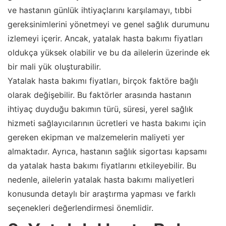
ve hastanın günlük ihtiyaçlarını karşılamayı, tıbbi
gereksinimlerini yönetmeyi ve genel sağlık durumunu
izlemeyi içerir. Ancak, yatalak hasta bakımı fiyatları
oldukça yüksek olabilir ve bu da ailelerin üzerinde ek
bir mali yük oluşturabilir.
Yatalak hasta bakımı fiyatları, birçok faktöre bağlı
olarak değişebilir. Bu faktörler arasında hastanın
ihtiyaç duyduğu bakımın türü, süresi, yerel sağlık
hizmeti sağlayıcılarının ücretleri ve hasta bakımı için
gereken ekipman ve malzemelerin maliyeti yer
almaktadır. Ayrıca, hastanın sağlık sigortası kapsamı
da yatalak hasta bakımı fiyatlarını etkileyebilir. Bu
nedenle, ailelerin yatalak hasta bakımı maliyetleri
konusunda detaylı bir araştırma yapması ve farklı
seçenekleri değerlendirmesi önemlidir.