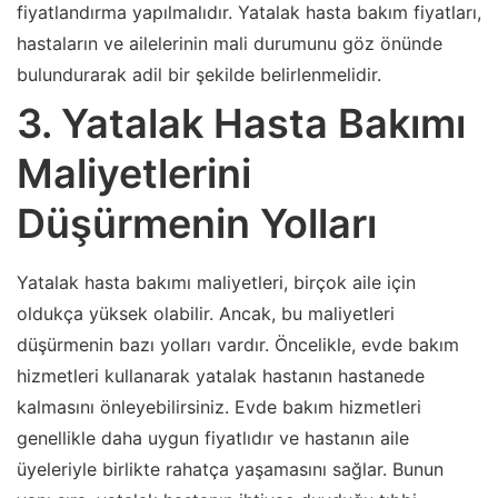
fiyatlandırma yapılmalıdır. Yatalak hasta bakım fiyatları,
hastaların ve ailelerinin mali durumunu göz önünde
bulundurarak adil bir şekilde belirlenmelidir.
3. Yatalak Hasta Bakımı
Maliyetlerini
Düşürmenin Yolları
Yatalak hasta bakımı maliyetleri, birçok aile için
oldukça yüksek olabilir. Ancak, bu maliyetleri
düşürmenin bazı yolları vardır. Öncelikle, evde bakım
hizmetleri kullanarak yatalak hastanın hastanede
kalmasını önleyebilirsiniz. Evde bakım hizmetleri
genellikle daha uygun fiyatlıdır ve hastanın aile
üyeleriyle birlikte rahatça yaşamasını sağlar. Bunun