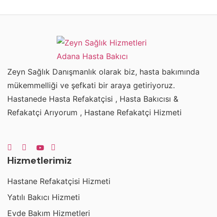
Zeyn Sağlık Danışmanlık olarak biz, hasta bakımında
mükemmelliği ve şefkati bir araya getiriyoruz.
Hastanede Hasta Refakatçisi , Hasta Bakıcısı &
Refakatçi Arıyorum , Hastane Refakatçi Hizmeti
Hizmetlerimiz
Hastane Refakatçisi Hizmeti
Yatılı Bakıcı Hizmeti
Evde Bakım Hizmetleri