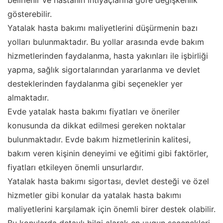
belirlenir ve hastanın ihtiyaçlarına göre değişkenlik
gösterebilir.
Yatalak hasta bakımı maliyetlerini düşürmenin bazı
yolları bulunmaktadır. Bu yollar arasında evde bakım
hizmetlerinden faydalanma, hasta yakınları ile işbirliği
yapma, sağlık sigortalarından yararlanma ve devlet
desteklerinden faydalanma gibi seçenekler yer
almaktadır.
Evde yatalak hasta bakımı fiyatları ve öneriler
konusunda da dikkat edilmesi gereken noktalar
bulunmaktadır. Evde bakım hizmetlerinin kalitesi,
bakım veren kişinin deneyimi ve eğitimi gibi faktörler,
fiyatları etkileyen önemli unsurlardır.
Yatalak hasta bakımı sigortası, devlet desteği ve özel
hizmetler gibi konular da yatalak hasta bakımı
maliyetlerini karşılamak için önemli birer destek olabilir.