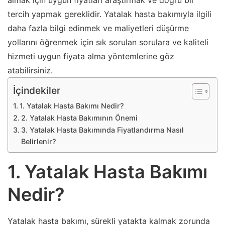
almak için uygun fiyatları araştırmak ve doğru bir
tercih yapmak gereklidir. Yatalak hasta bakımıyla ilgili
daha fazla bilgi edinmek ve maliyetleri düşürme
yollarını öğrenmek için sık sorulan sorulara ve kaliteli
hizmeti uygun fiyata alma yöntemlerine göz
atabilirsiniz.
İçindekiler
1. Yatalak Hasta Bakımı Nedir?
2. Yatalak Hasta Bakımının Önemi
3. Yatalak Hasta Bakımında Fiyatlandırma Nasıl
Belirlenir?
1. Yatalak Hasta Bakımı
Nedir?
Yatalak hasta bakımı, sürekli yatakta kalmak zorunda