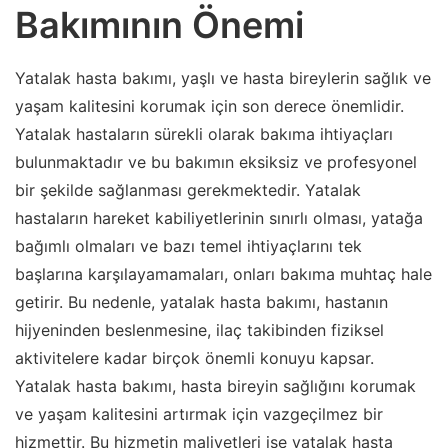
Bakımının Önemi
Yatalak hasta bakımı, yaşlı ve hasta bireylerin sağlık ve
yaşam kalitesini korumak için son derece önemlidir.
Yatalak hastaların sürekli olarak bakıma ihtiyaçları
bulunmaktadır ve bu bakımın eksiksiz ve profesyonel
bir şekilde sağlanması gerekmektedir. Yatalak
hastaların hareket kabiliyetlerinin sınırlı olması, yatağa
bağımlı olmaları ve bazı temel ihtiyaçlarını tek
başlarına karşılayamamaları, onları bakıma muhtaç hale
getirir. Bu nedenle, yatalak hasta bakımı, hastanın
hijyeninden beslenmesine, ilaç takibinden fiziksel
aktivitelere kadar birçok önemli konuyu kapsar.
Yatalak hasta bakımı, hasta bireyin sağlığını korumak
ve yaşam kalitesini artırmak için vazgeçilmez bir
hizmettir. Bu hizmetin maliyetleri ise yatalak hasta