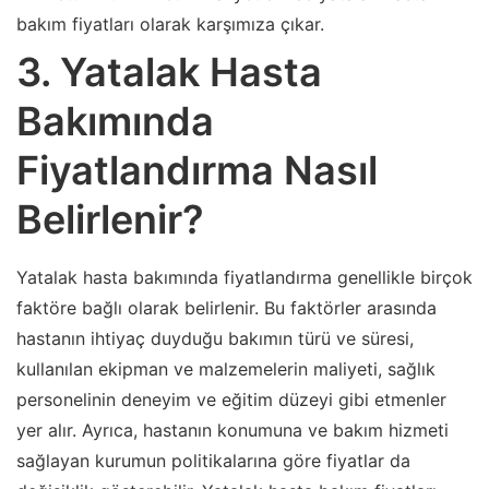
bakım fiyatları olarak karşımıza çıkar.
3. Yatalak Hasta
Bakımında
Fiyatlandırma Nasıl
Belirlenir?
Yatalak hasta bakımında fiyatlandırma genellikle birçok
faktöre bağlı olarak belirlenir. Bu faktörler arasında
hastanın ihtiyaç duyduğu bakımın türü ve süresi,
kullanılan ekipman ve malzemelerin maliyeti, sağlık
personelinin deneyim ve eğitim düzeyi gibi etmenler
yer alır. Ayrıca, hastanın konumuna ve bakım hizmeti
sağlayan kurumun politikalarına göre fiyatlar da