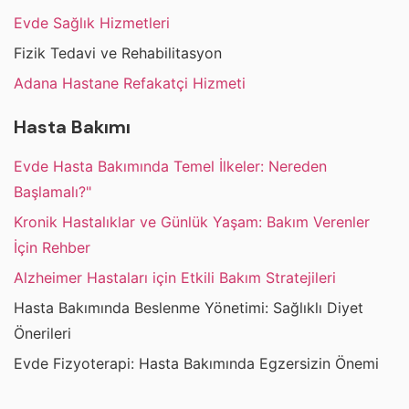
Evde Sağlık Hizmetleri
Fizik Tedavi ve Rehabilitasyon
Adana Hastane Refakatçi Hizmeti
Hasta Bakımı
Evde Hasta Bakımında Temel İlkeler: Nereden
Başlamalı?"
Kronik Hastalıklar ve Günlük Yaşam: Bakım Verenler
İçin Rehber
Alzheimer Hastaları için Etkili Bakım Stratejileri
Hasta Bakımında Beslenme Yönetimi: Sağlıklı Diyet
Önerileri
Evde Fizyoterapi: Hasta Bakımında Egzersizin Önemi