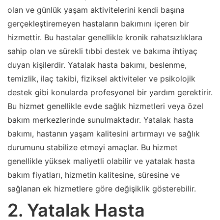
olan ve günlük yaşam aktivitelerini kendi başına
gerçekleştiremeyen hastaların bakımını içeren bir
hizmettir. Bu hastalar genellikle kronik rahatsızlıklara
sahip olan ve sürekli tıbbi destek ve bakıma ihtiyaç
duyan kişilerdir. Yatalak hasta bakımı, beslenme,
temizlik, ilaç takibi, fiziksel aktiviteler ve psikolojik
destek gibi konularda profesyonel bir yardım gerektirir.
Bu hizmet genellikle evde sağlık hizmetleri veya özel
bakım merkezlerinde sunulmaktadır. Yatalak hasta
bakımı, hastanın yaşam kalitesini artırmayı ve sağlık
durumunu stabilize etmeyi amaçlar. Bu hizmet
genellikle yüksek maliyetli olabilir ve yatalak hasta
bakım fiyatları, hizmetin kalitesine, süresine ve
sağlanan ek hizmetlere göre değişiklik gösterebilir.
2. Yatalak Hasta