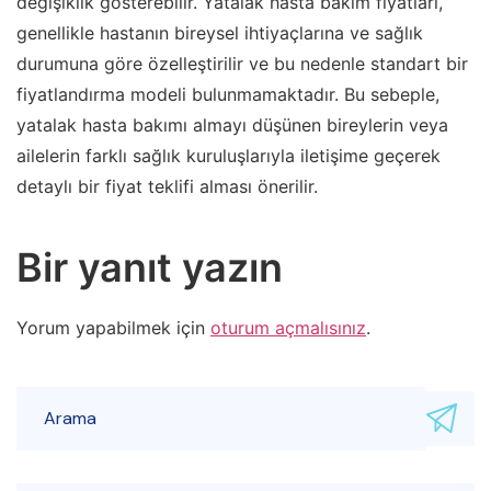
değişiklik gösterebilir. Yatalak hasta bakım fiyatları,
genellikle hastanın bireysel ihtiyaçlarına ve sağlık
durumuna göre özelleştirilir ve bu nedenle standart bir
fiyatlandırma modeli bulunmamaktadır. Bu sebeple,
yatalak hasta bakımı almayı düşünen bireylerin veya
ailelerin farklı sağlık kuruluşlarıyla iletişime geçerek
detaylı bir fiyat teklifi alması önerilir.
Bir yanıt yazın
Yorum yapabilmek için
oturum açmalısınız
.