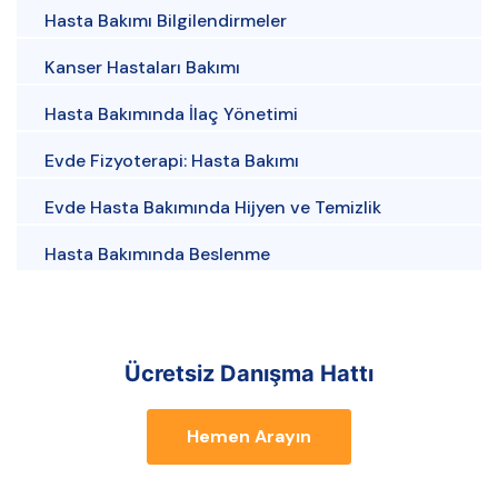
Hasta Bakımı Bilgilendirmeler
Kanser Hastaları Bakımı
Hasta Bakımında İlaç Yönetimi
Evde Fizyoterapi: Hasta Bakımı
Evde Hasta Bakımında Hijyen ve Temizlik
Hasta Bakımında Beslenme
Ücretsiz Danışma Hattı
Hemen Arayın