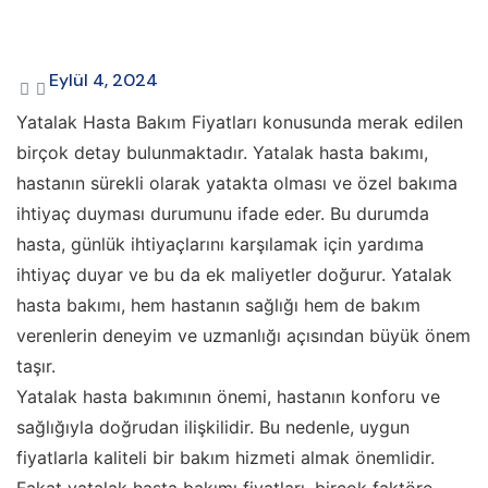
Eylül 4, 2024
Yatalak Hasta Bakım Fiyatları konusunda merak edilen
birçok detay bulunmaktadır. Yatalak hasta bakımı,
hastanın sürekli olarak yatakta olması ve özel bakıma
ihtiyaç duyması durumunu ifade eder. Bu durumda
hasta, günlük ihtiyaçlarını karşılamak için yardıma
ihtiyaç duyar ve bu da ek maliyetler doğurur. Yatalak
hasta bakımı, hem hastanın sağlığı hem de bakım
verenlerin deneyim ve uzmanlığı açısından büyük önem
taşır.
Yatalak hasta bakımının önemi, hastanın konforu ve
sağlığıyla doğrudan ilişkilidir. Bu nedenle, uygun
fiyatlarla kaliteli bir bakım hizmeti almak önemlidir.