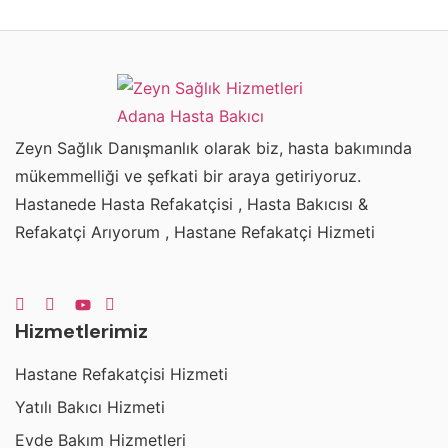
Zeyn Sağlık Danışmanlık olarak biz, hasta bakımında
mükemmelliği ve şefkati bir araya getiriyoruz.
Hastanede Hasta Refakatçisi , Hasta Bakıcısı &
Refakatçi Arıyorum , Hastane Refakatçi Hizmeti
Hizmetlerimiz
Hastane Refakatçisi Hizmeti
Yatılı Bakıcı Hizmeti
Evde Bakım Hizmetleri