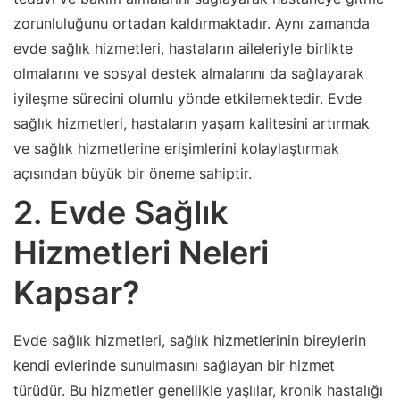
zorunluluğunu ortadan kaldırmaktadır. Aynı zamanda
evde sağlık hizmetleri, hastaların aileleriyle birlikte
olmalarını ve sosyal destek almalarını da sağlayarak
iyileşme sürecini olumlu yönde etkilemektedir. Evde
sağlık hizmetleri, hastaların yaşam kalitesini artırmak
ve sağlık hizmetlerine erişimlerini kolaylaştırmak
açısından büyük bir öneme sahiptir.
2. Evde Sağlık
Hizmetleri Neleri
Kapsar?
Evde sağlık hizmetleri, sağlık hizmetlerinin bireylerin
kendi evlerinde sunulmasını sağlayan bir hizmet
türüdür. Bu hizmetler genellikle yaşlılar, kronik hastalığı