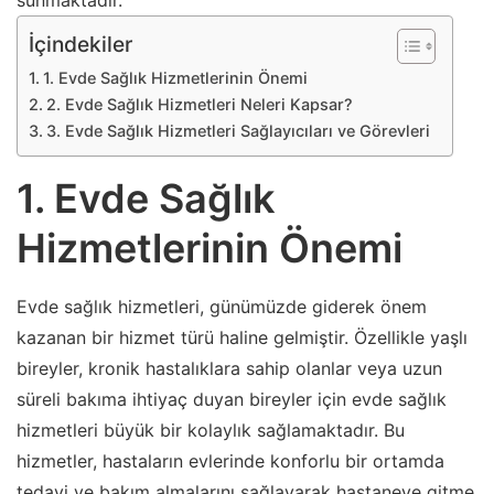
sunmaktadır.
İçindekiler
1. Evde Sağlık Hizmetlerinin Önemi
2. Evde Sağlık Hizmetleri Neleri Kapsar?
3. Evde Sağlık Hizmetleri Sağlayıcıları ve Görevleri
1. Evde Sağlık
Hizmetlerinin Önemi
Evde sağlık hizmetleri, günümüzde giderek önem
kazanan bir hizmet türü haline gelmiştir. Özellikle yaşlı
bireyler, kronik hastalıklara sahip olanlar veya uzun
süreli bakıma ihtiyaç duyan bireyler için evde sağlık
hizmetleri büyük bir kolaylık sağlamaktadır. Bu
hizmetler, hastaların evlerinde konforlu bir ortamda
tedavi ve bakım almalarını sağlayarak hastaneye gitme