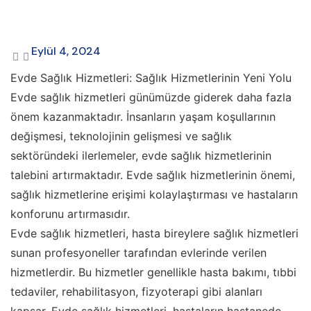
Eylül 4, 2024
Evde Sağlık Hizmetleri: Sağlık Hizmetlerinin Yeni Yolu
Evde sağlık hizmetleri günümüzde giderek daha fazla
önem kazanmaktadır. İnsanların yaşam koşullarının
değişmesi, teknolojinin gelişmesi ve sağlık
sektöründeki ilerlemeler, evde sağlık hizmetlerinin
talebini artırmaktadır. Evde sağlık hizmetlerinin önemi,
sağlık hizmetlerine erişimi kolaylaştırması ve hastaların
konforunu artırmasıdır.
Evde sağlık hizmetleri, hasta bireylere sağlık hizmetleri
sunan profesyoneller tarafından evlerinde verilen
hizmetlerdir. Bu hizmetler genellikle hasta bakımı, tıbbi
tedaviler, rehabilitasyon, fizyoterapi gibi alanları