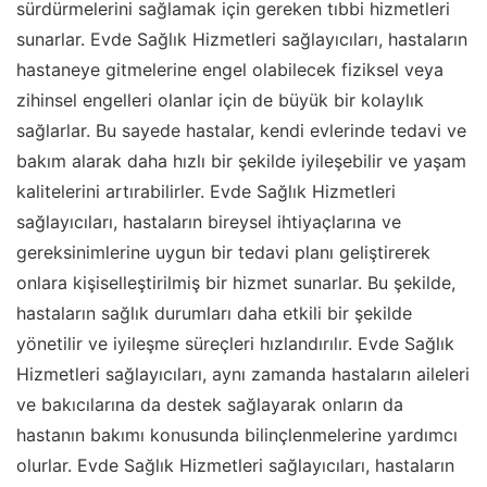
sürdürmelerini sağlamak için gereken tıbbi hizmetleri
sunarlar. Evde Sağlık Hizmetleri sağlayıcıları, hastaların
hastaneye gitmelerine engel olabilecek fiziksel veya
zihinsel engelleri olanlar için de büyük bir kolaylık
sağlarlar. Bu sayede hastalar, kendi evlerinde tedavi ve
bakım alarak daha hızlı bir şekilde iyileşebilir ve yaşam
kalitelerini artırabilirler. Evde Sağlık Hizmetleri
sağlayıcıları, hastaların bireysel ihtiyaçlarına ve
gereksinimlerine uygun bir tedavi planı geliştirerek
onlara kişiselleştirilmiş bir hizmet sunarlar. Bu şekilde,
hastaların sağlık durumları daha etkili bir şekilde
yönetilir ve iyileşme süreçleri hızlandırılır. Evde Sağlık
Hizmetleri sağlayıcıları, aynı zamanda hastaların aileleri
ve bakıcılarına da destek sağlayarak onların da
hastanın bakımı konusunda bilinçlenmelerine yardımcı
olurlar. Evde Sağlık Hizmetleri sağlayıcıları, hastaların