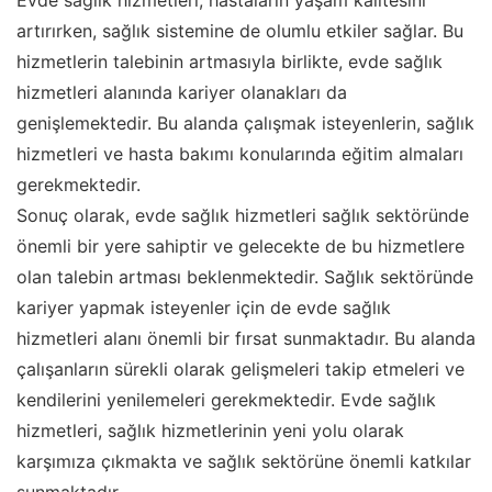
Evde sağlık hizmetleri, hastaların yaşam kalitesini
artırırken, sağlık sistemine de olumlu etkiler sağlar. Bu
hizmetlerin talebinin artmasıyla birlikte, evde sağlık
hizmetleri alanında kariyer olanakları da
genişlemektedir. Bu alanda çalışmak isteyenlerin, sağlık
hizmetleri ve hasta bakımı konularında eğitim almaları
gerekmektedir.
Sonuç olarak, evde sağlık hizmetleri sağlık sektöründe
önemli bir yere sahiptir ve gelecekte de bu hizmetlere
olan talebin artması beklenmektedir. Sağlık sektöründe
kariyer yapmak isteyenler için de evde sağlık
hizmetleri alanı önemli bir fırsat sunmaktadır. Bu alanda
çalışanların sürekli olarak gelişmeleri takip etmeleri ve
kendilerini yenilemeleri gerekmektedir. Evde sağlık
hizmetleri, sağlık hizmetlerinin yeni yolu olarak
karşımıza çıkmakta ve sağlık sektörüne önemli katkılar