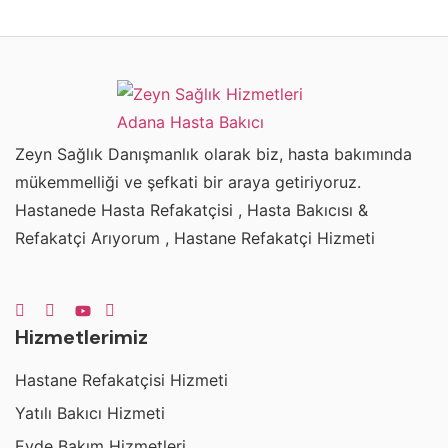
Zeyn Sağlık Danışmanlık olarak biz, hasta bakımında
mükemmelliği ve şefkati bir araya getiriyoruz.
Hastanede Hasta Refakatçisi , Hasta Bakıcısı &
Refakatçi Arıyorum , Hastane Refakatçi Hizmeti
Hizmetlerimiz
Hastane Refakatçisi Hizmeti
Yatılı Bakıcı Hizmeti
Evde Bakım Hizmetleri