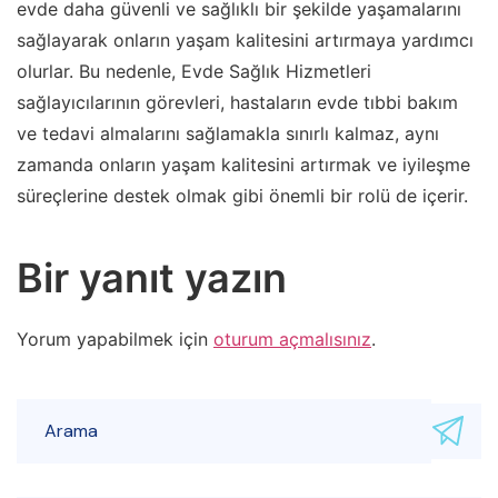
evde daha güvenli ve sağlıklı bir şekilde yaşamalarını
sağlayarak onların yaşam kalitesini artırmaya yardımcı
olurlar. Bu nedenle, Evde Sağlık Hizmetleri
sağlayıcılarının görevleri, hastaların evde tıbbi bakım
ve tedavi almalarını sağlamakla sınırlı kalmaz, aynı
zamanda onların yaşam kalitesini artırmak ve iyileşme
süreçlerine destek olmak gibi önemli bir rolü de içerir.
Bir yanıt yazın
Yorum yapabilmek için
oturum açmalısınız
.