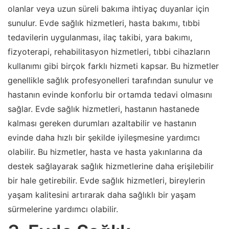
olanlar veya uzun süreli bakıma ihtiyaç duyanlar için
sunulur. Evde sağlık hizmetleri, hasta bakımı, tıbbi
tedavilerin uygulanması, ilaç takibi, yara bakımı,
fizyoterapi, rehabilitasyon hizmetleri, tıbbi cihazların
kullanımı gibi birçok farklı hizmeti kapsar. Bu hizmetler
genellikle sağlık profesyonelleri tarafından sunulur ve
hastanın evinde konforlu bir ortamda tedavi olmasını
sağlar. Evde sağlık hizmetleri, hastanın hastanede
kalması gereken durumları azaltabilir ve hastanın
evinde daha hızlı bir şekilde iyileşmesine yardımcı
olabilir. Bu hizmetler, hasta ve hasta yakınlarına da
destek sağlayarak sağlık hizmetlerine daha erişilebilir
bir hale getirebilir. Evde sağlık hizmetleri, bireylerin
yaşam kalitesini artırarak daha sağlıklı bir yaşam
sürmelerine yardımcı olabilir.