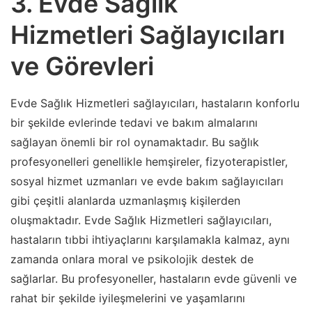
3. Evde Sağlık
Hizmetleri Sağlayıcıları
ve Görevleri
Evde Sağlık Hizmetleri sağlayıcıları, hastaların konforlu
bir şekilde evlerinde tedavi ve bakım almalarını
sağlayan önemli bir rol oynamaktadır. Bu sağlık
profesyonelleri genellikle hemşireler, fizyoterapistler,
sosyal hizmet uzmanları ve evde bakım sağlayıcıları
gibi çeşitli alanlarda uzmanlaşmış kişilerden
oluşmaktadır. Evde Sağlık Hizmetleri sağlayıcıları,
hastaların tıbbi ihtiyaçlarını karşılamakla kalmaz, aynı
zamanda onlara moral ve psikolojik destek de
sağlarlar. Bu profesyoneller, hastaların evde güvenli ve
rahat bir şekilde iyileşmelerini ve yaşamlarını