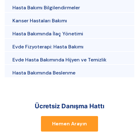
Hasta Bakımı Bilgilendirmeler
Kanser Hastaları Bakımı
Hasta Bakımında İlaç Yönetimi
Evde Fizyoterapi: Hasta Bakımı
Evde Hasta Bakımında Hijyen ve Temizlik
Hasta Bakımında Beslenme
Ücretsiz Danışma Hattı
Hemen Arayın