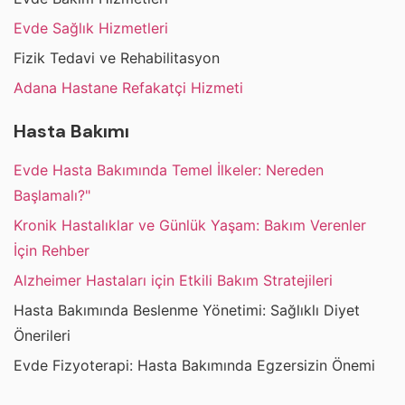
Evde Sağlık Hizmetleri
Fizik Tedavi ve Rehabilitasyon
Adana Hastane Refakatçi Hizmeti
Hasta Bakımı
Evde Hasta Bakımında Temel İlkeler: Nereden
Başlamalı?"
Kronik Hastalıklar ve Günlük Yaşam: Bakım Verenler
İçin Rehber
Alzheimer Hastaları için Etkili Bakım Stratejileri
Hasta Bakımında Beslenme Yönetimi: Sağlıklı Diyet
Önerileri
Evde Fizyoterapi: Hasta Bakımında Egzersizin Önemi