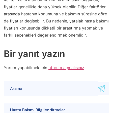
fiyatlar genellikle daha yüksek olabilir. Diğer faktörler
arasında hastanın konumuna ve bakımın süresine göre
de fiyatlar değişebilir. Bu nedenle, yatalak hasta bakımı
fiyatları konusunda dikkatli bir araştırma yapmak ve
farklı seçenekleri değerlendirmek önemlidir.
Bir yanıt yazın
Yorum yapabilmek için
oturum açmalısınız
.
Hasta Bakımı Bilgilendirmeler