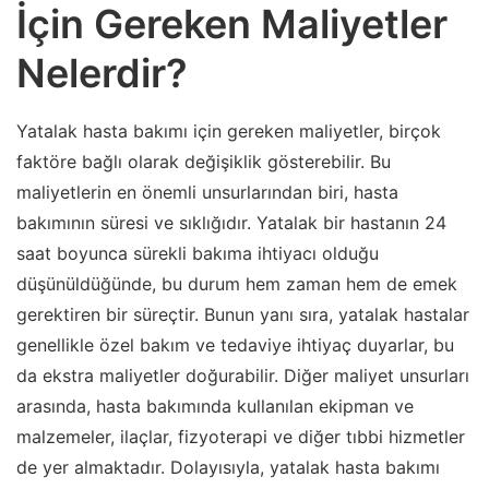
İçin Gereken Maliyetler
Nelerdir?
Yatalak hasta bakımı için gereken maliyetler, birçok
faktöre bağlı olarak değişiklik gösterebilir. Bu
maliyetlerin en önemli unsurlarından biri, hasta
bakımının süresi ve sıklığıdır. Yatalak bir hastanın 24
saat boyunca sürekli bakıma ihtiyacı olduğu
düşünüldüğünde, bu durum hem zaman hem de emek
gerektiren bir süreçtir. Bunun yanı sıra, yatalak hastalar
genellikle özel bakım ve tedaviye ihtiyaç duyarlar, bu
da ekstra maliyetler doğurabilir. Diğer maliyet unsurları
arasında, hasta bakımında kullanılan ekipman ve
malzemeler, ilaçlar, fizyoterapi ve diğer tıbbi hizmetler
de yer almaktadır. Dolayısıyla, yatalak hasta bakımı