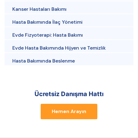
Kanser Hastaları Bakımı
Hasta Bakımında İlaç Yönetimi
Evde Fizyoterapi: Hasta Bakımı
Evde Hasta Bakımında Hijyen ve Temizlik
Hasta Bakımında Beslenme
Ücretsiz Danışma Hattı
Hemen Arayın