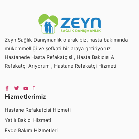
Zeyn Sağlık Danışmanlık olarak biz, hasta bakımında
mükemmelliği ve şefkati bir araya getiriyoruz.
Hastanede Hasta Refakatçisi , Hasta Bakıcısı &
Refakatçi Arıyorum , Hastane Refakatçi Hizmeti
Hizmetlerimiz
Hastane Refakatçisi Hizmeti
Yatılı Bakıcı Hizmeti
Evde Bakım Hizmetleri