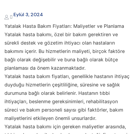
Eylül 3, 2024
Yatalak Hasta Bakım Fiyatları: Maliyetler ve Planlama
Yatalak hasta bakımı, özel bir bakım gerektiren ve
sürekli destek ve gözetim ihtiyacı olan hastaların
bakımını içerir. Bu hizmetlerin maliyeti, birçok faktöre
bağlı olarak değişebilir ve buna bağlı olarak bütçe
planlaması da önem kazanmaktadır.
Yatalak hasta bakım fiyatları, genellikle hastanın ihtiyaç
duyduğu hizmetlerin çeşitliliğine, süresine ve sağlık
durumuna bağlı olarak belirlenir. Hastanın tıbbi
ihtiyaçları, beslenme gereksinimleri, rehabilitasyon
süreci ve bakım personeli sayısı gibi faktörler, bakım
maliyetlerini etkileyen önemli unsurlardır.
Yatalak hasta bakımı için gereken maliyetler arasında,