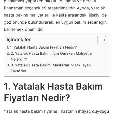
planlaması yaparken dikkatli olunmalı ve gerekli
finansman seçenekleri araştırılmalıdır. Ayrıca, yatalak
hasta bakımı maliyetleri ile kalite arasındaki ilişkiyi de
göz önünde bulundurarak, en uygun bakım seçeneğini
belirlemek önemlidir.
İçindekiler
1. Yatalak Hasta Bakım Fiyatları Nedir?
2. Yatalak Hasta Bakımı İçin Gereken Maliyetler
Nelerdir?
3. Yatalak Hasta Bakımı Masraflarını Etkileyen
Faktörler
1. Yatalak Hasta Bakım
Fiyatları Nedir?
Yatalak hasta bakım fiyatları, hastanın ihtiyaç duyduğu