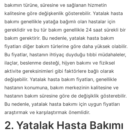
bakımın türüne, süresine ve sağlanan hizmetin
kalitesine göre değişkenlik gösterebilir. Yatalak hasta
bakımı genellikle yatağa bağımlı olan hastalar için
gereklidir ve bu tür bakım genellikle 24 saat sürekli bir
bakım gerektirir. Bu nedenle, yatalak hasta bakım
fiyatları diğer bakım türlerine göre daha yüksek olabilir.
Bu fiyatlar, hastanın ihtiyaç duyduğu tıbbi müdahaleler,
ilaçlar, beslenme desteği, hijyen bakımı ve fiziksel
aktivite gereksinimleri gibi faktörlere bağlı olarak
değişebilir. Yatalak hasta bakım fiyatları, genellikle
hastanın konumuna, bakım merkezinin kalitesine ve
hastanın bakım süresine göre de değişiklik gösterebilir.
Bu nedenle, yatalak hasta bakımı için uygun fiyatları
araştırmak ve karşılaştırmak önemlidir.
2. Yatalak Hasta Bakımı