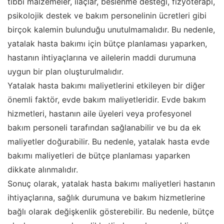
tıbbi malzemeler, ilaçlar, beslenme desteği, fizyoterapi,
psikolojik destek ve bakım personelinin ücretleri gibi
birçok kalemin bulunduğu unutulmamalıdır. Bu nedenle,
yatalak hasta bakımı için bütçe planlaması yaparken,
hastanın ihtiyaçlarına ve ailelerin maddi durumuna
uygun bir plan oluşturulmalıdır.
Yatalak hasta bakımı maliyetlerini etkileyen bir diğer
önemli faktör, evde bakım maliyetleridir. Evde bakım
hizmetleri, hastanın aile üyeleri veya profesyonel
bakım personeli tarafından sağlanabilir ve bu da ek
maliyetler doğurabilir. Bu nedenle, yatalak hasta evde
bakımı maliyetleri de bütçe planlaması yaparken
dikkate alınmalıdır.
Sonuç olarak, yatalak hasta bakımı maliyetleri hastanın
ihtiyaçlarına, sağlık durumuna ve bakım hizmetlerine
bağlı olarak değişkenlik gösterebilir. Bu nedenle, bütçe