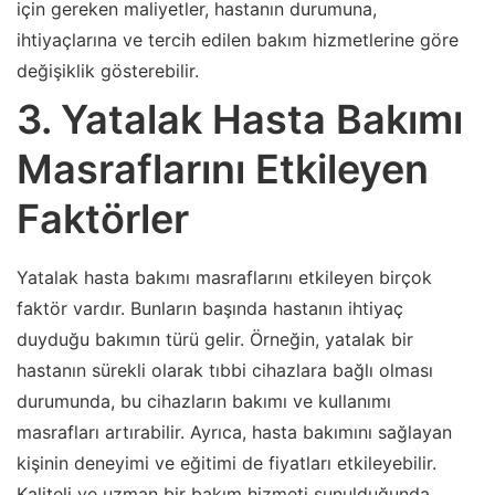
için gereken maliyetler, hastanın durumuna,
ihtiyaçlarına ve tercih edilen bakım hizmetlerine göre
değişiklik gösterebilir.
3. Yatalak Hasta Bakımı
Masraflarını Etkileyen
Faktörler
Yatalak hasta bakımı masraflarını etkileyen birçok
faktör vardır. Bunların başında hastanın ihtiyaç
duyduğu bakımın türü gelir. Örneğin, yatalak bir
hastanın sürekli olarak tıbbi cihazlara bağlı olması
durumunda, bu cihazların bakımı ve kullanımı
masrafları artırabilir. Ayrıca, hasta bakımını sağlayan
kişinin deneyimi ve eğitimi de fiyatları etkileyebilir.
Kaliteli ve uzman bir bakım hizmeti sunulduğunda,