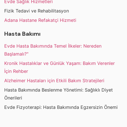
Evde Sağlık Hizmetleri
Fizik Tedavi ve Rehabilitasyon
Adana Hastane Refakatçi Hizmeti
Hasta Bakımı
Evde Hasta Bakımında Temel İlkeler: Nereden
Başlamalı?"
Kronik Hastalıklar ve Günlük Yaşam: Bakım Verenler
İçin Rehber
Alzheimer Hastaları için Etkili Bakım Stratejileri
Hasta Bakımında Beslenme Yönetimi: Sağlıklı Diyet
Önerileri
Evde Fizyoterapi: Hasta Bakımında Egzersizin Önemi