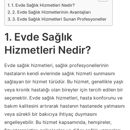
1. Evde Sağlık Hizmetleri Nedir?
2. Evde Sağlık Hizmetlerinin Avantajları
3. Evde Sağlık Hizmetleri Sunan Profesyoneller
1. Evde Sağlık
Hizmetleri Nedir?
Evde sağlık hizmetleri, sağlık profesyonellerinin
hastaların kendi evlerinde sağlık hizmeti sunmasını
sağlayan bir hizmet türüdür. Bu hizmet, genellikle yaşlı
veya kronik hastalığı olan bireyler için tercih edilen bir
seçenektir. Evde sağlık hizmetleri, hasta konforunu ve
bakım kalitesini artırarak hastanın hastanede yatmasını
veya sürekli bir bakıcıya ihtiyaç duymasını
engelleyebilir. Bu hizmet kapsamında, hemşireler,