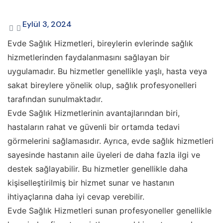
Eylül 3, 2024
Evde Sağlık Hizmetleri, bireylerin evlerinde sağlık
hizmetlerinden faydalanmasını sağlayan bir
uygulamadır. Bu hizmetler genellikle yaşlı, hasta veya
sakat bireylere yönelik olup, sağlık profesyonelleri
tarafından sunulmaktadır.
Evde Sağlık Hizmetlerinin avantajlarından biri,
hastaların rahat ve güvenli bir ortamda tedavi
görmelerini sağlamasıdır. Ayrıca, evde sağlık hizmetleri
sayesinde hastanın aile üyeleri de daha fazla ilgi ve
destek sağlayabilir. Bu hizmetler genellikle daha
kişiselleştirilmiş bir hizmet sunar ve hastanın
ihtiyaçlarına daha iyi cevap verebilir.
Evde Sağlık Hizmetleri sunan profesyoneller genellikle