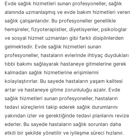
Evde sağlık hizmetleri sunan profesyoneller, sağlık
alanında uzmanlaşmış ve evde bakım hizmetleri veren
sağlık çalışanlarıdır. Bu profesyoneller genellikle
hemşireler, fizyoterapistler, diyetisyenler, psikologlar
ve sosyal hizmet uzmanları gibi farklı disiplinlerden
gelmektedir. Evde sağlık hizmetleri sunan
profesyoneller, hastaların evlerinde ihtiyaç duydukları
tıbbi bakımı sağlayarak hastaneye gitmelerine gerek
kalmadan sağlık hizmetlerine erişimlerini
kolaylaştırırlar. Bu sayede hastaların yaşam kalitesi
artar ve hastaneye gitme zorunluluğu azalır. Evde
sağlık hizmetleri sunan profesyoneller, hastaların
tedavi süreçlerini takip ederek sağlık durumlarını
yakından izler ve gerektiğinde tedavi planlarını revize
ederler. Bu sayede hastaların sağlık sorunları daha
etkili bir şekilde yönetilir ve iyileşme süreci hızlanır.