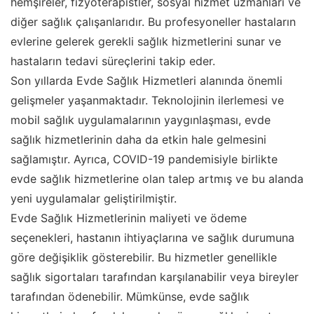
hemşireler, fizyoterapistler, sosyal hizmet uzmanları ve
diğer sağlık çalışanlarıdır. Bu profesyoneller hastaların
evlerine gelerek gerekli sağlık hizmetlerini sunar ve
hastaların tedavi süreçlerini takip eder.
Son yıllarda Evde Sağlık Hizmetleri alanında önemli
gelişmeler yaşanmaktadır. Teknolojinin ilerlemesi ve
mobil sağlık uygulamalarının yaygınlaşması, evde
sağlık hizmetlerinin daha da etkin hale gelmesini
sağlamıştır. Ayrıca, COVID-19 pandemisiyle birlikte
evde sağlık hizmetlerine olan talep artmış ve bu alanda
yeni uygulamalar geliştirilmiştir.
Evde Sağlık Hizmetlerinin maliyeti ve ödeme
seçenekleri, hastanın ihtiyaçlarına ve sağlık durumuna
göre değişiklik gösterebilir. Bu hizmetler genellikle
sağlık sigortaları tarafından karşılanabilir veya bireyler
tarafından ödenebilir. Mümkünse, evde sağlık