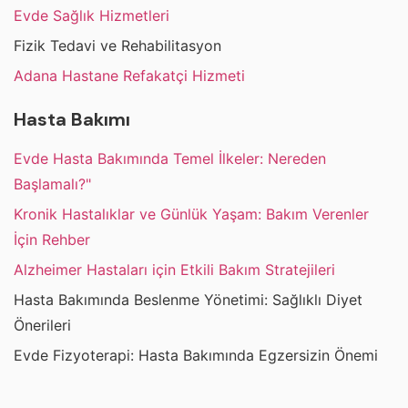
Evde Sağlık Hizmetleri
Fizik Tedavi ve Rehabilitasyon
Adana Hastane Refakatçi Hizmeti
Hasta Bakımı
Evde Hasta Bakımında Temel İlkeler: Nereden
Başlamalı?"
Kronik Hastalıklar ve Günlük Yaşam: Bakım Verenler
İçin Rehber
Alzheimer Hastaları için Etkili Bakım Stratejileri
Hasta Bakımında Beslenme Yönetimi: Sağlıklı Diyet
Önerileri
Evde Fizyoterapi: Hasta Bakımında Egzersizin Önemi