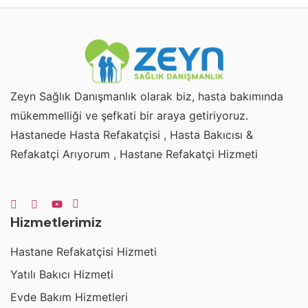
Zeyn Sağlık Danışmanlık olarak biz, hasta bakımında
mükemmelliği ve şefkati bir araya getiriyoruz.
Hastanede Hasta Refakatçisi , Hasta Bakıcısı &
Refakatçi Arıyorum , Hastane Refakatçi Hizmeti
Hizmetlerimiz
Hastane Refakatçisi Hizmeti
Yatılı Bakıcı Hizmeti
Evde Bakım Hizmetleri