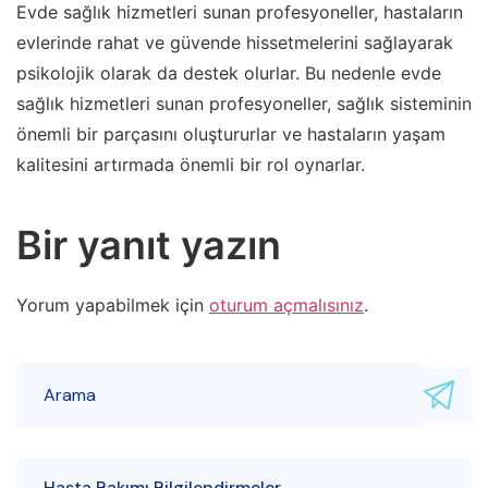
Evde sağlık hizmetleri sunan profesyoneller, hastaların
evlerinde rahat ve güvende hissetmelerini sağlayarak
psikolojik olarak da destek olurlar. Bu nedenle evde
sağlık hizmetleri sunan profesyoneller, sağlık sisteminin
önemli bir parçasını oluştururlar ve hastaların yaşam
kalitesini artırmada önemli bir rol oynarlar.
Bir yanıt yazın
Yorum yapabilmek için
oturum açmalısınız
.
Hasta Bakımı Bilgilendirmeler