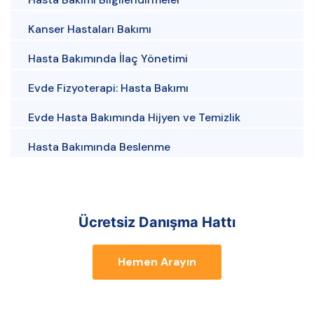
Kanser Hastaları Bakımı
Hasta Bakımında İlaç Yönetimi
Evde Fizyoterapi: Hasta Bakımı
Evde Hasta Bakımında Hijyen ve Temizlik
Hasta Bakımında Beslenme
Ücretsiz Danışma Hattı
Hemen Arayın