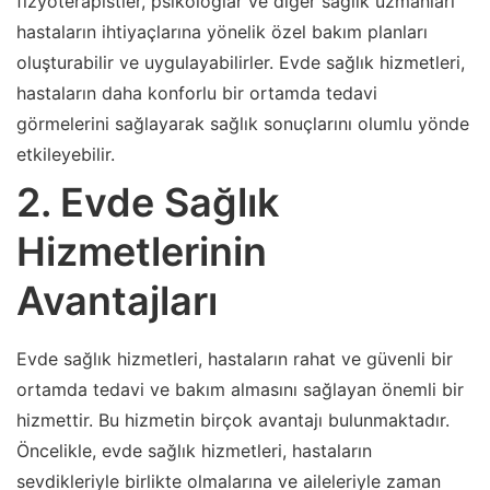
fizyoterapistler, psikologlar ve diğer sağlık uzmanları
hastaların ihtiyaçlarına yönelik özel bakım planları
oluşturabilir ve uygulayabilirler. Evde sağlık hizmetleri,
hastaların daha konforlu bir ortamda tedavi
görmelerini sağlayarak sağlık sonuçlarını olumlu yönde
etkileyebilir.
2. Evde Sağlık
Hizmetlerinin
Avantajları
Evde sağlık hizmetleri, hastaların rahat ve güvenli bir
ortamda tedavi ve bakım almasını sağlayan önemli bir
hizmettir. Bu hizmetin birçok avantajı bulunmaktadır.
Öncelikle, evde sağlık hizmetleri, hastaların
sevdikleriyle birlikte olmalarına ve aileleriyle zaman