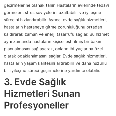
geçirmelerine olanak tanır. Hastaların evlerinde tedavi
görmeleri, stres seviyelerini azaltabilir ve iyileşme
sürecini hızlandırabilir. Ayrıca, evde sağlık hizmetleri,
hastaların hastaneye gitme zorunluluğunu ortadan
kaldırarak zaman ve enerji tasarrufu sağlar. Bu hizmet
aynı zamanda hastaların kişiselleştirilmiş bir bakım
planı almasını sağlayarak, onların ihtiyaçlarına özel
olarak odaklanılmasını sağlar. Evde sağlık hizmetleri,
hastaların yaşam kalitesini artırabilir ve daha huzurlu
bir iyileşme süreci geçirmelerine yardımcı olabilir.
3. Evde Sağlık
Hizmetleri Sunan
Profesyoneller