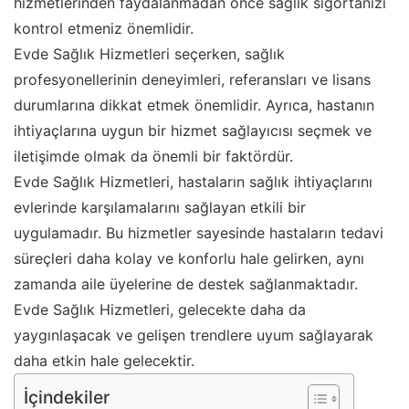
hizmetlerinden faydalanmadan önce sağlık sigortanızı
kontrol etmeniz önemlidir.
Evde Sağlık Hizmetleri seçerken, sağlık
profesyonellerinin deneyimleri, referansları ve lisans
durumlarına dikkat etmek önemlidir. Ayrıca, hastanın
ihtiyaçlarına uygun bir hizmet sağlayıcısı seçmek ve
iletişimde olmak da önemli bir faktördür.
Evde Sağlık Hizmetleri, hastaların sağlık ihtiyaçlarını
evlerinde karşılamalarını sağlayan etkili bir
uygulamadır. Bu hizmetler sayesinde hastaların tedavi
süreçleri daha kolay ve konforlu hale gelirken, aynı
zamanda aile üyelerine de destek sağlanmaktadır.
Evde Sağlık Hizmetleri, gelecekte daha da
yaygınlaşacak ve gelişen trendlere uyum sağlayarak
daha etkin hale gelecektir.
İçindekiler