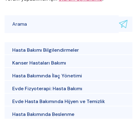
Hasta Bakımı Bilgilendirmeler
Kanser Hastaları Bakımı
Hasta Bakımında İlaç Yönetimi
Evde Fizyoterapi: Hasta Bakımı
Evde Hasta Bakımında Hijyen ve Temizlik
Hasta Bakımında Beslenme