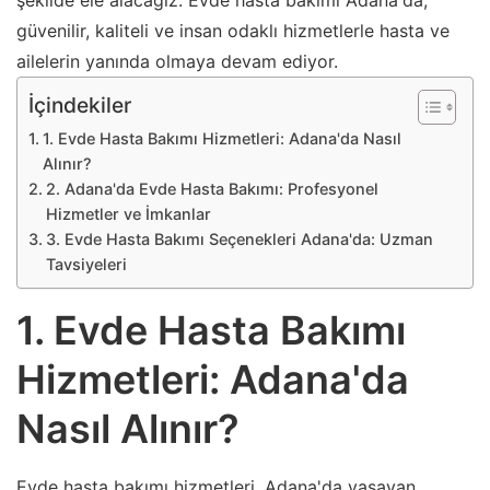
şekilde ele alacağız. Evde hasta bakımı Adana'da,
güvenilir, kaliteli ve insan odaklı hizmetlerle hasta ve
ailelerin yanında olmaya devam ediyor.
İçindekiler
1. Evde Hasta Bakımı Hizmetleri: Adana'da Nasıl
Alınır?
2. Adana'da Evde Hasta Bakımı: Profesyonel
Hizmetler ve İmkanlar
3. Evde Hasta Bakımı Seçenekleri Adana'da: Uzman
Tavsiyeleri
1. Evde Hasta Bakımı
Hizmetleri: Adana'da
Nasıl Alınır?
Evde hasta bakımı hizmetleri, Adana'da yaşayan