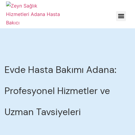
HASTALIKLARDA YÖNE
Evde Hasta Bakımı Adana:
Profesyonel Hizmetler ve
Uzman Tavsiyeleri