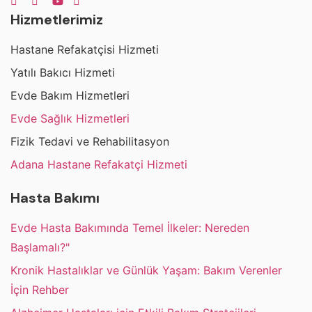
Hizmetlerimiz
Hastane Refakatçisi Hizmeti
Yatılı Bakıcı Hizmeti
Evde Bakım Hizmetleri
Evde Sağlık Hizmetleri
Fizik Tedavi ve Rehabilitasyon
Adana Hastane Refakatçi Hizmeti
Hasta Bakımı
Evde Hasta Bakımında Temel İlkeler: Nereden
Başlamalı?"
Kronik Hastalıklar ve Günlük Yaşam: Bakım Verenler
İçin Rehber