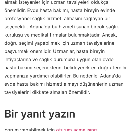
almak isteyenler için uzman tavsiyeleri oldukça
önemlidir. Evde hasta bakımı, hasta bireyin evinde
profesyonel sağlık hizmeti almasını sağlayan bir
seçenektir. Adana'da bu hizmeti sunan birçok sağlık
kuruluşu ve medikal firmalar bulunmaktadır. Ancak,
doğru seçimi yapabilmek için uzman tavsiyelerine
başvurmak önemlidir. Uzmanlar, hasta bireyin
ihtiyaçlarına ve sağlık durumuna uygun olan evde
hasta bakımı seçeneklerini belirleyerek en doğru tercihi
yapmanıza yardımcı olabilirler. Bu nedenle, Adana'da
evde hasta bakımı hizmeti almayı düşünenlerin uzman
tavsiyelerini dikkate almaları önemlidir.
Bir yanıt yazın
Yorum yapabilmek için
oturum açmalısınız
.