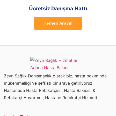
Ücretsiz Danışma Hattı
Hemen Arayın
Zeyn Sağlık Danışmanlık olarak biz, hasta bakımında
mükemmelliği ve şefkati bir araya getiriyoruz.
Hastanede Hasta Refakatçisi , Hasta Bakıcısı &
Refakatçi Arıyorum , Hastane Refakatçi Hizmeti