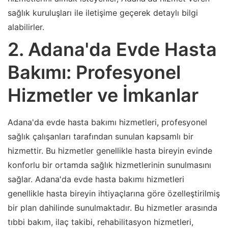
sağlık kuruluşları ile iletişime geçerek detaylı bilgi
alabilirler.
2. Adana'da Evde Hasta
Bakımı: Profesyonel
Hizmetler ve İmkanlar
Adana'da evde hasta bakımı hizmetleri, profesyonel
sağlık çalışanları tarafından sunulan kapsamlı bir
hizmettir. Bu hizmetler genellikle hasta bireyin evinde
konforlu bir ortamda sağlık hizmetlerinin sunulmasını
sağlar. Adana'da evde hasta bakımı hizmetleri
genellikle hasta bireyin ihtiyaçlarına göre özelleştirilmiş
bir plan dahilinde sunulmaktadır. Bu hizmetler arasında
tıbbi bakım, ilaç takibi, rehabilitasyon hizmetleri,