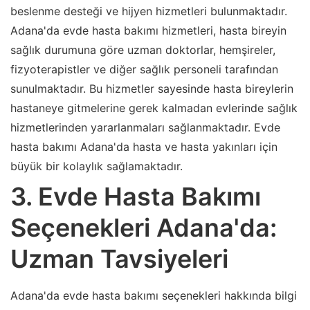
beslenme desteği ve hijyen hizmetleri bulunmaktadır.
Adana'da evde hasta bakımı hizmetleri, hasta bireyin
sağlık durumuna göre uzman doktorlar, hemşireler,
fizyoterapistler ve diğer sağlık personeli tarafından
sunulmaktadır. Bu hizmetler sayesinde hasta bireylerin
hastaneye gitmelerine gerek kalmadan evlerinde sağlık
hizmetlerinden yararlanmaları sağlanmaktadır. Evde
hasta bakımı Adana'da hasta ve hasta yakınları için
büyük bir kolaylık sağlamaktadır.
3. Evde Hasta Bakımı
Seçenekleri Adana'da:
Uzman Tavsiyeleri
Adana'da evde hasta bakımı seçenekleri hakkında bilgi