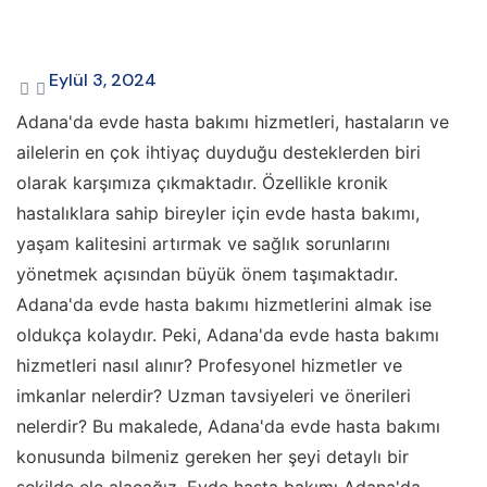
Eylül 3, 2024
Adana'da evde hasta bakımı hizmetleri, hastaların ve
ailelerin en çok ihtiyaç duyduğu desteklerden biri
olarak karşımıza çıkmaktadır. Özellikle kronik
hastalıklara sahip bireyler için evde hasta bakımı,
yaşam kalitesini artırmak ve sağlık sorunlarını
yönetmek açısından büyük önem taşımaktadır.
Adana'da evde hasta bakımı hizmetlerini almak ise
oldukça kolaydır. Peki, Adana'da evde hasta bakımı
hizmetleri nasıl alınır? Profesyonel hizmetler ve
imkanlar nelerdir? Uzman tavsiyeleri ve önerileri
nelerdir? Bu makalede, Adana'da evde hasta bakımı
konusunda bilmeniz gereken her şeyi detaylı bir