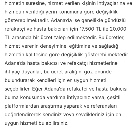
hizmetin süresine, hizmet verilen kişinin ihtiyaçlarına ve
hizmetin verildiği yerin konumuna göre değişiklik
gösterebilmektedir. Adana’da ise genellikle gündüzlü
refakatçi ve hasta bakıcıları için 17.500 TL ile 20.000
TL arasında bir ücret talep edilmektedir. Bu ücretler,
hizmet verenin deneyimine, eğitimine ve sağladığı
hizmetin kalitesine göre değişiklik gösterebilmektedir.
Adana’da hasta bakıcısı ve refakatçı hizmetlerine
ihtiyaç duyanlar, bu ücret aralığını göz önünde
bulundurarak kendileri için en uygun hizmeti
seçebilirler. Eğer Adana’da refakatçi ve hasta bakıcısı
bulma konusunda yardıma ihtiyacınız varsa, çeşitli
platformlardan araştırma yaparak ve referansları
değerlendirerek kendiniz veya sevdikleriniz için en
uygun hizmeti bulabilirsiniz.