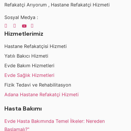
Refakatçi Arıyorum , Hastane Refakatçi Hizmeti
Sosyal Medya :
Hizmetlerimiz
Hastane Refakatçisi Hizmeti
Yatılı Bakıcı Hizmeti
Evde Bakım Hizmetleri
Evde Sağlık Hizmetleri
Fizik Tedavi ve Rehabilitasyon
Adana Hastane Refakatçi Hizmeti
Hasta Bakımı
Evde Hasta Bakımında Temel İlkeler: Nereden
Başlamalı?"