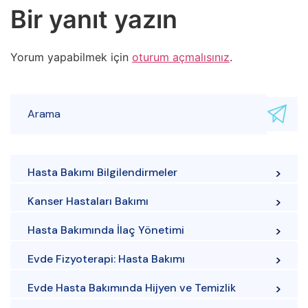
Bir yanıt yazın
Yorum yapabilmek için
oturum açmalısınız
.
Hasta Bakımı Bilgilendirmeler
Kanser Hastaları Bakımı
Hasta Bakımında İlaç Yönetimi
Evde Fizyoterapi: Hasta Bakımı
Evde Hasta Bakımında Hijyen ve Temizlik