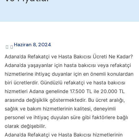
Haziran 8, 2024
Adana’da Refakatçi ve Hasta Bakıcısı Ücreti Ne Kadar?
Adana’da yaşayanlar için hasta bakıcısı veya refakatçi
hizmetlerine ihtiyaç duyanlar için en önemli konulardan
biri ücretlerdir. Gündüzlü refakatçi ve hasta bakıcısı
hizmetleri Adana genelinde 17.500 TL ile 20.000 TL
arasında değişiklik göstermektedir. Bu ücret aralığı,
sağlık ve bakım hizmetlerinin kalitesi, deneyimli
personel ve ihtiyaç duyulan süre gibi faktörlere bağlı
olarak değişebilir.
Adana’da Refakatçi ve Hasta Bakıcısı hizmetlerinin