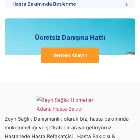
Hasta Bakımında Beslenme
Ücretsiz Danışma Hattı
Hemen Arayın
Zeyn Sağlık Danışmanlık olarak biz, hasta bakımında
mükemmelliği ve şefkati bir araya getiriyoruz.
Hastanede Hasta Refakatçisi , Hasta Bakıcısı &