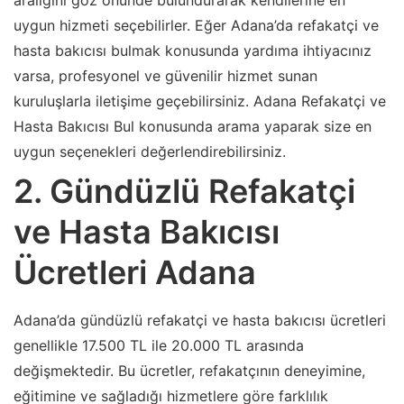
aralığını göz önünde bulundurarak kendilerine en
uygun hizmeti seçebilirler. Eğer Adana’da refakatçi ve
hasta bakıcısı bulmak konusunda yardıma ihtiyacınız
varsa, profesyonel ve güvenilir hizmet sunan
kuruluşlarla iletişime geçebilirsiniz. Adana Refakatçi ve
Hasta Bakıcısı Bul konusunda arama yaparak size en
uygun seçenekleri değerlendirebilirsiniz.
2. Gündüzlü Refakatçi
ve Hasta Bakıcısı
Ücretleri Adana
Adana’da gündüzlü refakatçi ve hasta bakıcısı ücretleri
genellikle 17.500 TL ile 20.000 TL arasında
değişmektedir. Bu ücretler, refakatçının deneyimine,
eğitimine ve sağladığı hizmetlere göre farklılık