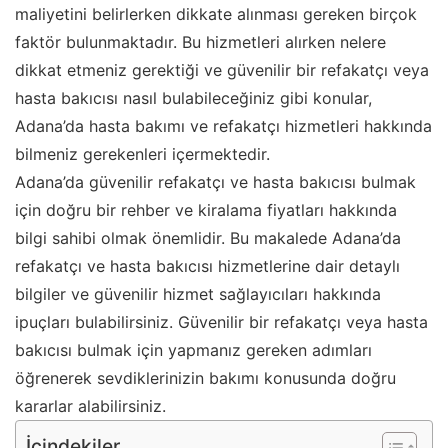
maliyetini belirlerken dikkate alınması gereken birçok
faktör bulunmaktadır. Bu hizmetleri alırken nelere
dikkat etmeniz gerektiği ve güvenilir bir refakatçı veya
hasta bakıcısı nasıl bulabileceğiniz gibi konular,
Adana’da hasta bakımı ve refakatçı hizmetleri hakkında
bilmeniz gerekenleri içermektedir.
Adana’da güvenilir refakatçı ve hasta bakıcısı bulmak
için doğru bir rehber ve kiralama fiyatları hakkında
bilgi sahibi olmak önemlidir. Bu makalede Adana’da
refakatçı ve hasta bakıcısı hizmetlerine dair detaylı
bilgiler ve güvenilir hizmet sağlayıcıları hakkında
ipuçları bulabilirsiniz. Güvenilir bir refakatçı veya hasta
bakıcısı bulmak için yapmanız gereken adımları
öğrenerek sevdiklerinizin bakımı konusunda doğru
kararlar alabilirsiniz.
İçindekiler