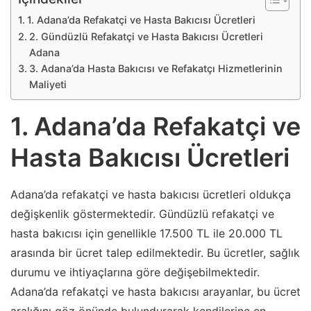
1. Adana’da Refakatçi ve Hasta Bakıcısı Ücretleri
2. Gündüzlü Refakatçi ve Hasta Bakıcısı Ücretleri
Adana
3. Adana’da Hasta Bakıcısı ve Refakatçı Hizmetlerinin
Maliyeti
1. Adana’da Refakatçi ve
Hasta Bakıcısı Ücretleri
Adana’da refakatçi ve hasta bakıcısı ücretleri oldukça
değişkenlik göstermektedir. Gündüzlü refakatçi ve
hasta bakıcısı için genellikle 17.500 TL ile 20.000 TL
arasında bir ücret talep edilmektedir. Bu ücretler, sağlık
durumu ve ihtiyaçlarına göre değişebilmektedir.
Adana’da refakatçi ve hasta bakıcısı arayanlar, bu ücret