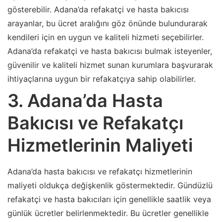
gösterebilir. Adana’da refakatçi ve hasta bakıcısı
arayanlar, bu ücret aralığını göz önünde bulundurarak
kendileri için en uygun ve kaliteli hizmeti seçebilirler.
Adana’da refakatçi ve hasta bakıcısı bulmak isteyenler,
güvenilir ve kaliteli hizmet sunan kurumlara başvurarak
ihtiyaçlarına uygun bir refakatçıya sahip olabilirler.
3. Adana’da Hasta
Bakıcısı ve Refakatçı
Hizmetlerinin Maliyeti
Adana’da hasta bakıcısı ve refakatçı hizmetlerinin
maliyeti oldukça değişkenlik göstermektedir. Gündüzlü
refakatçi ve hasta bakıcıları için genellikle saatlik veya
günlük ücretler belirlenmektedir. Bu ücretler genellikle