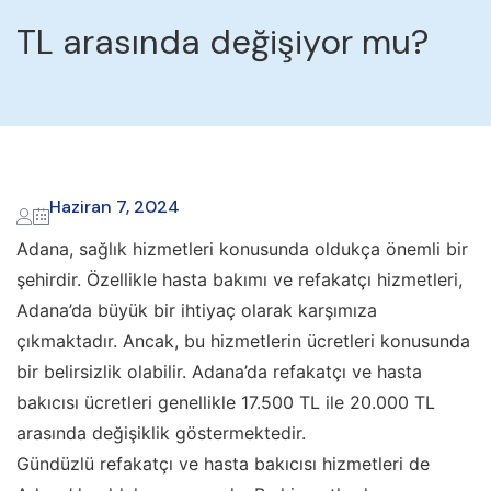
TL arasında değişiyor mu?
Haziran 7, 2024
Adana, sağlık hizmetleri konusunda oldukça önemli bir
şehirdir. Özellikle hasta bakımı ve refakatçı hizmetleri,
Adana’da büyük bir ihtiyaç olarak karşımıza
çıkmaktadır. Ancak, bu hizmetlerin ücretleri konusunda
bir belirsizlik olabilir. Adana’da refakatçı ve hasta
bakıcısı ücretleri genellikle 17.500 TL ile 20.000 TL
arasında değişiklik göstermektedir.
Gündüzlü refakatçı ve hasta bakıcısı hizmetleri de