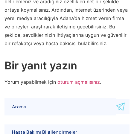
belirlemeniz ve aradığınız özellikleri net bir şekilde
ortaya koymalısınız. Ardından, internet üzerinden veya
yerel medya aracılığıyla Adana’da hizmet veren firma
ve bireyleri araştırarak iletişime geçebilirsiniz. Bu
şekilde, sevdiklerinizin ihtiyaçlarına uygun ve güvenilir
bir refakatçı veya hasta bakıcısı bulabilirsiniz.
Bir yanıt yazın
Yorum yapabilmek için
oturum açmalısınız
.
Hasta Bakımı Bilgilendirmeler