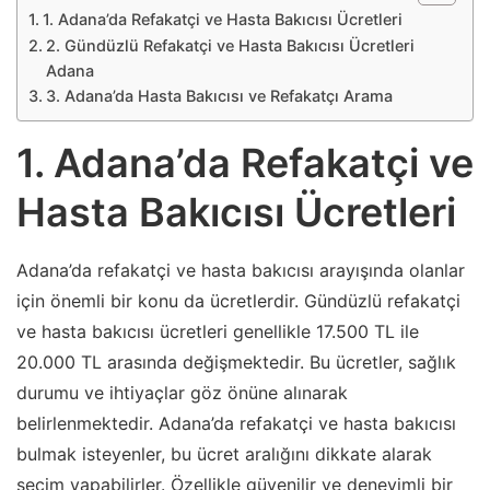
1. Adana’da Refakatçi ve Hasta Bakıcısı Ücretleri
2. Gündüzlü Refakatçi ve Hasta Bakıcısı Ücretleri
Adana
3. Adana’da Hasta Bakıcısı ve Refakatçı Arama
1. Adana’da Refakatçi ve
Hasta Bakıcısı Ücretleri
Adana’da refakatçi ve hasta bakıcısı arayışında olanlar
için önemli bir konu da ücretlerdir. Gündüzlü refakatçi
ve hasta bakıcısı ücretleri genellikle 17.500 TL ile
20.000 TL arasında değişmektedir. Bu ücretler, sağlık
durumu ve ihtiyaçlar göz önüne alınarak
belirlenmektedir. Adana’da refakatçi ve hasta bakıcısı
bulmak isteyenler, bu ücret aralığını dikkate alarak
seçim yapabilirler. Özellikle güvenilir ve deneyimli bir