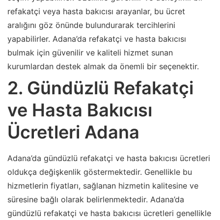
refakatçi veya hasta bakıcısı arayanlar, bu ücret
aralığını göz önünde bulundurarak tercihlerini
yapabilirler. Adana’da refakatçi ve hasta bakıcısı
bulmak için güvenilir ve kaliteli hizmet sunan
kurumlardan destek almak da önemli bir seçenektir.
2. Gündüzlü Refakatçi
ve Hasta Bakıcısı
Ücretleri Adana
Adana’da gündüzlü refakatçi ve hasta bakıcısı ücretleri
oldukça değişkenlik göstermektedir. Genellikle bu
hizmetlerin fiyatları, sağlanan hizmetin kalitesine ve
süresine bağlı olarak belirlenmektedir. Adana’da
gündüzlü refakatçi ve hasta bakıcısı ücretleri genellikle