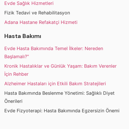
Evde Sağlık Hizmetleri
Fizik Tedavi ve Rehabilitasyon
Adana Hastane Refakatçi Hizmeti
Hasta Bakımı
Evde Hasta Bakımında Temel İlkeler: Nereden
Başlamalı?"
Kronik Hastalıklar ve Günlük Yaşam: Bakım Verenler
İçin Rehber
Alzheimer Hastaları için Etkili Bakım Stratejileri
Hasta Bakımında Beslenme Yönetimi: Sağlıklı Diyet
Önerileri
Evde Fizyoterapi: Hasta Bakımında Egzersizin Önemi