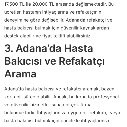
17.500 TL ile 20.000 TL arasında değişmektedir. Bu
ücretler, hastanın ihtiyaçlarına ve refakatçının
deneyimine göre değişebilir. Adana’da refakatçi ve
hasta bakıcısı bulmak için güvenilir kaynaklardan
destek alabilir ve fiyat teklifi alabilirsiniz.
3. Adana’da Hasta
Bakıcısı ve Refakatçı
Arama
Adana’da hasta bakıcısı ve refakatçı aramak, bazen
zorlu bir süreç olabilir. Ancak, bu konuda profesyonel
ve güvenilir hizmetler sunan birçok firma
bulunmaktadır. İhtiyaçlarınıza uygun bir refakatçı veya
hasta bakıcısı bulmak için öncelikle ihtiyaçlarınızı