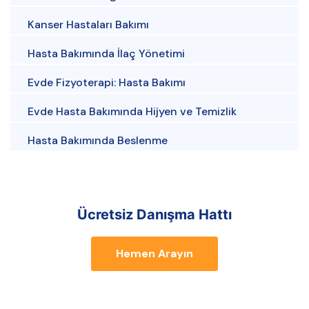
Kanser Hastaları Bakımı
Hasta Bakımında İlaç Yönetimi
Evde Fizyoterapi: Hasta Bakımı
Evde Hasta Bakımında Hijyen ve Temizlik
Hasta Bakımında Beslenme
Ücretsiz Danışma Hattı
Hemen Arayın