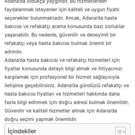
Adana’da oldukça yaygındır. Bu hizmetlerden
faydalanmak isteyenler için kaliteli ve uygun fiyatlı
seçenekler bulunmaktadır. Ancak, Adana’da hasta
bakıcısı ve refakatçı arama konusunda bazı zorluklar
yaşanabilir. Bu nedenle, güvenilir ve deneyimli bir
refakatçı veya hasta bakıcısı bulmak önemli bir
adımdır.
Adana’da hasta bakıcısı ve refakatçı hizmetleri için
fiyatlar konusunda detaylı bilgi almak ve ihtiyacınızı
karşılamak için profesyonel bir hizmet sağlayıcıyla
iletişime geçebilirsiniz. Adana’da gündüzlü refakatçı ve
hasta bakıcısı fiyatları ve hizmetleri hakkında daha
fazla bilgi edinmek için doğru adresi bulmak önemlidir.
Güvenilir ve kaliteli hizmetler almak için Adana’da
doğru seçimi yapmak önemlidir.
İçindekiler