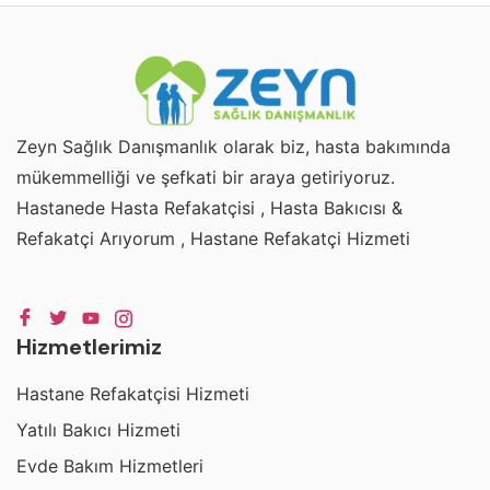
Zeyn Sağlık Danışmanlık olarak biz, hasta bakımında
mükemmelliği ve şefkati bir araya getiriyoruz.
Hastanede Hasta Refakatçisi , Hasta Bakıcısı &
Refakatçi Arıyorum , Hastane Refakatçi Hizmeti
Hizmetlerimiz
Hastane Refakatçisi Hizmeti
Yatılı Bakıcı Hizmeti
Evde Bakım Hizmetleri