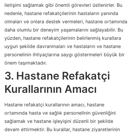
iletişimi sağlamak gibi önemli görevleri üstlenirler. Bu
nedenle, hastane refakatçilerinin hastaların yanında
olmaları ve onlara destek vermeleri, hastane ortamında
daha olumlu bir deneyim yaşamalarını sağlayabilir. Bu
yüzden, hastane refakatçilerinin belirlenmiş kurallara
uygun şekilde davranmaları ve hastaların ve hastane
personelinin ihtiyaçlarına saygı göstermeleri büyük bir
önem taşımaktadır.
3. Hastane Refakatçi
Kurallarının Amacı
Hastane refakatçi kurallarının amacı, hastane
ortamında hasta ve sağlık personelinin güvenliğini
sağlamak ve hastane işleyişini düzenli bir şekilde
devam ettirmektir. Bu kurallar, hastane ziyaretlerinin