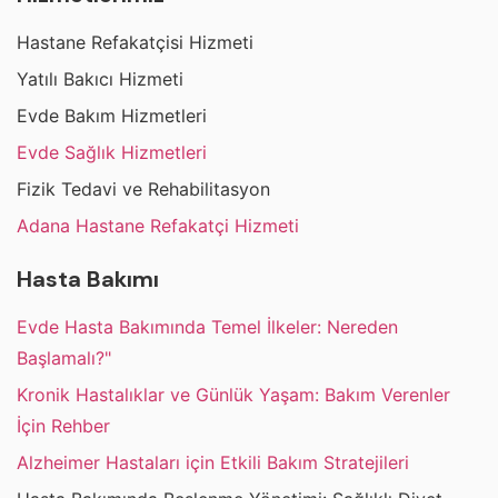
Hastane Refakatçisi Hizmeti
Yatılı Bakıcı Hizmeti
Evde Bakım Hizmetleri
Evde Sağlık Hizmetleri
Fizik Tedavi ve Rehabilitasyon
Adana Hastane Refakatçi Hizmeti
Hasta Bakımı
Evde Hasta Bakımında Temel İlkeler: Nereden
Başlamalı?"
Kronik Hastalıklar ve Günlük Yaşam: Bakım Verenler
İçin Rehber
Alzheimer Hastaları için Etkili Bakım Stratejileri