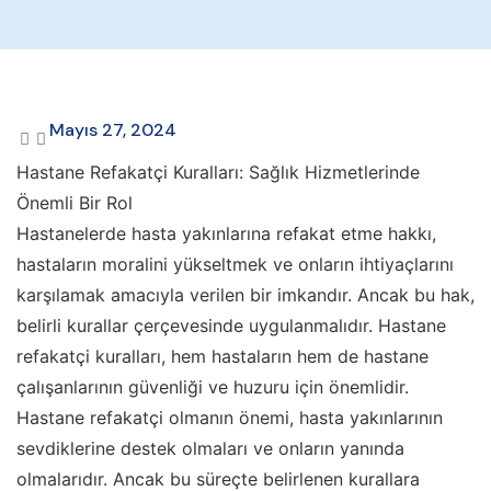
Mayıs 27, 2024
Hastane Refakatçi Kuralları: Sağlık Hizmetlerinde
Önemli Bir Rol
Hastanelerde hasta yakınlarına refakat etme hakkı,
hastaların moralini yükseltmek ve onların ihtiyaçlarını
karşılamak amacıyla verilen bir imkandır. Ancak bu hak,
belirli kurallar çerçevesinde uygulanmalıdır. Hastane
refakatçi kuralları, hem hastaların hem de hastane
çalışanlarının güvenliği ve huzuru için önemlidir.
Hastane refakatçi olmanın önemi, hasta yakınlarının
sevdiklerine destek olmaları ve onların yanında
olmalarıdır. Ancak bu süreçte belirlenen kurallara