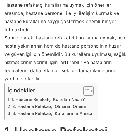
Hastane refakatçi kurallarına uymak için öneriler
arasında, hastane personeli ile iyi iletişim kurmak ve
hastane kurallarına saygı göstermek önemli bir yer
tutmaktadır.
Sonuç olarak, hastane refakatçi kurallarına uymak, hem
hasta yakınlarının hem de hastane personelinin huzur
ve güvenliği için önemlidir. Bu kurallara uyulması, sağlık
hizmetlerinin verimliliğini arttırabilir ve hastaların
tedavilerini daha etkili bir şekilde tamamlamalarına
yardımcı olabilir.
İçindekiler
1. Hastane Refakatçi Kuralları Nedir?
2. Hastane Refakatçi Olmanın Önemi
3. Hastane Refakatçi Kurallarının Amacı