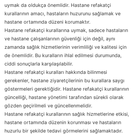
uymak da oldukça önemlidir. Hastane refakatçi
kurallarının amacı, hastaların huzurunu sağlamak ve
hastane ortamında düzeni korumaktır.
Hastane refakatçi kurallarına uymak, sadece hastaların
ve hastane çalışanlarının güvenliği için değil, aynı
zamanda sağlık hizmetlerinin verimliliği ve kalitesi için
de önemlidir. Bu kuralların ihlal edilmesi durumunda,
ciddi sonuçlarla karşılaşılabilir.
Hastane refakatçi kuralları hakkında bilinmesi
gerekenler, hastane ziyaretçilerinin bu kurallara saygı
göstermeleri gerektiğidir. Hastane refakatçi kurallarının
güncelliği, hastane yönetimi tarafından sürekli olarak
gözden geçirilmeli ve güncellenmelidir.
Hastane refakatçi kurallarının sağlık hizmetlerine etkisi,
hastane ortamında düzenin korunması ve hastaların
huzurlu bir şekilde tedavi görmelerini sağlamaktadır.