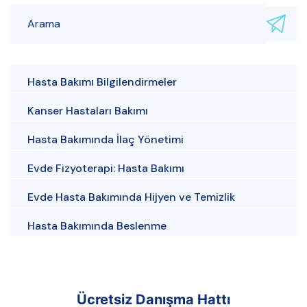
Hasta Bakımı Bilgilendirmeler
Kanser Hastaları Bakımı
Hasta Bakımında İlaç Yönetimi
Evde Fizyoterapi: Hasta Bakımı
Evde Hasta Bakımında Hijyen ve Temizlik
Hasta Bakımında Beslenme
Ücretsiz Danışma Hattı