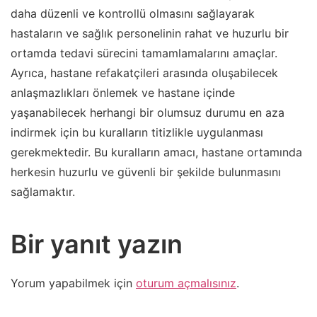
daha düzenli ve kontrollü olmasını sağlayarak
hastaların ve sağlık personelinin rahat ve huzurlu bir
ortamda tedavi sürecini tamamlamalarını amaçlar.
Ayrıca, hastane refakatçileri arasında oluşabilecek
anlaşmazlıkları önlemek ve hastane içinde
yaşanabilecek herhangi bir olumsuz durumu en aza
indirmek için bu kuralların titizlikle uygulanması
gerekmektedir. Bu kuralların amacı, hastane ortamında
herkesin huzurlu ve güvenli bir şekilde bulunmasını
sağlamaktır.
Bir yanıt yazın
Yorum yapabilmek için
oturum açmalısınız
.