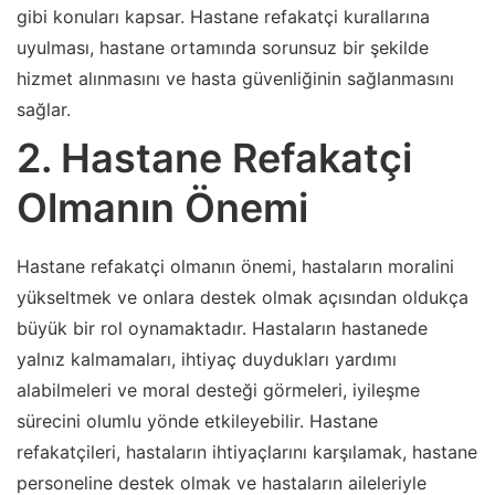
gibi konuları kapsar. Hastane refakatçi kurallarına
uyulması, hastane ortamında sorunsuz bir şekilde
hizmet alınmasını ve hasta güvenliğinin sağlanmasını
sağlar.
2. Hastane Refakatçi
Olmanın Önemi
Hastane refakatçi olmanın önemi, hastaların moralini
yükseltmek ve onlara destek olmak açısından oldukça
büyük bir rol oynamaktadır. Hastaların hastanede
yalnız kalmamaları, ihtiyaç duydukları yardımı
alabilmeleri ve moral desteği görmeleri, iyileşme
sürecini olumlu yönde etkileyebilir. Hastane
refakatçileri, hastaların ihtiyaçlarını karşılamak, hastane
personeline destek olmak ve hastaların aileleriyle