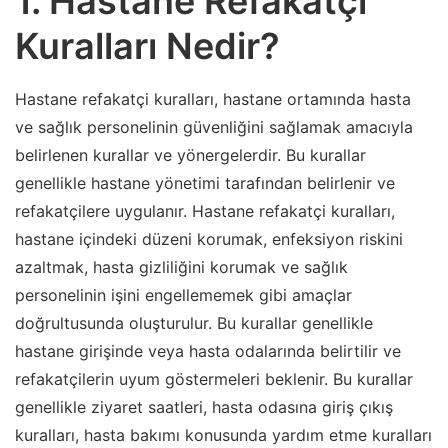
1. Hastane Refakatçi
Kuralları Nedir?
Hastane refakatçi kuralları, hastane ortamında hasta
ve sağlık personelinin güvenliğini sağlamak amacıyla
belirlenen kurallar ve yönergelerdir. Bu kurallar
genellikle hastane yönetimi tarafından belirlenir ve
refakatçilere uygulanır. Hastane refakatçi kuralları,
hastane içindeki düzeni korumak, enfeksiyon riskini
azaltmak, hasta gizliliğini korumak ve sağlık
personelinin işini engellememek gibi amaçlar
doğrultusunda oluşturulur. Bu kurallar genellikle
hastane girişinde veya hasta odalarında belirtilir ve
refakatçilerin uyum göstermeleri beklenir. Bu kurallar
genellikle ziyaret saatleri, hasta odasına giriş çıkış
kuralları, hasta bakımı konusunda yardım etme kuralları