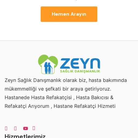
Hemen Arayın
Zeyn Sağlık Danışmanlık olarak biz, hasta bakımında
mükemmelliği ve şefkati bir araya getiriyoruz.
Hastanede Hasta Refakatçisi , Hasta Bakıcısı &
Refakatçi Arıyorum , Hastane Refakatçi Hizmeti
Hizmetlerimiz