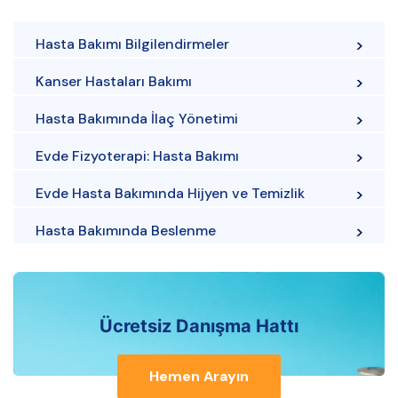
Hasta Bakımı Bilgilendirmeler
Kanser Hastaları Bakımı
Hasta Bakımında İlaç Yönetimi
Evde Fizyoterapi: Hasta Bakımı
Evde Hasta Bakımında Hijyen ve Temizlik
Hasta Bakımında Beslenme
Ücretsiz Danışma Hattı
Hemen Arayın