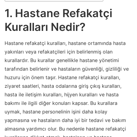
1. Hastane Refakatçi
Kuralları Nedir?
Hastane refakatçi kuralları, hastane ortamında hasta
yakınları veya refakatçileri için belirlenmiş olan
kurallardır. Bu kurallar genellikle hastane yönetimi
tarafından belirlenir ve hastaların güvenliği, gizliliği ve
huzuru için önem taşır. Hastane refakatçi kuralları,
ziyaret saatleri, hasta odalarına giriş çıkış kuralları,
hasta ile iletişim kuralları, hijyen kuralları ve hasta
bakımı ile ilgili diğer konuları kapsar. Bu kurallara
uymak, hastane personelinin işini daha kolay
yapmasına ve hastaların daha iyi bir tedavi ve bakım
almasına yardımcı olur. Bu nedenle hastane refakatçi