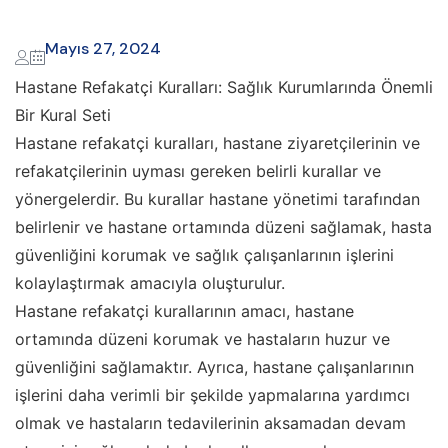
Mayıs 27, 2024
Hastane Refakatçi Kuralları: Sağlık Kurumlarında Önemli
Bir Kural Seti
Hastane refakatçi kuralları, hastane ziyaretçilerinin ve
refakatçilerinin uyması gereken belirli kurallar ve
yönergelerdir. Bu kurallar hastane yönetimi tarafından
belirlenir ve hastane ortamında düzeni sağlamak, hasta
güvenliğini korumak ve sağlık çalışanlarının işlerini
kolaylaştırmak amacıyla oluşturulur.
Hastane refakatçi kurallarının amacı, hastane
ortamında düzeni korumak ve hastaların huzur ve
güvenliğini sağlamaktır. Ayrıca, hastane çalışanlarının
işlerini daha verimli bir şekilde yapmalarına yardımcı
olmak ve hastaların tedavilerinin aksamadan devam