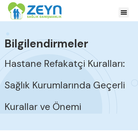
HASTALIKLARDA YÖNE
Bilgilendirmeler
Hastane Refakatçi Kuralları:
Sağlık Kurumlarında Geçerli
Kurallar ve Önemi