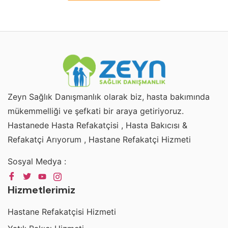
Zeyn Sağlık Danışmanlık olarak biz, hasta bakımında
mükemmelliği ve şefkati bir araya getiriyoruz.
Hastanede Hasta Refakatçisi , Hasta Bakıcısı &
Refakatçi Arıyorum , Hastane Refakatçi Hizmeti
Sosyal Medya :
Hizmetlerimiz
Hastane Refakatçisi Hizmeti