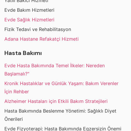
Yatılı Bakıcı Hizmeti
Evde Bakım Hizmetleri
Evde Sağlık Hizmetleri
Fizik Tedavi ve Rehabilitasyon
Adana Hastane Refakatçi Hizmeti
Hasta Bakımı
Evde Hasta Bakımında Temel İlkeler: Nereden
Başlamalı?"
Kronik Hastalıklar ve Günlük Yaşam: Bakım Verenler
İçin Rehber
Alzheimer Hastaları için Etkili Bakım Stratejileri
Hasta Bakımında Beslenme Yönetimi: Sağlıklı Diyet
Önerileri
Evde Fizyoterapi: Hasta Bakımında Egzersizin Önemi