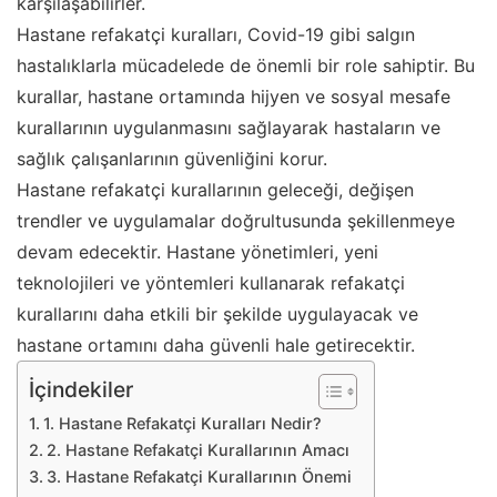
karşılaşabilirler.
Hastane refakatçi kuralları, Covid-19 gibi salgın
hastalıklarla mücadelede de önemli bir role sahiptir. Bu
kurallar, hastane ortamında hijyen ve sosyal mesafe
kurallarının uygulanmasını sağlayarak hastaların ve
sağlık çalışanlarının güvenliğini korur.
Hastane refakatçi kurallarının geleceği, değişen
trendler ve uygulamalar doğrultusunda şekillenmeye
devam edecektir. Hastane yönetimleri, yeni
teknolojileri ve yöntemleri kullanarak refakatçi
kurallarını daha etkili bir şekilde uygulayacak ve
hastane ortamını daha güvenli hale getirecektir.
İçindekiler
1. Hastane Refakatçi Kuralları Nedir?
2. Hastane Refakatçi Kurallarının Amacı
3. Hastane Refakatçi Kurallarının Önemi