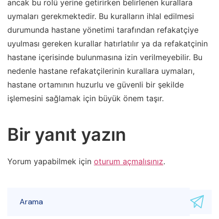
ancak bu rolü yerine getirirken belirlenen kurallara
uymaları gerekmektedir. Bu kuralların ihlal edilmesi
durumunda hastane yönetimi tarafından refakatçiye
uyulması gereken kurallar hatırlatılır ya da refakatçinin
hastane içerisinde bulunmasına izin verilmeyebilir. Bu
nedenle hastane refakatçilerinin kurallara uymaları,
hastane ortamının huzurlu ve güvenli bir şekilde
işlemesini sağlamak için büyük önem taşır.
Bir yanıt yazın
Yorum yapabilmek için
oturum açmalısınız
.