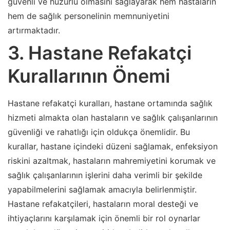
güvenli ve huzurlu olmasını sağlayarak hem hastaların
hem de sağlık personelinin memnuniyetini
artırmaktadır.
3. Hastane Refakatçi
Kurallarının Önemi
Hastane refakatçi kuralları, hastane ortamında sağlık
hizmeti almakta olan hastaların ve sağlık çalışanlarının
güvenliği ve rahatlığı için oldukça önemlidir. Bu
kurallar, hastane içindeki düzeni sağlamak, enfeksiyon
riskini azaltmak, hastaların mahremiyetini korumak ve
sağlık çalışanlarının işlerini daha verimli bir şekilde
yapabilmelerini sağlamak amacıyla belirlenmiştir.
Hastane refakatçileri, hastaların moral desteği ve
ihtiyaçlarını karşılamak için önemli bir rol oynarlar