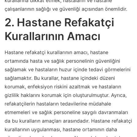
kurallarına dikkat etmek, hastaların ve hastane
çalışanlarının sağlığı ve güvenliği açısından önemlidir.
2. Hastane Refakatçi
Kurallarının Amacı
Hastane refakatçi kurallarının amacı, hastane
ortamında hasta ve sağlık personelinin güvenliğini
sağlamak ve hastaların huzur içinde tedavi görmelerini
sağlamaktır. Bu kurallar, hastane içindeki düzeni
korumak, enfeksiyon riskini azaltmak ve hastaların
gizlilik haklarını korumak için oluşturulmuştur. Ayrıca,
refakatçilerin hastaların tedavilerine müdahale
etmemeleri ve sağlık personeline saygılı davranmaları
da bu kuralların amaçları arasındadır. Hastane refakatçi
kurallarının uygulanması, hastane ortamının daha