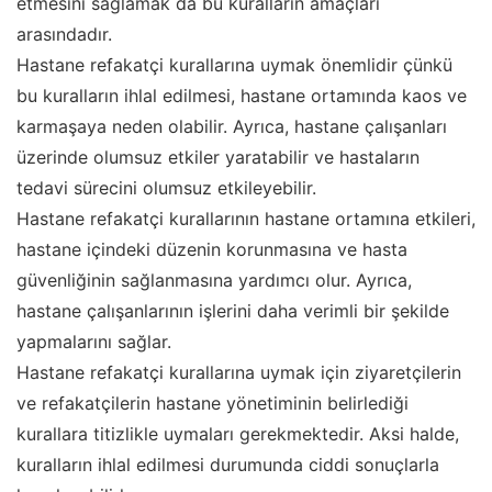
etmesini sağlamak da bu kuralların amaçları
arasındadır.
Hastane refakatçi kurallarına uymak önemlidir çünkü
bu kuralların ihlal edilmesi, hastane ortamında kaos ve
karmaşaya neden olabilir. Ayrıca, hastane çalışanları
üzerinde olumsuz etkiler yaratabilir ve hastaların
tedavi sürecini olumsuz etkileyebilir.
Hastane refakatçi kurallarının hastane ortamına etkileri,
hastane içindeki düzenin korunmasına ve hasta
güvenliğinin sağlanmasına yardımcı olur. Ayrıca,
hastane çalışanlarının işlerini daha verimli bir şekilde
yapmalarını sağlar.
Hastane refakatçi kurallarına uymak için ziyaretçilerin
ve refakatçilerin hastane yönetiminin belirlediği
kurallara titizlikle uymaları gerekmektedir. Aksi halde,
kuralların ihlal edilmesi durumunda ciddi sonuçlarla