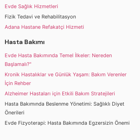
Evde Sağlık Hizmetleri
Fizik Tedavi ve Rehabilitasyon
Adana Hastane Refakatçi Hizmeti
Hasta Bakımı
Evde Hasta Bakımında Temel İlkeler: Nereden
Başlamalı?"
Kronik Hastalıklar ve Günlük Yaşam: Bakım Verenler
İçin Rehber
Alzheimer Hastaları için Etkili Bakım Stratejileri
Hasta Bakımında Beslenme Yönetimi: Sağlıklı Diyet
Önerileri
Evde Fizyoterapi: Hasta Bakımında Egzersizin Önemi