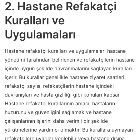
2. Hastane Refakatçi
Kuralları ve
Uygulamaları
Hastane refakatçi kuralları ve uygulamaları hastane
yönetimi tarafından belirlenen ve refakatçilerin hastane
içinde uygun şekilde davranmalarını sağlayan kuralları
içerir. Bu kurallar genellikle hastane ziyaret saatleri,
refakatçi sayısı, refakatçilerin hastane içindeki
davranışları ve hasta gizliliği gibi konuları kapsar.
Hastane refakatçi kurallarının amacı, hastaların
huzurunu ve güvenliğini sağlamak ve hastane
çalışanlarının işlerini daha verimli bir şekilde
yürütmelerine yardımcı olmaktır. Bu kurallara uymayan
refakatçilere uyarılar verilebilir veya hastane dışına