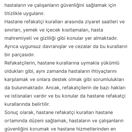
hastaların ve çalışanların güvenliğini sağlamak için
titizlikle uygulanır.
Hastane refakatçi kuralları arasında ziyaret saatleri ve
sınırları, yemek ve içecek kısıtlamaları, hasta
mahremiyeti ve gizliliği gibi konular yer almaktadır.
Ayrıca uygunsuz davranışlar ve cezalar da bu kuralların
bir parçasıdır.
Refakatçilerin, hastane kurallarına uymakla yükümlü
oldukları gibi, aynı zamanda hastaların ihtiyaçlarını
karşılamak ve onlara destek olmak gibi sorumlulukları
da bulunmaktadır. Ancak, refakatçilerin de bazı hakları
ve istisnaları vardır ve bu konular da hastane refakatçi
kurallarında belirtilir.
Sonuç olarak, hastane refakatçi kuralları hastane
ortamında düzeni sağlamak, hastaların ve çalışanların
güvenliğini korumak ve hastane hizmetlerinden en