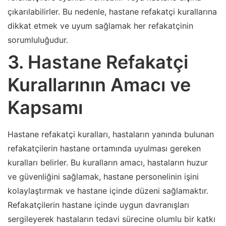
çıkarılabilirler. Bu nedenle, hastane refakatçi kurallarına
dikkat etmek ve uyum sağlamak her refakatçinin
sorumluluğudur.
3. Hastane Refakatçi
Kurallarının Amacı ve
Kapsamı
Hastane refakatçi kuralları, hastaların yanında bulunan
refakatçilerin hastane ortamında uyulması gereken
kuralları belirler. Bu kuralların amacı, hastaların huzur
ve güvenliğini sağlamak, hastane personelinin işini
kolaylaştırmak ve hastane içinde düzeni sağlamaktır.
Refakatçilerin hastane içinde uygun davranışları
sergileyerek hastaların tedavi sürecine olumlu bir katkı