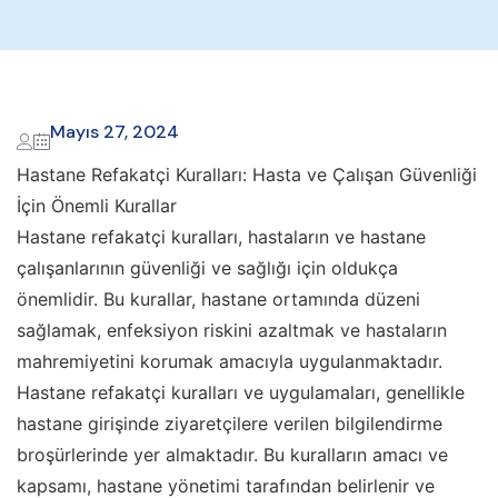
Mayıs 27, 2024
Hastane Refakatçi Kuralları: Hasta ve Çalışan Güvenliği
İçin Önemli Kurallar
Hastane refakatçi kuralları, hastaların ve hastane
çalışanlarının güvenliği ve sağlığı için oldukça
önemlidir. Bu kurallar, hastane ortamında düzeni
sağlamak, enfeksiyon riskini azaltmak ve hastaların
mahremiyetini korumak amacıyla uygulanmaktadır.
Hastane refakatçi kuralları ve uygulamaları, genellikle
hastane girişinde ziyaretçilere verilen bilgilendirme
broşürlerinde yer almaktadır. Bu kuralların amacı ve
kapsamı, hastane yönetimi tarafından belirlenir ve