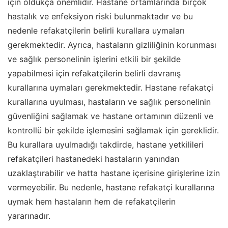
için oldukça önemlidir. Hastane ortamlarında birçok
hastalık ve enfeksiyon riski bulunmaktadır ve bu
nedenle refakatçilerin belirli kurallara uymaları
gerekmektedir. Ayrıca, hastaların gizliliğinin korunması
ve sağlık personelinin işlerini etkili bir şekilde
yapabilmesi için refakatçilerin belirli davranış
kurallarına uymaları gerekmektedir. Hastane refakatçi
kurallarına uyulması, hastaların ve sağlık personelinin
güvenliğini sağlamak ve hastane ortamının düzenli ve
kontrollü bir şekilde işlemesini sağlamak için gereklidir.
Bu kurallara uyulmadığı takdirde, hastane yetkilileri
refakatçileri hastanedeki hastaların yanından
uzaklaştırabilir ve hatta hastane içerisine girişlerine izin
vermeyebilir. Bu nedenle, hastane refakatçi kurallarına
uymak hem hastaların hem de refakatçilerin
yararınadır.