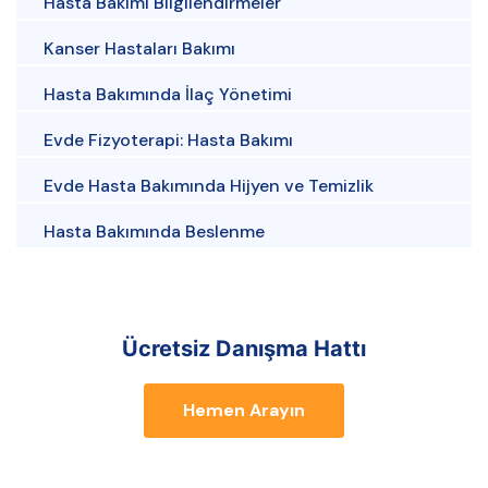
Hasta Bakımı Bilgilendirmeler
Kanser Hastaları Bakımı
Hasta Bakımında İlaç Yönetimi
Evde Fizyoterapi: Hasta Bakımı
Evde Hasta Bakımında Hijyen ve Temizlik
Hasta Bakımında Beslenme
Ücretsiz Danışma Hattı
Hemen Arayın