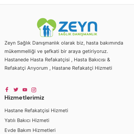
Zeyn Sağlık Danışmanlık olarak biz, hasta bakımında
mükemmelliği ve şefkati bir araya getiriyoruz.
Hastanede Hasta Refakatçisi , Hasta Bakıcısı &
Refakatçi Arıyorum , Hastane Refakatçi Hizmeti
Hizmetlerimiz
Hastane Refakatçisi Hizmeti
Yatılı Bakıcı Hizmeti
Evde Bakım Hizmetleri