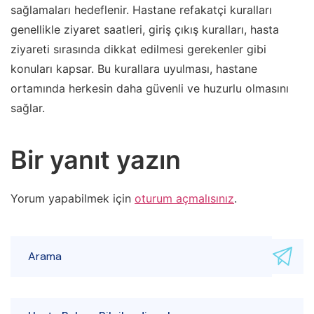
sağlamaları hedeflenir. Hastane refakatçi kuralları
genellikle ziyaret saatleri, giriş çıkış kuralları, hasta
ziyareti sırasında dikkat edilmesi gerekenler gibi
konuları kapsar. Bu kurallara uyulması, hastane
ortamında herkesin daha güvenli ve huzurlu olmasını
sağlar.
Bir yanıt yazın
Yorum yapabilmek için
oturum açmalısınız
.