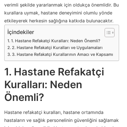
verimli şekilde yararlanmak için oldukça önemlidir. Bu
kurallara uymak, hastane deneyimini olumlu yönde
etkileyerek herkesin sağlığına katkıda bulunacaktır.
İçindekiler
1. Hastane Refakatçi Kuralları: Neden Önemli?
2. Hastane Refakatçi Kuralları ve Uygulamaları
3. Hastane Refakatçi Kurallarının Amacı ve Kapsamı
1. Hastane Refakatçi
Kuralları: Neden
Önemli?
Hastane refakatçi kuralları, hastane ortamında
hastaların ve sağlık personelinin güvenliğini sağlamak