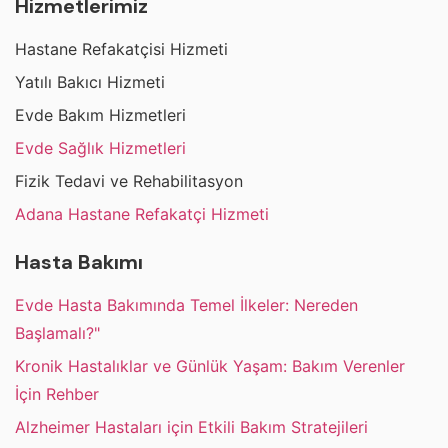
Hizmetlerimiz
Hastane Refakatçisi Hizmeti
Yatılı Bakıcı Hizmeti
Evde Bakım Hizmetleri
Evde Sağlık Hizmetleri
Fizik Tedavi ve Rehabilitasyon
Adana Hastane Refakatçi Hizmeti
Hasta Bakımı
Evde Hasta Bakımında Temel İlkeler: Nereden
Başlamalı?"
Kronik Hastalıklar ve Günlük Yaşam: Bakım Verenler
İçin Rehber
Alzheimer Hastaları için Etkili Bakım Stratejileri