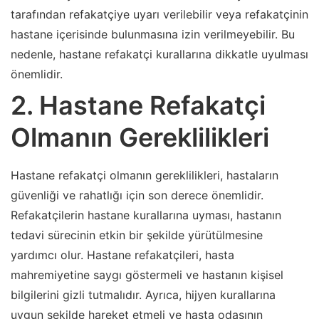
tarafından refakatçiye uyarı verilebilir veya refakatçinin
hastane içerisinde bulunmasına izin verilmeyebilir. Bu
nedenle, hastane refakatçi kurallarına dikkatle uyulması
önemlidir.
2. Hastane Refakatçi
Olmanın Gereklilikleri
Hastane refakatçi olmanın gereklilikleri, hastaların
güvenliği ve rahatlığı için son derece önemlidir.
Refakatçilerin hastane kurallarına uyması, hastanın
tedavi sürecinin etkin bir şekilde yürütülmesine
yardımcı olur. Hastane refakatçileri, hasta
mahremiyetine saygı göstermeli ve hastanın kişisel
bilgilerini gizli tutmalıdır. Ayrıca, hijyen kurallarına
uygun şekilde hareket etmeli ve hasta odasının