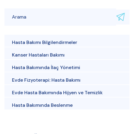
Hasta Bakımı Bilgilendirmeler
Kanser Hastaları Bakımı
Hasta Bakımında İlaç Yönetimi
Evde Fizyoterapi: Hasta Bakımı
Evde Hasta Bakımında Hijyen ve Temizlik
Hasta Bakımında Beslenme