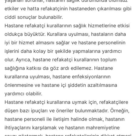
yaşanan sorunlar, hastanın sağlık durumunda olumsuz
etkiler ve hatta refakatçinin hastaneden çıkarılması gibi
ciddi sonuçlar bulunabilir.
Hastane refakatçi kurallarının sağlık hizmetlerine etkisi
oldukça büyüktür. Kurallara uyulması, hastaların daha
iyi bir hizmet almasını sağlar ve hastane personelinin
işlerini daha kolay bir şekilde yapmalarına yardımcı
olur. Ayrıca, hastane refakatçi kurallarının toplum
sağlığına katkısı da göz ardı edilemez. Hastane
kurallarına uyulması, hastane enfeksiyonlarının
önlenmesine ve hastane içi şiddetin azaltılmasına
yardımcı olabilir.
Hastane refakatçi kurallarına uymak için, refakatçilere
düşen bazı ipuçları ve öneriler bulunmaktadır. Örneğin,
hastane personeli ile iletişim halinde olmak, hastanın
ihtiyaçlarını karşılamak ve hastanın mahremiyetine