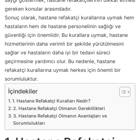
saygı göstermek, hastane refakatçilerinin dikkat etmesi
gereken konular arasındadır.
Sonuç olarak, hastane refakatçi kurallarına uymak hem
hastaların hem de hastane personelinin sağlığı ve
güvenliği için önemlidir. Bu kurallara uymak, hastane
hizmetlerinin daha verimli bir şekilde yürütülmesini
sağlar ve hastaların daha iyi bir tedavi süreci
geçirmesine yardımcı olur. Bu nedenle, hastane
refakatçi kurallarına uymak herkes için önemli bir
sorumluluktur.
İçindekiler
1. Hastane Refakatçi Kuralları Nedir?
2. Hastane Refakatçi Olmanın Gereklilikleri
3. Hastane Refakatçi Olmanın Avantajları ve
Sorumlulukları