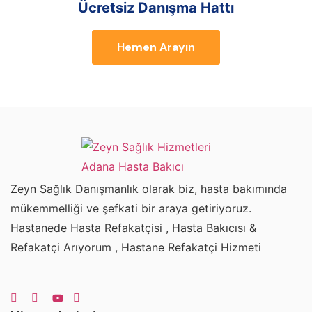
Ücretsiz Danışma Hattı
Hemen Arayın
Zeyn Sağlık Danışmanlık olarak biz, hasta bakımında
mükemmelliği ve şefkati bir araya getiriyoruz.
Hastanede Hasta Refakatçisi , Hasta Bakıcısı &
Refakatçi Arıyorum , Hastane Refakatçi Hizmeti