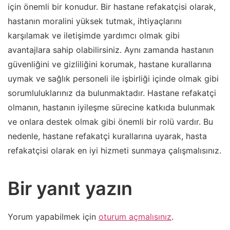
için önemli bir konudur. Bir hastane refakatçisi olarak,
hastanın moralini yüksek tutmak, ihtiyaçlarını
karşılamak ve iletişimde yardımcı olmak gibi
avantajlara sahip olabilirsiniz. Aynı zamanda hastanın
güvenliğini ve gizliliğini korumak, hastane kurallarına
uymak ve sağlık personeli ile işbirliği içinde olmak gibi
sorumluluklarınız da bulunmaktadır. Hastane refakatçi
olmanın, hastanın iyileşme sürecine katkıda bulunmak
ve onlara destek olmak gibi önemli bir rolü vardır. Bu
nedenle, hastane refakatçi kurallarına uyarak, hasta
refakatçisi olarak en iyi hizmeti sunmaya çalışmalısınız.
Bir yanıt yazın
Yorum yapabilmek için
oturum açmalısınız
.