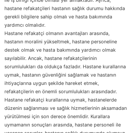
ile iş birliği içinde olması yer almaktadır. Ayrıca,
hastane refakatçileri hastanın sağlık durumu hakkında
gerekli bilgilere sahip olmalı ve hasta bakımında
yardımcı olmalıdır.
Hastane refakatçi olmanın avantajları arasında,
hastanın moralini yükseltmek, hastane personeline
destek olmak ve hasta bakımında yardımcı olmak
sayılabilir. Ancak, hastane refakatçilerinin
sorumlulukları da oldukça fazladır. Hastane kurallarına
uymak, hastanın güvenliğini sağlamak ve hastanın
ihtiyaçlarına uygun şekilde hareket etmek,
refakatçilerin en önemli sorumlulukları arasındadır.
Hastane refakatçi kurallarına uymak, hastanelerde
düzenin sağlanması ve sağlık hizmetlerinin aksamadan
yürütülmesi için son derece önemlidir. Kurallara
uymamanın sonuçları arasında, hastane personeli ile