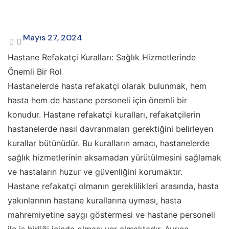
Mayıs 27, 2024
Hastane Refakatçi Kuralları: Sağlık Hizmetlerinde
Önemli Bir Rol
Hastanelerde hasta refakatçi olarak bulunmak, hem
hasta hem de hastane personeli için önemli bir
konudur. Hastane refakatçi kuralları, refakatçilerin
hastanelerde nasıl davranmaları gerektiğini belirleyen
kurallar bütünüdür. Bu kuralların amacı, hastanelerde
sağlık hizmetlerinin aksamadan yürütülmesini sağlamak
ve hastaların huzur ve güvenliğini korumaktır.
Hastane refakatçi olmanın gereklilikleri arasında, hasta
yakınlarının hastane kurallarına uyması, hasta
mahremiyetine saygı göstermesi ve hastane personeli