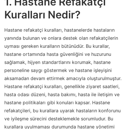
1. Hastane Refakatçi
Kuralları Nedir?
Hastane refakatçi kuralları, hastanelerde hastaların
yanında bulunan ve onlara destek olan refakatçilerin
uyması gereken kuralların bütünüdür. Bu kurallar,
hastane ortamında hasta güvenliğini ve huzurunu
sağlamak, hijyen standartlarını korumak, hastane
personeline saygı göstermek ve hastane işleyişini
aksamadan devam ettirmek amacıyla oluşturulmuştur.
Hastane refakatçi kuralları, genellikle ziyaret saatleri,
hasta odası düzeni, hasta bakımı, hasta ile iletişim ve
hastane politikaları gibi konuları kapsar. Hastane
refakatçileri, bu kurallara uyarak hastaların konforunu
ve iyileşme sürecini desteklemekle sorumludur. Bu
kurallara uyulmaması durumunda hastane yönetimi