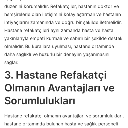
düzenini korumalıdır. Refakatçiler, hastanın doktor ve
hemşirelerle olan iletişimini kolaylaştırmalı ve hastanın
ihtiyaçlarını zamanında ve doğru bir şekilde iletmelidir.
Hastane refakatçileri aynı zamanda hasta ve hasta
yakınlarıyla empati kurmalı ve sabırlı bir şekilde destek
olmalıdır. Bu kurallara uyulması, hastane ortamında
daha sağlıklı ve huzurlu bir deneyim yaşanmasını
sağlar.
3. Hastane Refakatçi
Olmanın Avantajları ve
Sorumlulukları
Hastane refakatçi olmanın avantajları ve sorumlulukları,
hastane ortamında bulunan hasta ve sağlık personeli