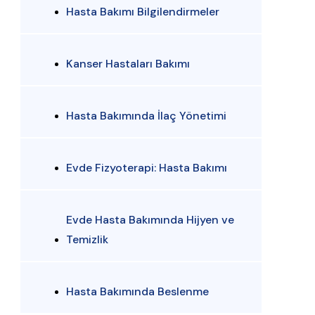
Hasta Bakımı Bilgilendirmeler
Kanser Hastaları Bakımı
Hasta Bakımında İlaç Yönetimi
Evde Fizyoterapi: Hasta Bakımı
Evde Hasta Bakımında Hijyen ve
Temizlik
Hasta Bakımında Beslenme