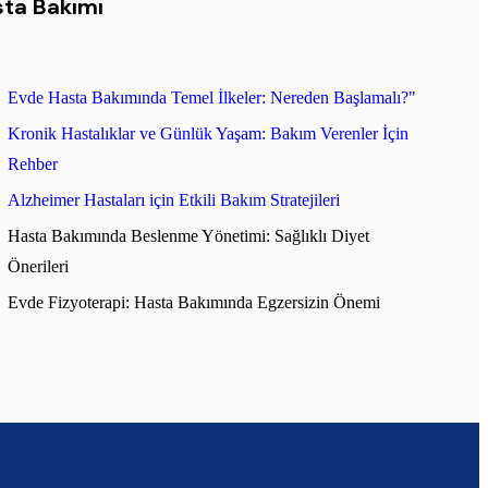
ta Bakımı
Evde Hasta Bakımında Temel İlkeler: Nereden Başlamalı?"
Kronik Hastalıklar ve Günlük Yaşam: Bakım Verenler İçin
Rehber
Alzheimer Hastaları için Etkili Bakım Stratejileri
Hasta Bakımında Beslenme Yönetimi: Sağlıklı Diyet
Önerileri
Evde Fizyoterapi: Hasta Bakımında Egzersizin Önemi