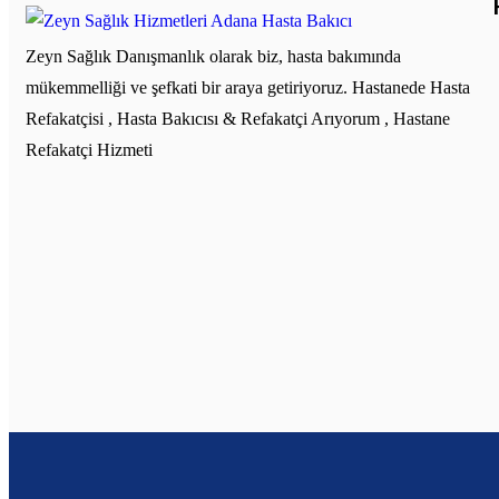
Zeyn Sağlık Danışmanlık olarak biz, hasta bakımında
mükemmelliği ve şefkati bir araya getiriyoruz. Hastanede Hasta
Refakatçisi , Hasta Bakıcısı & Refakatçi Arıyorum , Hastane
Refakatçi Hizmeti