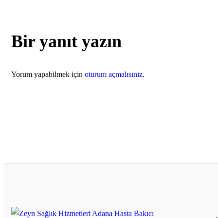
Bir yanıt yazın
Yorum yapabilmek için
oturum açmalısınız
.