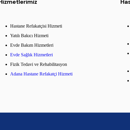
Hizmetlerimiz
Has
Hastane Refakatçisi Hizmeti
Yatılı Bakıcı Hizmeti
Evde Bakım Hizmetleri
Evde Sağlık Hizmetleri
Fizik Tedavi ve Rehabilitasyon
Adana Hastane Refakatçi Hizmeti