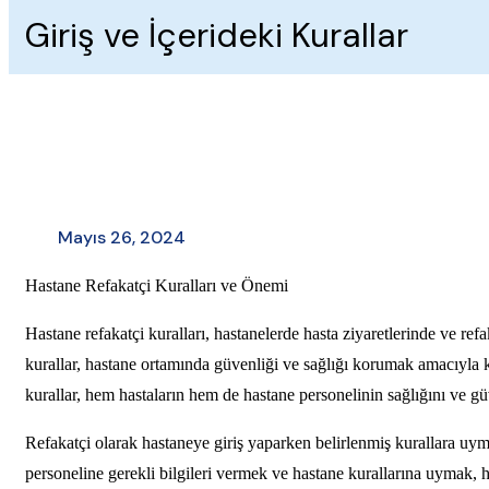
Giriş ve İçerideki Kurallar
Mayıs 26, 2024
Hastane Refakatçi Kuralları ve Önemi
Hastane refakatçi kuralları, hastanelerde hasta ziyaretlerinde ve r
kurallar, hastane ortamında güvenliği ve sağlığı korumak amacıyla 
kurallar, hem hastaların hem de hastane personelinin sağlığını ve gü
Refakatçi olarak hastaneye giriş yaparken belirlenmiş kurallara uym
personeline gerekli bilgileri vermek ve hastane kurallarına uymak, h