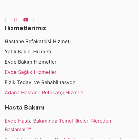
Hizmetlerimiz
Hastane Refakatçisi Hizmeti
Yatılı Bakıcı Hizmeti
Evde Bakım Hizmetleri
Evde Sağlık Hizmetleri
Fizik Tedavi ve Rehabilitasyon
Adana Hastane Refakatçi Hizmeti
Hasta Bakımı
Evde Hasta Bakımında Temel İlkeler: Nereden
Başlamalı?"