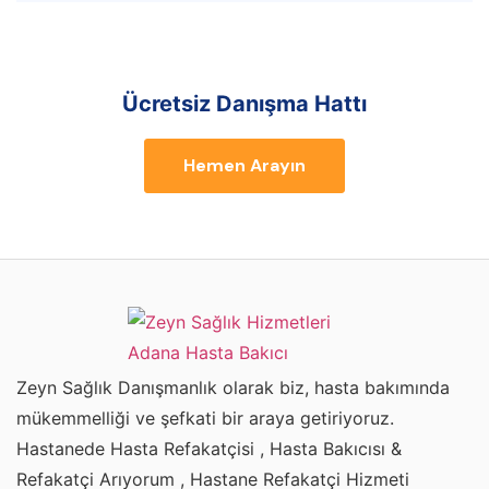
Ücretsiz Danışma Hattı
Hemen Arayın
Zeyn Sağlık Danışmanlık olarak biz, hasta bakımında
mükemmelliği ve şefkati bir araya getiriyoruz.
Hastanede Hasta Refakatçisi , Hasta Bakıcısı &
Refakatçi Arıyorum , Hastane Refakatçi Hizmeti