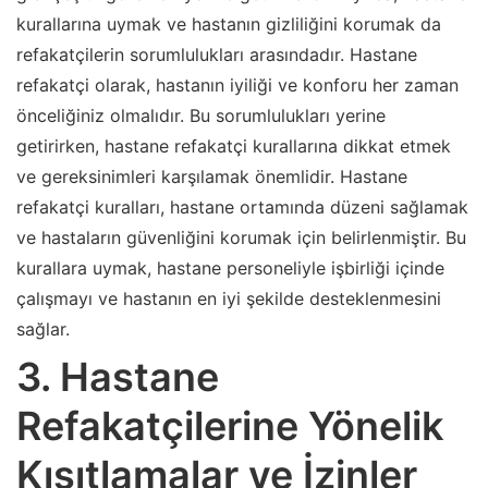
kurallarına uymak ve hastanın gizliliğini korumak da
refakatçilerin sorumlulukları arasındadır. Hastane
refakatçi olarak, hastanın iyiliği ve konforu her zaman
önceliğiniz olmalıdır. Bu sorumlulukları yerine
getirirken, hastane refakatçi kurallarına dikkat etmek
ve gereksinimleri karşılamak önemlidir. Hastane
refakatçi kuralları, hastane ortamında düzeni sağlamak
ve hastaların güvenliğini korumak için belirlenmiştir. Bu
kurallara uymak, hastane personeliyle işbirliği içinde
çalışmayı ve hastanın en iyi şekilde desteklenmesini
sağlar.
3. Hastane
Refakatçilerine Yönelik
Kısıtlamalar ve İzinler