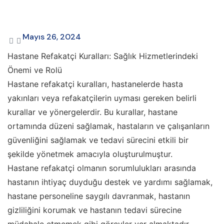
Mayıs 26, 2024
Hastane Refakatçi Kuralları: Sağlık Hizmetlerindeki
Önemi ve Rolü
Hastane refakatçi kuralları, hastanelerde hasta
yakınları veya refakatçilerin uyması gereken belirli
kurallar ve yönergelerdir. Bu kurallar, hastane
ortamında düzeni sağlamak, hastaların ve çalışanların
güvenliğini sağlamak ve tedavi sürecini etkili bir
şekilde yönetmek amacıyla oluşturulmuştur.
Hastane refakatçi olmanın sorumlulukları arasında
hastanın ihtiyaç duyduğu destek ve yardımı sağlamak,
hastane personeline saygılı davranmak, hastanın
gizliliğini korumak ve hastanın tedavi sürecine