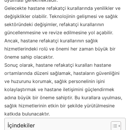
uyulması gerekmektedir.
Gelecekte hastane refakatçi kurallarında yenilikler ve
değişiklikler olabilir. Teknolojinin gelişmesi ve sağlık
sektöründeki değişimler, refakatçi kurallarının
güncellenmesine ve revize edilmesine yol açabilir.
Ancak, hastane refakatçi kurallarının sağlık
hizmetlerindeki rolü ve önemi her zaman büyük bir
öneme sahip olacaktır.
Sonuç olarak, hastane refakatçi kuralları hastane
ortamlarında düzeni sağlamak, hastaların güvenliğini
ve huzurunu korumak, sağlık personelinin işini
kolaylaştırmak ve hastane iletişimini güçlendirmek
adına büyük bir öneme sahiptir. Bu kurallara uyulması,
sağlık hizmetlerinin etkin bir şekilde yürütülmesine
katkıda bulunacaktır.
İçindekiler