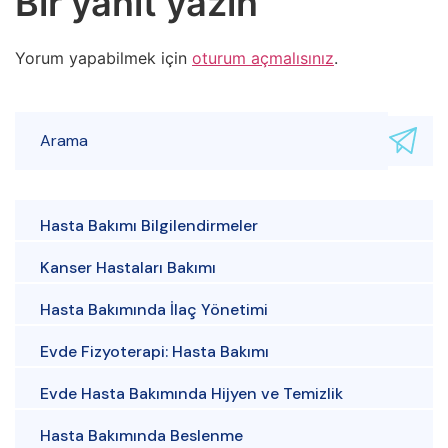
Bir yanıt yazın
Yorum yapabilmek için
oturum açmalısınız
.
Hasta Bakımı Bilgilendirmeler
Kanser Hastaları Bakımı
Hasta Bakımında İlaç Yönetimi
Evde Fizyoterapi: Hasta Bakımı
Evde Hasta Bakımında Hijyen ve Temizlik
Hasta Bakımında Beslenme