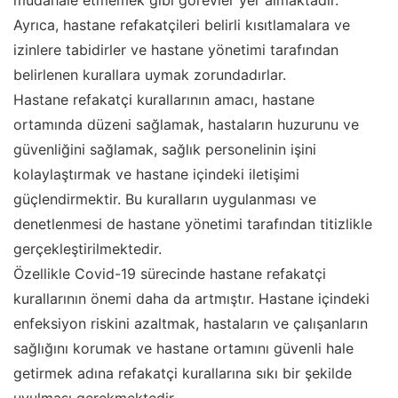
müdahale etmemek gibi görevler yer almaktadır.
Ayrıca, hastane refakatçileri belirli kısıtlamalara ve
izinlere tabidirler ve hastane yönetimi tarafından
belirlenen kurallara uymak zorundadırlar.
Hastane refakatçi kurallarının amacı, hastane
ortamında düzeni sağlamak, hastaların huzurunu ve
güvenliğini sağlamak, sağlık personelinin işini
kolaylaştırmak ve hastane içindeki iletişimi
güçlendirmektir. Bu kuralların uygulanması ve
denetlenmesi de hastane yönetimi tarafından titizlikle
gerçekleştirilmektedir.
Özellikle Covid-19 sürecinde hastane refakatçi
kurallarının önemi daha da artmıştır. Hastane içindeki
enfeksiyon riskini azaltmak, hastaların ve çalışanların
sağlığını korumak ve hastane ortamını güvenli hale
getirmek adına refakatçi kurallarına sıkı bir şekilde