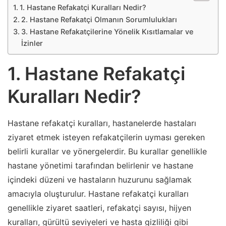
1. Hastane Refakatçi Kuralları Nedir?
2. Hastane Refakatçi Olmanın Sorumlulukları
3. Hastane Refakatçilerine Yönelik Kısıtlamalar ve
İzinler
1. Hastane Refakatçi
Kuralları Nedir?
Hastane refakatçi kuralları, hastanelerde hastaları
ziyaret etmek isteyen refakatçilerin uyması gereken
belirli kurallar ve yönergelerdir. Bu kurallar genellikle
hastane yönetimi tarafından belirlenir ve hastane
içindeki düzeni ve hastaların huzurunu sağlamak
amacıyla oluşturulur. Hastane refakatçi kuralları
genellikle ziyaret saatleri, refakatçi sayısı, hijyen
kuralları, gürültü seviyeleri ve hasta gizliliği gibi