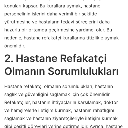
konuları kapsar. Bu kurallara uymak, hastane
personelinin işlerini daha verimli bir şekilde
yürütmesine ve hastaların tedavi süreçlerini daha
huzurlu bir ortamda geçirmesine yardımcı olur. Bu
nedenle, hastane refakatçi kurallarına titizlikle uymak
önemlidir.
2. Hastane Refakatçi
Olmanın Sorumlulukları
Hastane refakatçi olmanın sorumlulukları, hastanın
sağlık ve güvenliğini sağlamak için çok önemlidir.
Refakatçiler, hastanın ihtiyaçlarını karşılamak, doktor
ve hemşirelerle iletişim kurmak, hastanın rahatlığını
sağlamak ve hastanın ziyaretçileriyle iletişim kurmak
gibi çeşitli görevleri yerine getirmelidir. Ayrıca, hastane