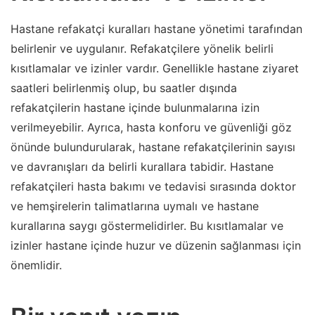
Hastane refakatçi kuralları hastane yönetimi tarafından
belirlenir ve uygulanır. Refakatçilere yönelik belirli
kısıtlamalar ve izinler vardır. Genellikle hastane ziyaret
saatleri belirlenmiş olup, bu saatler dışında
refakatçilerin hastane içinde bulunmalarına izin
verilmeyebilir. Ayrıca, hasta konforu ve güvenliği göz
önünde bulundurularak, hastane refakatçilerinin sayısı
ve davranışları da belirli kurallara tabidir. Hastane
refakatçileri hasta bakımı ve tedavisi sırasında doktor
ve hemşirelerin talimatlarına uymalı ve hastane
kurallarına saygı göstermelidirler. Bu kısıtlamalar ve
izinler hastane içinde huzur ve düzenin sağlanması için
önemlidir.