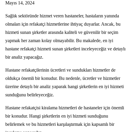
Mayıs 14, 2024
Sağlık sektöründe hizmet veren hastaneler, hastaların yanında
olmaları için refakatçi hizmetlerine ihtiyaç duyarlar. Ancak, bu
hizmeti sunan şirketler arasında kaliteli ve güvenilir bir seçim
yapmak her zaman kolay olmayabilir. Bu makalede, en iyi
hastane refakatçi hizmeti sunan şirketleri inceleyeceğiz ve detaylı
bir analiz yapacağız.
Hastane refakatçilerinin ücretleri ve sundukları hizmetler de
oldukça önemli bir konudur. Bu nedenle, ücretler ve hizmetler
üzerine detaylı bir analiz yaparak hangi şirketlerin en iyi hizmeti
sunduğunu belirleyeceğiz.
Hastane refakatçisi kiralama hizmetleri de hastaneler için önemli
bir konudur. Hangi şirketlerin en iyi hizmeti sunduğunu
belirlemek ve bu hizmetleri karşılaştırmak için kapsamlı bir