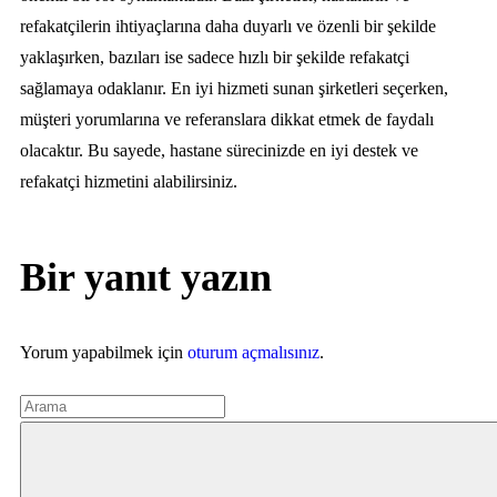
refakatçilerin ihtiyaçlarına daha duyarlı ve özenli bir şekilde
yaklaşırken, bazıları ise sadece hızlı bir şekilde refakatçi
sağlamaya odaklanır. En iyi hizmeti sunan şirketleri seçerken,
müşteri yorumlarına ve referanslara dikkat etmek de faydalı
olacaktır. Bu sayede, hastane sürecinizde en iyi destek ve
refakatçi hizmetini alabilirsiniz.
Bir yanıt yazın
Yorum yapabilmek için
oturum açmalısınız
.