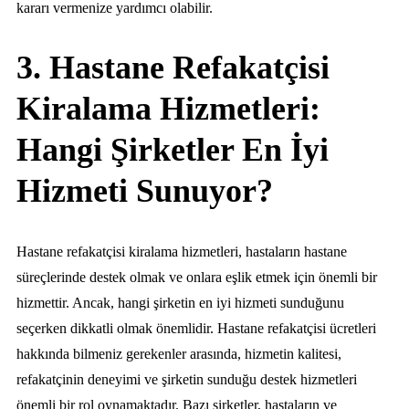
kararı vermenize yardımcı olabilir.
3. Hastane Refakatçisi
Kiralama Hizmetleri:
Hangi Şirketler En İyi
Hizmeti Sunuyor?
Hastane refakatçisi kiralama hizmetleri, hastaların hastane
süreçlerinde destek olmak ve onlara eşlik etmek için önemli bir
hizmettir. Ancak, hangi şirketin en iyi hizmeti sunduğunu
seçerken dikkatli olmak önemlidir. Hastane refakatçisi ücretleri
hakkında bilmeniz gerekenler arasında, hizmetin kalitesi,
refakatçinin deneyimi ve şirketin sunduğu destek hizmetleri
önemli bir rol oynamaktadır. Bazı şirketler, hastaların ve