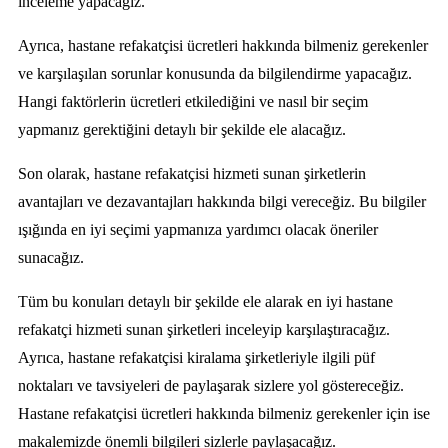
inceleme yapacağız.
Ayrıca, hastane refakatçisi ücretleri hakkında bilmeniz gerekenler
ve karşılaşılan sorunlar konusunda da bilgilendirme yapacağız.
Hangi faktörlerin ücretleri etkilediğini ve nasıl bir seçim
yapmanız gerektiğini detaylı bir şekilde ele alacağız.
Son olarak, hastane refakatçisi hizmeti sunan şirketlerin
avantajları ve dezavantajları hakkında bilgi vereceğiz. Bu bilgiler
ışığında en iyi seçimi yapmanıza yardımcı olacak öneriler
sunacağız.
Tüm bu konuları detaylı bir şekilde ele alarak en iyi hastane
refakatçi hizmeti sunan şirketleri inceleyip karşılaştıracağız.
Ayrıca, hastane refakatçisi kiralama şirketleriyle ilgili püf
noktaları ve tavsiyeleri de paylaşarak sizlere yol göstereceğiz.
Hastane refakatçisi ücretleri hakkında bilmeniz gerekenler için ise
makalemizde önemli bilgileri sizlerle paylaşacağız.