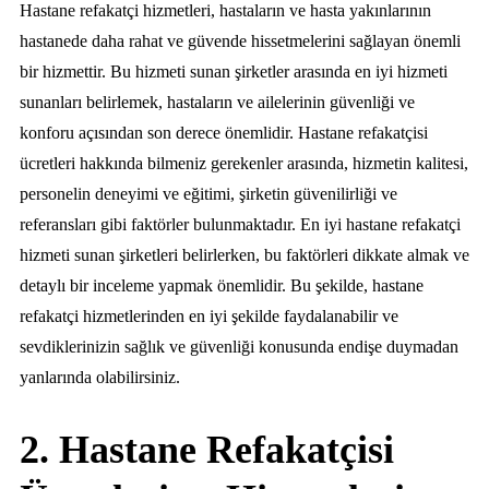
Hastane refakatçi hizmetleri, hastaların ve hasta yakınlarının
hastanede daha rahat ve güvende hissetmelerini sağlayan önemli
bir hizmettir. Bu hizmeti sunan şirketler arasında en iyi hizmeti
sunanları belirlemek, hastaların ve ailelerinin güvenliği ve
konforu açısından son derece önemlidir. Hastane refakatçisi
ücretleri hakkında bilmeniz gerekenler arasında, hizmetin kalitesi,
personelin deneyimi ve eğitimi, şirketin güvenilirliği ve
referansları gibi faktörler bulunmaktadır. En iyi hastane refakatçi
hizmeti sunan şirketleri belirlerken, bu faktörleri dikkate almak ve
detaylı bir inceleme yapmak önemlidir. Bu şekilde, hastane
refakatçi hizmetlerinden en iyi şekilde faydalanabilir ve
sevdiklerinizin sağlık ve güvenliği konusunda endişe duymadan
yanlarında olabilirsiniz.
2. Hastane Refakatçisi