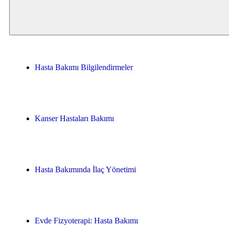
Hasta Bakımı Bilgilendirmeler
Kanser Hastaları Bakımı
Hasta Bakımında İlaç Yönetimi
Evde Fizyoterapi: Hasta Bakımı