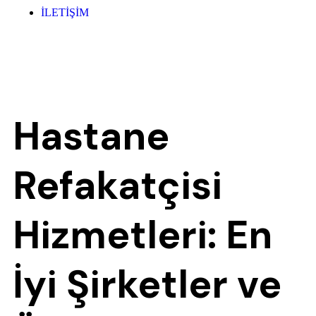
İLETİŞİM
Hastane
Refakatçisi
Hizmetleri: En
İyi Şirketler ve