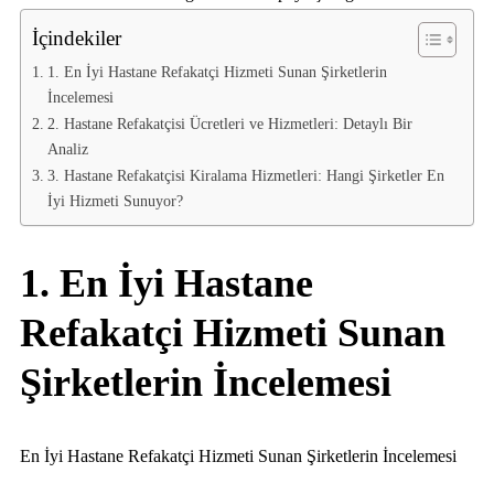
İçindekiler
1. En İyi Hastane Refakatçi Hizmeti Sunan Şirketlerin
İncelemesi
2. Hastane Refakatçisi Ücretleri ve Hizmetleri: Detaylı Bir
Analiz
3. Hastane Refakatçisi Kiralama Hizmetleri: Hangi Şirketler En
İyi Hizmeti Sunuyor?
1. En İyi Hastane
Refakatçi Hizmeti Sunan
Şirketlerin İncelemesi
En İyi Hastane Refakatçi Hizmeti Sunan Şirketlerin İncelemesi