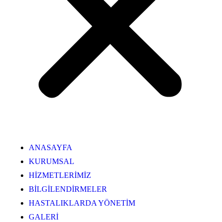
ANASAYFA
KURUMSAL
HİZMETLERİMİZ
BİLGİLENDİRMELER
HASTALIKLARDA YÖNETİM
GALERİ