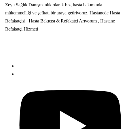
Zeyn Sağlık Danışmanlık olarak biz, hasta bakımında
mükemmelliği ve şefkati bir araya getiriyoruz. Hastanede Hasta
Refakatçisi , Hasta Bakıcısı & Refakatçi Arıyorum , Hastane
Refakatçi Hizmeti