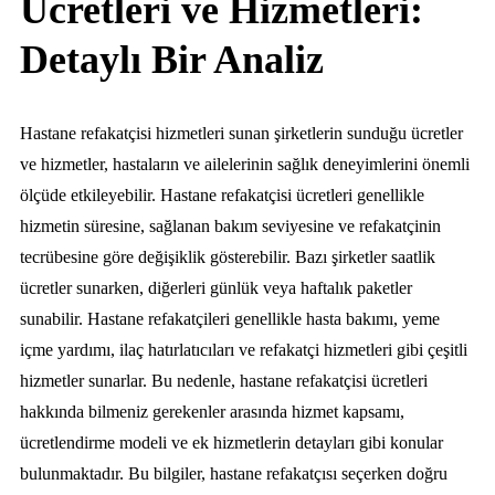
Ücretleri ve Hizmetleri:
Detaylı Bir Analiz
Hastane refakatçisi hizmetleri sunan şirketlerin sunduğu ücretler
ve hizmetler, hastaların ve ailelerinin sağlık deneyimlerini önemli
ölçüde etkileyebilir. Hastane refakatçisi ücretleri genellikle
hizmetin süresine, sağlanan bakım seviyesine ve refakatçinin
tecrübesine göre değişiklik gösterebilir. Bazı şirketler saatlik
ücretler sunarken, diğerleri günlük veya haftalık paketler
sunabilir. Hastane refakatçileri genellikle hasta bakımı, yeme
içme yardımı, ilaç hatırlatıcıları ve refakatçi hizmetleri gibi çeşitli
hizmetler sunarlar. Bu nedenle, hastane refakatçisi ücretleri
hakkında bilmeniz gerekenler arasında hizmet kapsamı,
ücretlendirme modeli ve ek hizmetlerin detayları gibi konular
bulunmaktadır. Bu bilgiler, hastane refakatçısı seçerken doğru