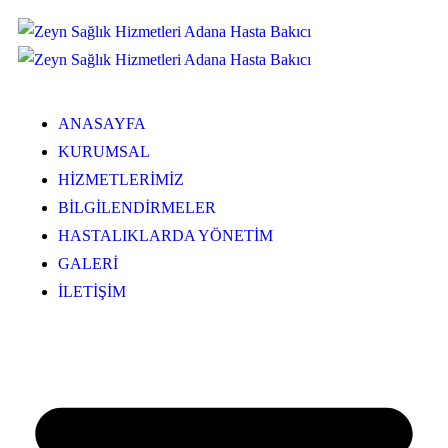
ANASAYFA
KURUMSAL
HİZMETLERİMİZ
BİLGİLENDİRMELER
HASTALIKLARDA YÖNETİM
GALERİ
İLETİŞİM