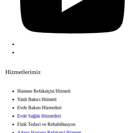
Hizmetlerimiz
Hastane Refakatçisi Hizmeti
Yatılı Bakıcı Hizmeti
Evde Bakım Hizmetleri
Evde Sağlık Hizmetleri
Fizik Tedavi ve Rehabilitasyon
Adana Hastane Refakatçi Hizmeti