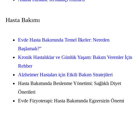
Hasta Bakımı
Evde Hasta Bakımında Temel İlkeler: Nereden
Başlamalı?"
Kronik Hastalıklar ve Günlük Yaşam: Bakım Verenler İçin
Rehber
Alzheimer Hastaları için Etkili Bakım Stratejileri
Hasta Bakımında Beslenme Yönetimi: Sağlıklı Diyet
Önerileri
Evde Fizyoterapi: Hasta Bakımında Egzersizin Önemi