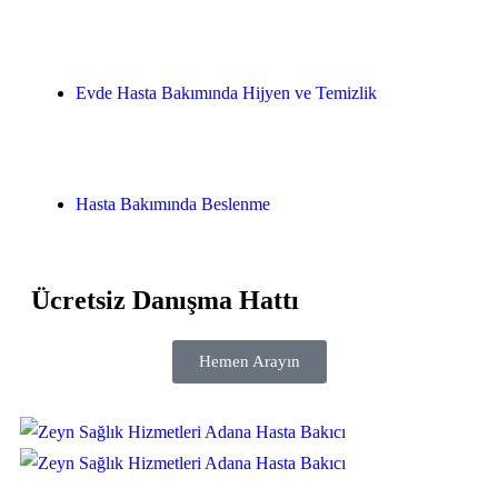
Evde Hasta Bakımında Hijyen ve Temizlik
Hasta Bakımında Beslenme
Ücretsiz Danışma Hattı
Hemen Arayın