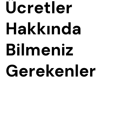
Ücretler
Hakkında
Bilmeniz
Gerekenler