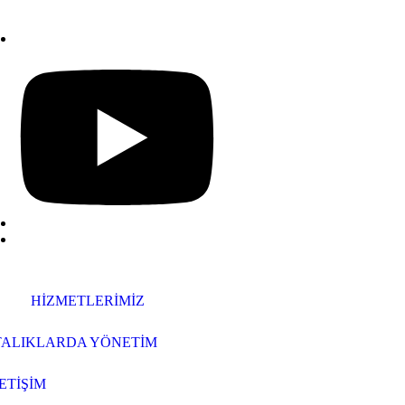
HİZMETLERİMİZ
ALIKLARDA YÖNETİM
ETİŞİM