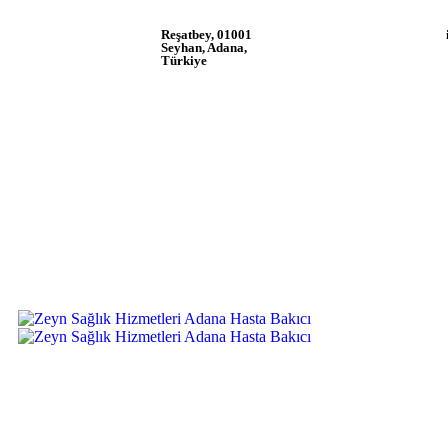
Reşatbey, 01001
Seyhan, Adana,
Türkiye