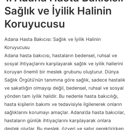
Sağlık ve İyilik Halinin
Koruyucusu
Adana Hasta Bakıcısı: Sağlık ve İyilik Halinin
Koruyucusu
Adana hasta bakıcısı, hastaların bedensel, ruhsal ve
sosyal ihtiyaçlarını karşılayarak sağlık ve iyilik hallerini
koruyan önemli bir meslek grubunu oluşturur. Dünya
Sağlık Örgütü’nün tanımına göre sağlık, sadece hastalık
ve sakatlığın olmayışı değil, bedensel, ruhsal ve sosyal
yönden tam iyilik halidir. Bu nedenle hasta bakıcılığı,
hasta kişilerin bakımı ve tedavisiyle ilgilenerek onların
sağlıklarını korumayı amaçlar. Adana’da hasta bakıcılar,
hastaların günlük ihtiyaçlarını karşılayarak onlara
destek olurlar. Bu meslek, özveri ve sabır gerektirirken,