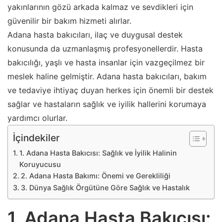
yakınlarının gözü arkada kalmaz ve sevdikleri için
güvenilir bir bakım hizmeti alırlar.
Adana hasta bakıcıları, ilaç ve duygusal destek
konusunda da uzmanlaşmış profesyonellerdir. Hasta
bakıcılığı, yaşlı ve hasta insanlar için vazgeçilmez bir
meslek haline gelmiştir. Adana hasta bakıcıları, bakım
ve tedaviye ihtiyaç duyan herkes için önemli bir destek
sağlar ve hastaların sağlık ve iyilik hallerini korumaya
yardımcı olurlar.
İçindekiler
1. Adana Hasta Bakıcısı: Sağlık ve İyilik Halinin
Koruyucusu
2. Adana Hasta Bakımı: Önemi ve Gerekliliği
3. Dünya Sağlık Örgütüne Göre Sağlık ve Hastalık
1. Adana Hasta Bakıcısı: