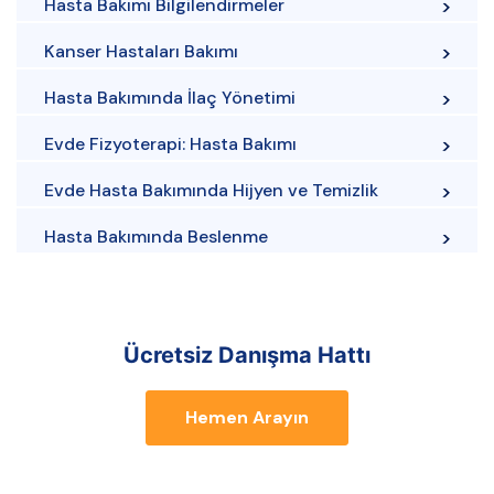
Hasta Bakımı Bilgilendirmeler
Kanser Hastaları Bakımı
Hasta Bakımında İlaç Yönetimi
Evde Fizyoterapi: Hasta Bakımı
Evde Hasta Bakımında Hijyen ve Temizlik
Hasta Bakımında Beslenme
Ücretsiz Danışma Hattı
Hemen Arayın