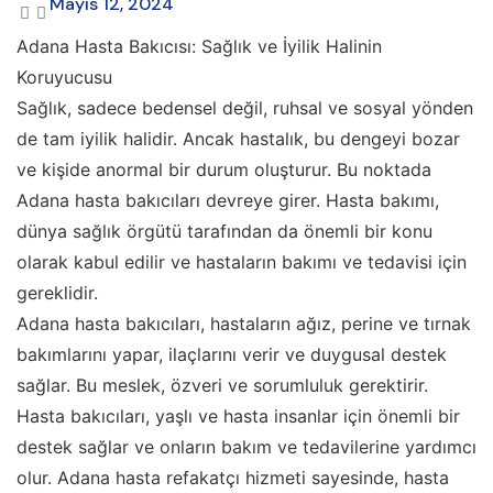
Mayıs 12, 2024
Adana Hasta Bakıcısı: Sağlık ve İyilik Halinin
Koruyucusu
Sağlık, sadece bedensel değil, ruhsal ve sosyal yönden
de tam iyilik halidir. Ancak hastalık, bu dengeyi bozar
ve kişide anormal bir durum oluşturur. Bu noktada
Adana hasta bakıcıları devreye girer. Hasta bakımı,
dünya sağlık örgütü tarafından da önemli bir konu
olarak kabul edilir ve hastaların bakımı ve tedavisi için
gereklidir.
Adana hasta bakıcıları, hastaların ağız, perine ve tırnak
bakımlarını yapar, ilaçlarını verir ve duygusal destek
sağlar. Bu meslek, özveri ve sorumluluk gerektirir.
Hasta bakıcıları, yaşlı ve hasta insanlar için önemli bir
destek sağlar ve onların bakım ve tedavilerine yardımcı
olur. Adana hasta refakatçı hizmeti sayesinde, hasta