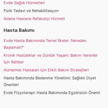
Evde Sağlık Hizmetleri
Fizik Tedavi ve Rehabilitasyon
Adana Hastane Refakatçi Hizmeti
Hasta Bakımı
Evde Hasta Bakımında Temel İlkeler: Nereden
Başlamalı?"
Kronik Hastalıklar ve Günlük Yaşam: Bakım Verenler
İçin Rehber
Alzheimer Hastaları için Etkili Bakım Stratejileri
Hasta Bakımında Beslenme Yönetimi: Sağlıklı Diyet
Önerileri
Evde Fizyoterapi: Hasta Bakımında Egzersizin Önemi