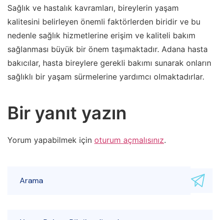
Sağlık ve hastalık kavramları, bireylerin yaşam
kalitesini belirleyen önemli faktörlerden biridir ve bu
nedenle sağlık hizmetlerine erişim ve kaliteli bakım
sağlanması büyük bir önem taşımaktadır. Adana hasta
bakıcılar, hasta bireylere gerekli bakımı sunarak onların
sağlıklı bir yaşam sürmelerine yardımcı olmaktadırlar.
Bir yanıt yazın
Yorum yapabilmek için
oturum açmalısınız
.