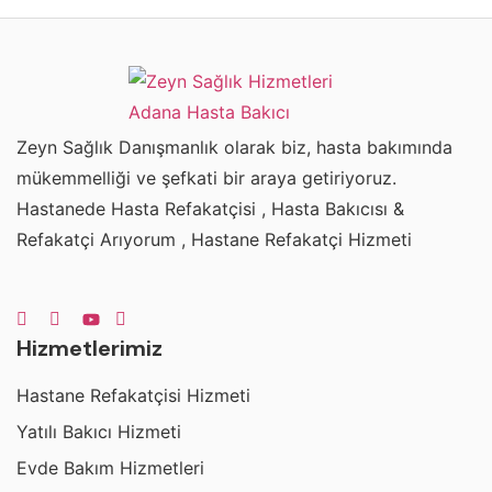
Zeyn Sağlık Danışmanlık olarak biz, hasta bakımında
mükemmelliği ve şefkati bir araya getiriyoruz.
Hastanede Hasta Refakatçisi , Hasta Bakıcısı &
Refakatçi Arıyorum , Hastane Refakatçi Hizmeti
Hizmetlerimiz
Hastane Refakatçisi Hizmeti
Yatılı Bakıcı Hizmeti
Evde Bakım Hizmetleri