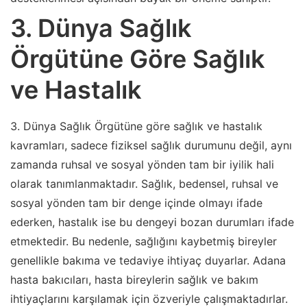
3. Dünya Sağlık
Örgütüne Göre Sağlık
ve Hastalık
3. Dünya Sağlık Örgütüne göre sağlık ve hastalık
kavramları, sadece fiziksel sağlık durumunu değil, aynı
zamanda ruhsal ve sosyal yönden tam bir iyilik hali
olarak tanımlanmaktadır. Sağlık, bedensel, ruhsal ve
sosyal yönden tam bir denge içinde olmayı ifade
ederken, hastalık ise bu dengeyi bozan durumları ifade
etmektedir. Bu nedenle, sağlığını kaybetmiş bireyler
genellikle bakıma ve tedaviye ihtiyaç duyarlar. Adana
hasta bakıcıları, hasta bireylerin sağlık ve bakım
ihtiyaçlarını karşılamak için özveriyle çalışmaktadırlar.