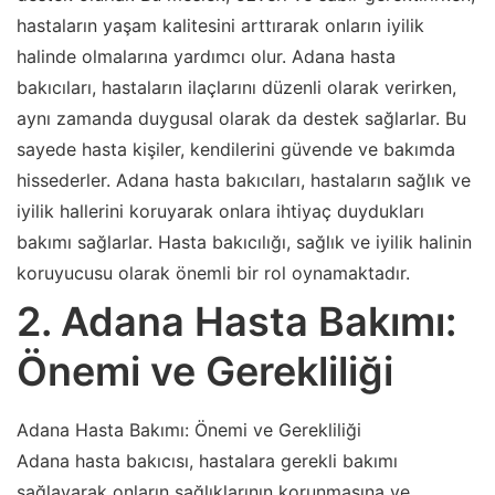
hastaların yaşam kalitesini arttırarak onların iyilik
halinde olmalarına yardımcı olur. Adana hasta
bakıcıları, hastaların ilaçlarını düzenli olarak verirken,
aynı zamanda duygusal olarak da destek sağlarlar. Bu
sayede hasta kişiler, kendilerini güvende ve bakımda
hissederler. Adana hasta bakıcıları, hastaların sağlık ve
iyilik hallerini koruyarak onlara ihtiyaç duydukları
bakımı sağlarlar. Hasta bakıcılığı, sağlık ve iyilik halinin
koruyucusu olarak önemli bir rol oynamaktadır.
2. Adana Hasta Bakımı:
Önemi ve Gerekliliği
Adana Hasta Bakımı: Önemi ve Gerekliliği
Adana hasta bakıcısı, hastalara gerekli bakımı
sağlayarak onların sağlıklarının korunmasına ve