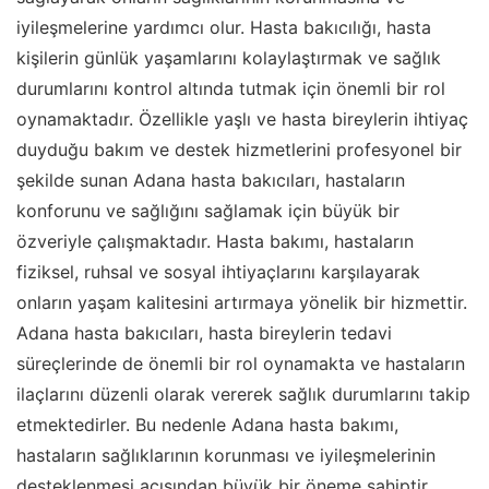
iyileşmelerine yardımcı olur. Hasta bakıcılığı, hasta
kişilerin günlük yaşamlarını kolaylaştırmak ve sağlık
durumlarını kontrol altında tutmak için önemli bir rol
oynamaktadır. Özellikle yaşlı ve hasta bireylerin ihtiyaç
duyduğu bakım ve destek hizmetlerini profesyonel bir
şekilde sunan Adana hasta bakıcıları, hastaların
konforunu ve sağlığını sağlamak için büyük bir
özveriyle çalışmaktadır. Hasta bakımı, hastaların
fiziksel, ruhsal ve sosyal ihtiyaçlarını karşılayarak
onların yaşam kalitesini artırmaya yönelik bir hizmettir.
Adana hasta bakıcıları, hasta bireylerin tedavi
süreçlerinde de önemli bir rol oynamakta ve hastaların
ilaçlarını düzenli olarak vererek sağlık durumlarını takip
etmektedirler. Bu nedenle Adana hasta bakımı,
hastaların sağlıklarının korunması ve iyileşmelerinin
desteklenmesi açısından büyük bir öneme sahiptir.