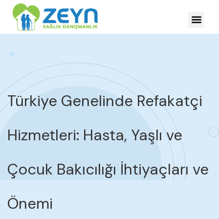
HASTALIKLARDA YÖNE
Türkiye Genelinde Refakatçi
Hizmetleri: Hasta, Yaşlı ve
Çocuk Bakıcılığı İhtiyaçları ve
Önemi