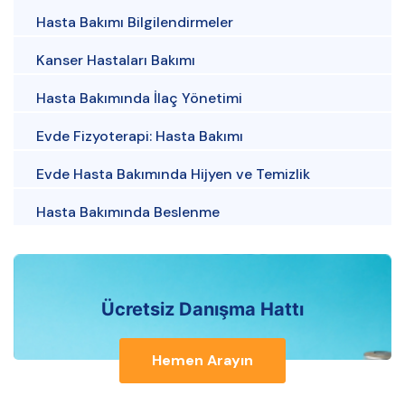
Hasta Bakımı Bilgilendirmeler
Kanser Hastaları Bakımı
Hasta Bakımında İlaç Yönetimi
Evde Fizyoterapi: Hasta Bakımı
Evde Hasta Bakımında Hijyen ve Temizlik
Hasta Bakımında Beslenme
Ücretsiz Danışma Hattı
Hemen Arayın