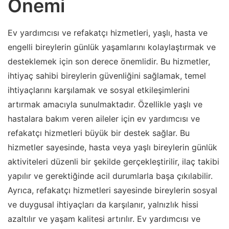
Önemi
Ev yardımcısı ve refakatçı hizmetleri, yaşlı, hasta ve
engelli bireylerin günlük yaşamlarını kolaylaştırmak ve
desteklemek için son derece önemlidir. Bu hizmetler,
ihtiyaç sahibi bireylerin güvenliğini sağlamak, temel
ihtiyaçlarını karşılamak ve sosyal etkileşimlerini
artırmak amacıyla sunulmaktadır. Özellikle yaşlı ve
hastalara bakım veren aileler için ev yardımcısı ve
refakatçı hizmetleri büyük bir destek sağlar. Bu
hizmetler sayesinde, hasta veya yaşlı bireylerin günlük
aktiviteleri düzenli bir şekilde gerçekleştirilir, ilaç takibi
yapılır ve gerektiğinde acil durumlarla başa çıkılabilir.
Ayrıca, refakatçı hizmetleri sayesinde bireylerin sosyal
ve duygusal ihtiyaçları da karşılanır, yalnızlık hissi
azaltılır ve yaşam kalitesi artırılır. Ev yardımcısı ve