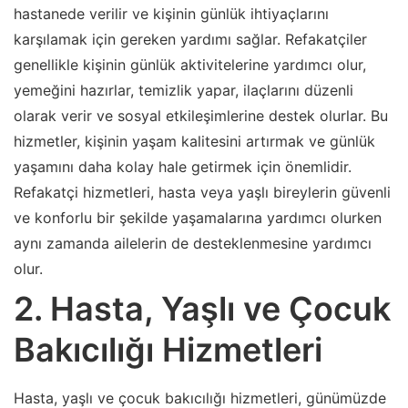
hastanede verilir ve kişinin günlük ihtiyaçlarını
karşılamak için gereken yardımı sağlar. Refakatçiler
genellikle kişinin günlük aktivitelerine yardımcı olur,
yemeğini hazırlar, temizlik yapar, ilaçlarını düzenli
olarak verir ve sosyal etkileşimlerine destek olurlar. Bu
hizmetler, kişinin yaşam kalitesini artırmak ve günlük
yaşamını daha kolay hale getirmek için önemlidir.
Refakatçi hizmetleri, hasta veya yaşlı bireylerin güvenli
ve konforlu bir şekilde yaşamalarına yardımcı olurken
aynı zamanda ailelerin de desteklenmesine yardımcı
olur.
2. Hasta, Yaşlı ve Çocuk
Bakıcılığı Hizmetleri
Hasta, yaşlı ve çocuk bakıcılığı hizmetleri, günümüzde