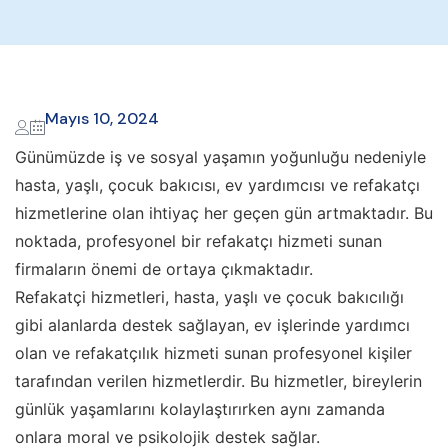
Mayıs 10, 2024
Günümüzde iş ve sosyal yaşamın yoğunluğu nedeniyle
hasta, yaşlı, çocuk bakıcısı, ev yardımcısı ve refakatçı
hizmetlerine olan ihtiyaç her geçen gün artmaktadır. Bu
noktada, profesyonel bir refakatçı hizmeti sunan
firmaların önemi de ortaya çıkmaktadır.
Refakatçi hizmetleri, hasta, yaşlı ve çocuk bakıcılığı
gibi alanlarda destek sağlayan, ev işlerinde yardımcı
olan ve refakatçılık hizmeti sunan profesyonel kişiler
tarafından verilen hizmetlerdir. Bu hizmetler, bireylerin
günlük yaşamlarını kolaylaştırırken aynı zamanda
onlara moral ve psikolojik destek sağlar.