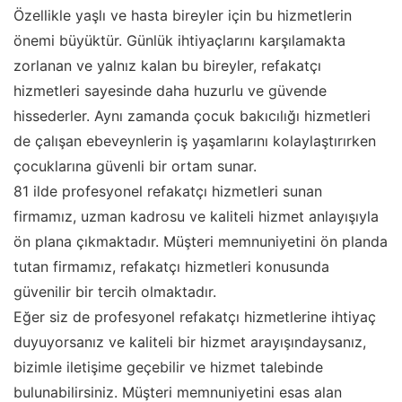
Özellikle yaşlı ve hasta bireyler için bu hizmetlerin
önemi büyüktür. Günlük ihtiyaçlarını karşılamakta
zorlanan ve yalnız kalan bu bireyler, refakatçı
hizmetleri sayesinde daha huzurlu ve güvende
hissederler. Aynı zamanda çocuk bakıcılığı hizmetleri
de çalışan ebeveynlerin iş yaşamlarını kolaylaştırırken
çocuklarına güvenli bir ortam sunar.
81 ilde profesyonel refakatçı hizmetleri sunan
firmamız, uzman kadrosu ve kaliteli hizmet anlayışıyla
ön plana çıkmaktadır. Müşteri memnuniyetini ön planda
tutan firmamız, refakatçı hizmetleri konusunda
güvenilir bir tercih olmaktadır.
Eğer siz de profesyonel refakatçı hizmetlerine ihtiyaç
duyuyorsanız ve kaliteli bir hizmet arayışındaysanız,
bizimle iletişime geçebilir ve hizmet talebinde
bulunabilirsiniz. Müşteri memnuniyetini esas alan