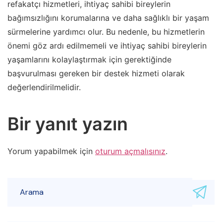
refakatçı hizmetleri, ihtiyaç sahibi bireylerin
bağımsızlığını korumalarına ve daha sağlıklı bir yaşam
sürmelerine yardımcı olur. Bu nedenle, bu hizmetlerin
önemi göz ardı edilmemeli ve ihtiyaç sahibi bireylerin
yaşamlarını kolaylaştırmak için gerektiğinde
başvurulması gereken bir destek hizmeti olarak
değerlendirilmelidir.
Bir yanıt yazın
Yorum yapabilmek için
oturum açmalısınız
.