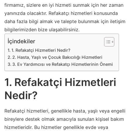
firmamız, sizlere en iyi hizmeti sunmak için her zaman
yanınızda olacaktır. Refakatçı hizmetleri konusunda
daha fazla bilgi almak ve talepte bulunmak için iletişim
bilgilerimizden bize ulaşabilirsiniz.
İçindekiler
1. Refakatçi Hizmetleri Nedir?
2. Hasta, Yaşlı ve Çocuk Bakıcılığı Hizmetleri
3. Ev Yardımcısı ve Refakatçı Hizmetlerinin Önemi
1. Refakatçi Hizmetleri
Nedir?
Refakatçi hizmetleri, genellikle hasta, yaşlı veya engelli
bireylere destek olmak amacıyla sunulan kişisel bakım
hizmetleridir. Bu hizmetler genellikle evde veya