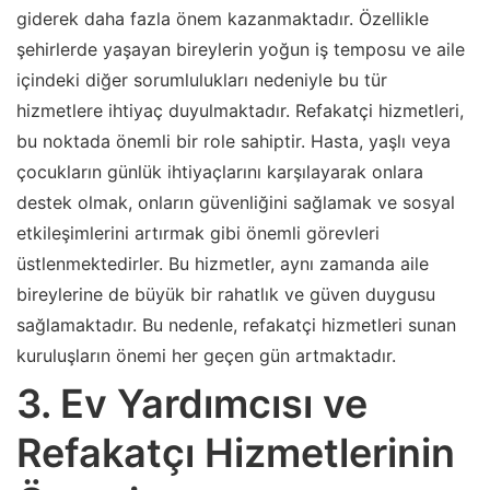
giderek daha fazla önem kazanmaktadır. Özellikle
şehirlerde yaşayan bireylerin yoğun iş temposu ve aile
içindeki diğer sorumlulukları nedeniyle bu tür
hizmetlere ihtiyaç duyulmaktadır. Refakatçi hizmetleri,
bu noktada önemli bir role sahiptir. Hasta, yaşlı veya
çocukların günlük ihtiyaçlarını karşılayarak onlara
destek olmak, onların güvenliğini sağlamak ve sosyal
etkileşimlerini artırmak gibi önemli görevleri
üstlenmektedirler. Bu hizmetler, aynı zamanda aile
bireylerine de büyük bir rahatlık ve güven duygusu
sağlamaktadır. Bu nedenle, refakatçi hizmetleri sunan
kuruluşların önemi her geçen gün artmaktadır.
3. Ev Yardımcısı ve
Refakatçı Hizmetlerinin