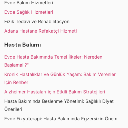
Evde Bakım Hizmetleri
Evde Sağlık Hizmetleri
Fizik Tedavi ve Rehabilitasyon
Adana Hastane Refakatçi Hizmeti
Hasta Bakımı
Evde Hasta Bakımında Temel İlkeler: Nereden
Başlamalı?"
Kronik Hastalıklar ve Günlük Yaşam: Bakım Verenler
İçin Rehber
Alzheimer Hastaları için Etkili Bakım Stratejileri
Hasta Bakımında Beslenme Yönetimi: Sağlıklı Diyet
Önerileri
Evde Fizyoterapi: Hasta Bakımında Egzersizin Önemi