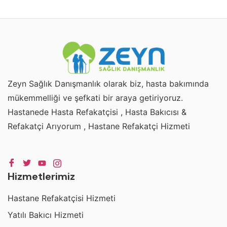
Zeyn Sağlık Danışmanlık olarak biz, hasta bakımında
mükemmelliği ve şefkati bir araya getiriyoruz.
Hastanede Hasta Refakatçisi , Hasta Bakıcısı &
Refakatçi Arıyorum , Hastane Refakatçi Hizmeti
Hizmetlerimiz
Hastane Refakatçisi Hizmeti
Yatılı Bakıcı Hizmeti