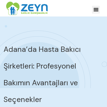
HASTALIKLARDA YÖNE
Adana’da Hasta Bakıcı
Şirketleri: Profesyonel
Bakımın Avantajları ve
Seçenekler