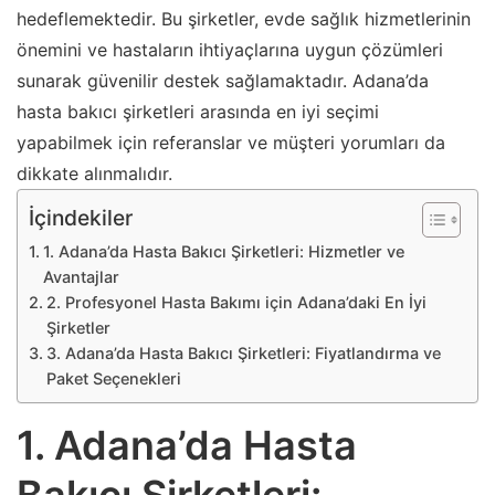
hedeflemektedir. Bu şirketler, evde sağlık hizmetlerinin
önemini ve hastaların ihtiyaçlarına uygun çözümleri
sunarak güvenilir destek sağlamaktadır. Adana’da
hasta bakıcı şirketleri arasında en iyi seçimi
yapabilmek için referanslar ve müşteri yorumları da
dikkate alınmalıdır.
İçindekiler
1. Adana’da Hasta Bakıcı Şirketleri: Hizmetler ve
Avantajlar
2. Profesyonel Hasta Bakımı için Adana’daki En İyi
Şirketler
3. Adana’da Hasta Bakıcı Şirketleri: Fiyatlandırma ve
Paket Seçenekleri
1. Adana’da Hasta
Bakıcı Şirketleri: