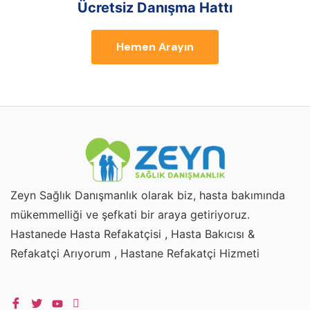
Ücretsiz Danışma Hattı
Hemen Arayın
Zeyn Sağlık Danışmanlık olarak biz, hasta bakımında
mükemmelliği ve şefkati bir araya getiriyoruz.
Hastanede Hasta Refakatçisi , Hasta Bakıcısı &
Refakatçi Arıyorum , Hastane Refakatçi Hizmeti