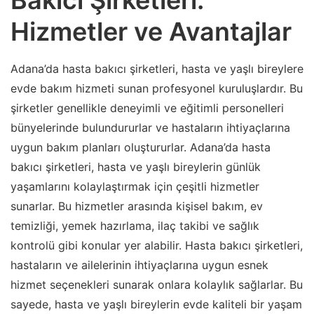
Hizmetler ve Avantajlar
Adana’da hasta bakıcı şirketleri, hasta ve yaşlı bireylere
evde bakım hizmeti sunan profesyonel kuruluşlardır. Bu
şirketler genellikle deneyimli ve eğitimli personelleri
bünyelerinde bulundururlar ve hastaların ihtiyaçlarına
uygun bakım planları oluştururlar. Adana’da hasta
bakıcı şirketleri, hasta ve yaşlı bireylerin günlük
yaşamlarını kolaylaştırmak için çeşitli hizmetler
sunarlar. Bu hizmetler arasında kişisel bakım, ev
temizliği, yemek hazırlama, ilaç takibi ve sağlık
kontrolü gibi konular yer alabilir. Hasta bakıcı şirketleri,
hastaların ve ailelerinin ihtiyaçlarına uygun esnek
hizmet seçenekleri sunarak onlara kolaylık sağlarlar. Bu
sayede, hasta ve yaşlı bireylerin evde kaliteli bir yaşam