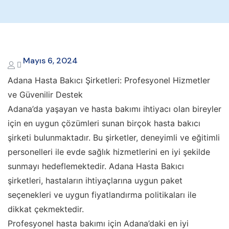
Mayıs 6, 2024
Adana Hasta Bakıcı Şirketleri: Profesyonel Hizmetler
ve Güvenilir Destek
Adana’da yaşayan ve hasta bakımı ihtiyacı olan bireyler
için en uygun çözümleri sunan birçok hasta bakıcı
şirketi bulunmaktadır. Bu şirketler, deneyimli ve eğitimli
personelleri ile evde sağlık hizmetlerini en iyi şekilde
sunmayı hedeflemektedir. Adana Hasta Bakıcı
şirketleri, hastaların ihtiyaçlarına uygun paket
seçenekleri ve uygun fiyatlandırma politikaları ile
dikkat çekmektedir.
Profesyonel hasta bakımı için Adana’daki en iyi