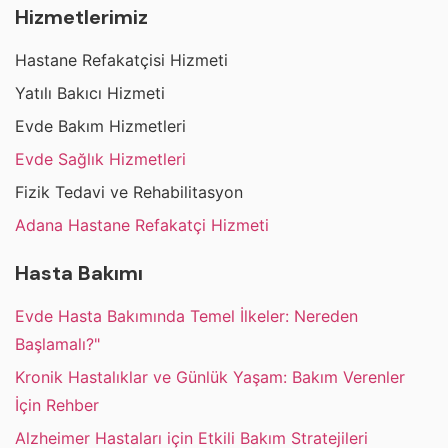
Hizmetlerimiz
Hastane Refakatçisi Hizmeti
Yatılı Bakıcı Hizmeti
Evde Bakım Hizmetleri
Evde Sağlık Hizmetleri
Fizik Tedavi ve Rehabilitasyon
Adana Hastane Refakatçi Hizmeti
Hasta Bakımı
Evde Hasta Bakımında Temel İlkeler: Nereden
Başlamalı?"
Kronik Hastalıklar ve Günlük Yaşam: Bakım Verenler
İçin Rehber
Alzheimer Hastaları için Etkili Bakım Stratejileri