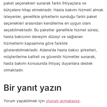
paket seçenekleri sunarak farklı ihtiyaçlara ve
bütçelere hitap etmektedir. Hasta bakımı hizmeti almak
isteyenler, genellikle şirketlerin sunduğu farklı paket
seçenekleri arasından kendilerine en uygun olanı
seçebilmektedir. Bu paketler genellikle hizmet süresi,
hasta bakıcının deneyim düzeyi ve sağlanan
hizmetlerin kapsamına göre farklılık
gösterebilmektedir. Adana’da hasta bakıcı şirketleri,
müşterilerine kaliteli ve güvenilir hizmetler sunarak,
hasta bakımı konusunda ihtiyaç duyanlara destek
olmaktadır.
Bir yanıt yazın
Yorum yapabilmek için
oturum açmalısınız
.