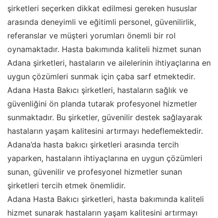
şirketleri seçerken dikkat edilmesi gereken hususlar
arasında deneyimli ve eğitimli personel, güvenilirlik,
referanslar ve müşteri yorumları önemli bir rol
oynamaktadır. Hasta bakımında kaliteli hizmet sunan
Adana şirketleri, hastaların ve ailelerinin ihtiyaçlarına en
uygun çözümleri sunmak için çaba sarf etmektedir.
Adana Hasta Bakıcı şirketleri, hastaların sağlık ve
güvenliğini ön planda tutarak profesyonel hizmetler
sunmaktadır. Bu şirketler, güvenilir destek sağlayarak
hastaların yaşam kalitesini artırmayı hedeflemektedir.
Adana’da hasta bakıcı şirketleri arasında tercih
yaparken, hastaların ihtiyaçlarına en uygun çözümleri
sunan, güvenilir ve profesyonel hizmetler sunan
şirketleri tercih etmek önemlidir.
Adana Hasta Bakıcı şirketleri, hasta bakımında kaliteli
hizmet sunarak hastaların yaşam kalitesini artırmayı