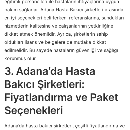
eğitimli personelleri ile hastaların ihtiyaçlarına uygun
bakım sağlarlar. Adana Hasta Bakıcı şirketleri arasında
en iyi seçenekleri belirlerken, referanslarına, sundukları
hizmetlerin kalitesine ve çalışanlarının yetkinliğine
dikkat etmek önemlidir. Ayrıca, şirketlerin sahip
oldukları lisans ve belgelere de mutlaka dikkat
edilmelidir. Bu sayede hastaların güvenliği ve sağlığı
korunmuş olur.
3. Adana’da Hasta
Bakıcı Şirketleri:
Fiyatlandırma ve Paket
Seçenekleri
Adana’da hasta bakıcı şirketleri, çeşitli fiyatlandırma ve