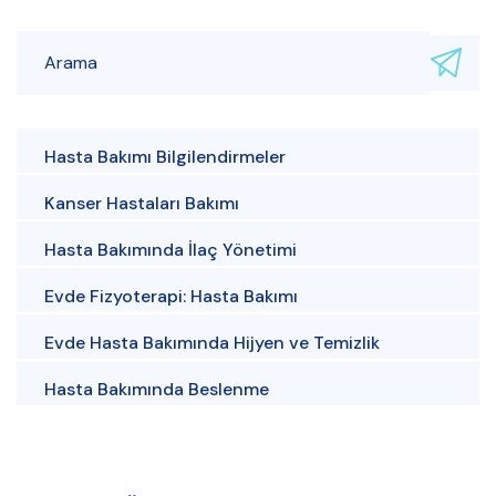
Hasta Bakımı Bilgilendirmeler
Kanser Hastaları Bakımı
Hasta Bakımında İlaç Yönetimi
Evde Fizyoterapi: Hasta Bakımı
Evde Hasta Bakımında Hijyen ve Temizlik
Hasta Bakımında Beslenme