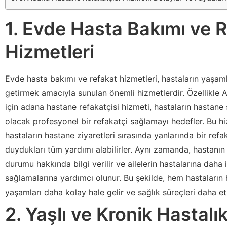
1. Evde Hasta Bakımı ve 
Hizmetleri
Evde hasta bakımı ve refakat hizmetleri, hastaların yaşaml
getirmek amacıyla sunulan önemli hizmetlerdir. Özellikle 
için adana hastane refakatçisi hizmeti, hastaların hastane
olacak profesyonel bir refakatçi sağlamayı hedefler. Bu h
hastaların hastane ziyaretleri sırasında yanlarında bir refa
duydukları tüm yardımı alabilirler. Aynı zamanda, hastanın
durumu hakkında bilgi verilir ve ailelerin hastalarına daha 
sağlamalarına yardımcı olunur. Bu şekilde, hem hastaların 
yaşamları daha kolay hale gelir ve sağlık süreçleri daha etki
2. Yaşlı ve Kronik Hastalık