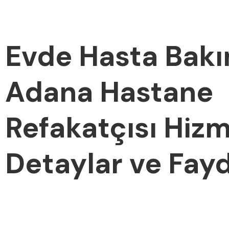
Evde Hasta Bakı
Adana Hastane
Refakatçısı Hizm
Detaylar ve Fayd