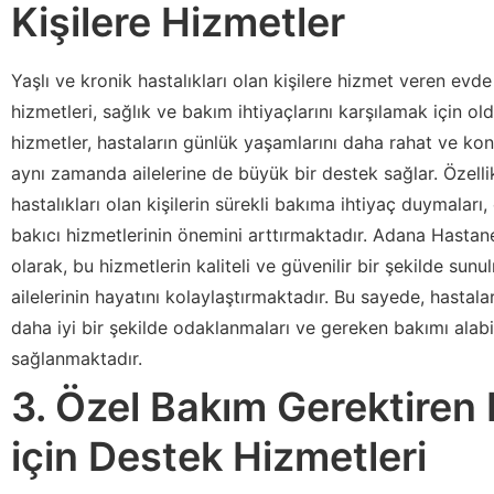
Kişilere Hizmetler
Yaşlı ve kronik hastalıkları olan kişilere hizmet veren evde 
hizmetleri, sağlık ve bakım ihtiyaçlarını karşılamak için ol
hizmetler, hastaların günlük yaşamlarını daha rahat ve konf
aynı zamanda ailelerine de büyük bir destek sağlar. Özellik
hastalıkları olan kişilerin sürekli bakıma ihtiyaç duymaları,
bakıcı hizmetlerinin önemini arttırmaktadır. Adana Hastan
olarak, bu hizmetlerin kaliteli ve güvenilir bir şekilde sunu
ailelerinin hayatını kolaylaştırmaktadır. Bu sayede, hastala
daha iyi bir şekilde odaklanmaları ve gereken bakımı alabi
sağlanmaktadır.
3. Özel Bakım Gerektiren 
için Destek Hizmetleri