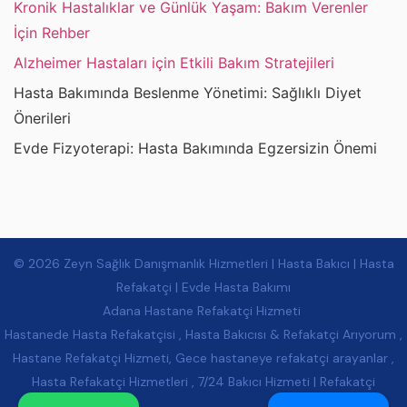
Kronik Hastalıklar ve Günlük Yaşam: Bakım Verenler
İçin Rehber
Alzheimer Hastaları için Etkili Bakım Stratejileri
Hasta Bakımında Beslenme Yönetimi: Sağlıklı Diyet
Önerileri
Evde Fizyoterapi: Hasta Bakımında Egzersizin Önemi
© 2026 Zeyn Sağlık Danışmanlık Hizmetleri | Hasta Bakıcı | Hasta
Refakatçi | Evde Hasta Bakımı
Adana Hastane Refakatçi Hizmeti
Hastanede Hasta Refakatçisi , Hasta Bakıcısı & Refakatçi Arıyorum ,
Hastane Refakatçi Hizmeti, Gece hastaneye refakatçi arayanlar ,
Hasta Refakatçi Hizmetleri , 7/24 Bakıcı Hizmeti | Refakatçi