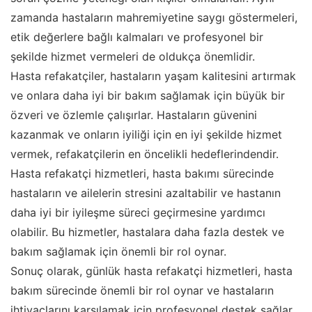
zamanda hastaların mahremiyetine saygı göstermeleri,
etik değerlere bağlı kalmaları ve profesyonel bir
şekilde hizmet vermeleri de oldukça önemlidir.
Hasta refakatçiler, hastaların yaşam kalitesini artırmak
ve onlara daha iyi bir bakım sağlamak için büyük bir
özveri ve özlemle çalışırlar. Hastaların güvenini
kazanmak ve onların iyiliği için en iyi şekilde hizmet
vermek, refakatçilerin en öncelikli hedeflerindendir.
Hasta refakatçi hizmetleri, hasta bakımı sürecinde
hastaların ve ailelerin stresini azaltabilir ve hastanın
daha iyi bir iyileşme süreci geçirmesine yardımcı
olabilir. Bu hizmetler, hastalara daha fazla destek ve
bakım sağlamak için önemli bir rol oynar.
Sonuç olarak, günlük hasta refakatçi hizmetleri, hasta
bakım sürecinde önemli bir rol oynar ve hastaların
ihtiyaçlarını karşılamak için profesyonel destek sağlar.