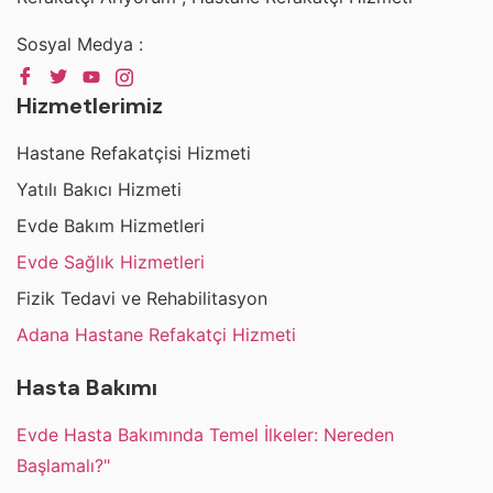
Sosyal Medya :
Hizmetlerimiz
Hastane Refakatçisi Hizmeti
Yatılı Bakıcı Hizmeti
Evde Bakım Hizmetleri
Evde Sağlık Hizmetleri
Fizik Tedavi ve Rehabilitasyon
Adana Hastane Refakatçi Hizmeti
Hasta Bakımı
Evde Hasta Bakımında Temel İlkeler: Nereden
Başlamalı?"