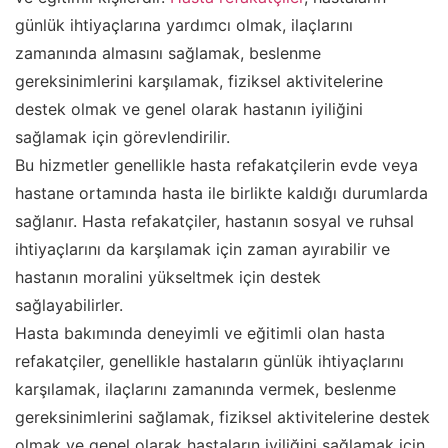
günlük ihtiyaçlarına yardımcı olmak, ilaçlarını
zamanında almasını sağlamak, beslenme
gereksinimlerini karşılamak, fiziksel aktivitelerine
destek olmak ve genel olarak hastanın iyiliğini
sağlamak için görevlendirilir.
Bu hizmetler genellikle hasta refakatçilerin evde veya
hastane ortamında hasta ile birlikte kaldığı durumlarda
sağlanır. Hasta refakatçiler, hastanın sosyal ve ruhsal
ihtiyaçlarını da karşılamak için zaman ayırabilir ve
hastanın moralini yükseltmek için destek
sağlayabilirler.
Hasta bakımında deneyimli ve eğitimli olan hasta
refakatçiler, genellikle hastaların günlük ihtiyaçlarını
karşılamak, ilaçlarını zamanında vermek, beslenme
gereksinimlerini sağlamak, fiziksel aktivitelerine destek
olmak ve genel olarak hastaların iyiliğini sağlamak için