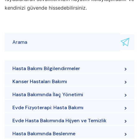
kendinizi güvende hissedebilirsiniz.
Hasta Bakımı Bilgilendirmeler
Kanser Hastaları Bakımı
Hasta Bakımında İlaç Yönetimi
Evde Fizyoterapi: Hasta Bakımı
Evde Hasta Bakımında Hijyen ve Temizlik
Hasta Bakımında Beslenme