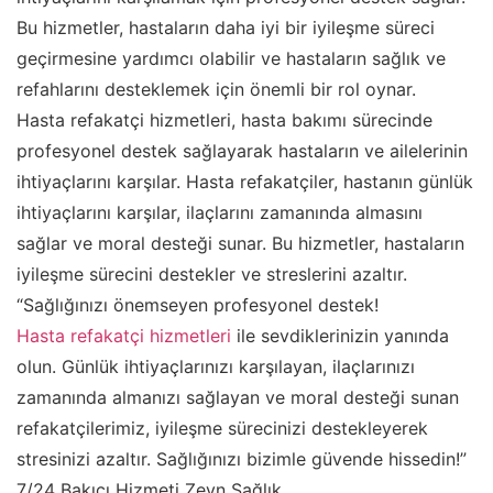
Bu hizmetler, hastaların daha iyi bir iyileşme süreci
geçirmesine yardımcı olabilir ve hastaların sağlık ve
refahlarını desteklemek için önemli bir rol oynar.
Hasta refakatçi hizmetleri, hasta bakımı sürecinde
profesyonel destek sağlayarak hastaların ve ailelerinin
ihtiyaçlarını karşılar. Hasta refakatçiler, hastanın günlük
ihtiyaçlarını karşılar, ilaçlarını zamanında almasını
sağlar ve moral desteği sunar. Bu hizmetler, hastaların
iyileşme sürecini destekler ve streslerini azaltır.
“Sağlığınızı önemseyen profesyonel destek!
Hasta refakatçi hizmetleri
ile sevdiklerinizin yanında
olun. Günlük ihtiyaçlarınızı karşılayan, ilaçlarınızı
zamanında almanızı sağlayan ve moral desteği sunan
refakatçilerimiz, iyileşme sürecinizi destekleyerek
stresinizi azaltır. Sağlığınızı bizimle güvende hissedin!”
7/24 Bakıcı Hizmeti Zeyn Sağlık