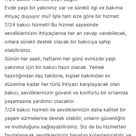
Evde yaşlı bir yakınınız var ve sürekli ilgi ve bakıma
ihtiyaç duyuyor mu? İşte tam size göre bir hizmet:
7/24 bakıcı hizmeti! Bu hizmet sayesinde
sevdiklerinizin ihtiyaçlarına her an cevap verebilecek,
onlara sürekli destek olacak bir bakıcıya sahip
olabilirsiniz.
Günün her saati, haftanın her günü evinizde yaşlı
yakınınız için bir bakıcı hazır olacak. Yemek
hazırlığından ilaç takibine, kişisel bakımdan ev
düzenine kadar her türlü ihtiyacı karşılayacak olan
bakıcı, sevdiklerinizin güvenli ve konforlu bir ortamda
yaşamasına yardımcı olacaktır.
7/24 bakıcı hizmeti ile sevdiklerinizin daha kaliteli bir
yaşam sürmelerine destek olabilir, onların güvenliğini
ve mutluluğunu sağlayabilirsiniz. Siz de bu hizmetten
faydalanarak sevdiklerinizin hayatını kolaylaştırabilir ve