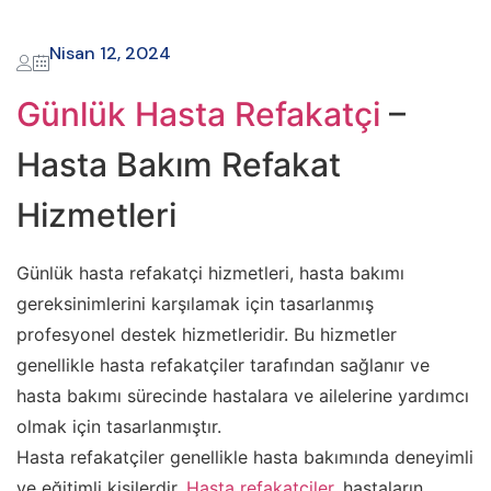
Nisan 12, 2024
Günlük Hasta Refakatçi
–
Hasta Bakım Refakat
Hizmetleri
Günlük hasta refakatçi hizmetleri, hasta bakımı
gereksinimlerini karşılamak için tasarlanmış
profesyonel destek hizmetleridir. Bu hizmetler
genellikle hasta refakatçiler tarafından sağlanır ve
hasta bakımı sürecinde hastalara ve ailelerine yardımcı
olmak için tasarlanmıştır.
Hasta refakatçiler genellikle hasta bakımında deneyimli
ve eğitimli kişilerdir.
Hasta refakatçiler
, hastaların